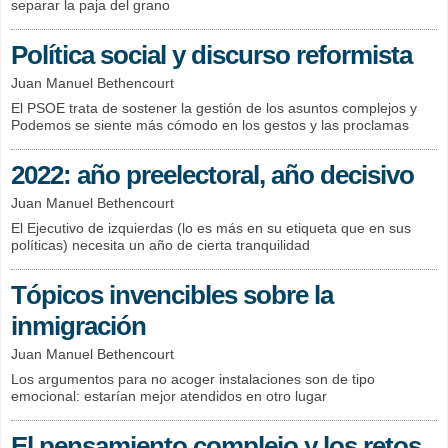
separar la paja del grano
Política social y discurso reformista
Juan Manuel Bethencourt
El PSOE trata de sostener la gestión de los asuntos complejos y
Podemos se siente más cómodo en los gestos y las proclamas
2022: año preelectoral, año decisivo
Juan Manuel Bethencourt
El Ejecutivo de izquierdas (lo es más en su etiqueta que en sus
políticas) necesita un año de cierta tranquilidad
Tópicos invencibles sobre la
inmigración
Juan Manuel Bethencourt
Los argumentos para no acoger instalaciones son de tipo
emocional: estarían mejor atendidos en otro lugar
El pensamiento complejo y los retos