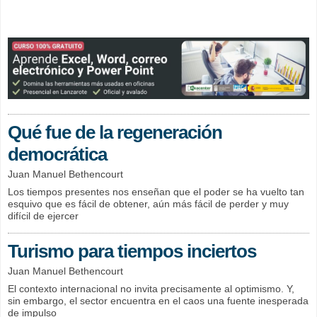
Qué fue de la regeneración
democrática
Juan Manuel Bethencourt
Los tiempos presentes nos enseñan que el poder se ha vuelto tan
esquivo que es fácil de obtener, aún más fácil de perder y muy
difícil de ejercer
Turismo para tiempos inciertos
Juan Manuel Bethencourt
El contexto internacional no invita precisamente al optimismo. Y,
sin embargo, el sector encuentra en el caos una fuente inesperada
de impulso