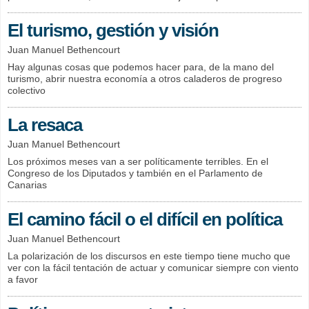
El turismo, gestión y visión
Juan Manuel Bethencourt
Hay algunas cosas que podemos hacer para, de la mano del
turismo, abrir nuestra economía a otros caladeros de progreso
colectivo
La resaca
Juan Manuel Bethencourt
Los próximos meses van a ser políticamente terribles. En el
Congreso de los Diputados y también en el Parlamento de
Canarias
El camino fácil o el difícil en política
Juan Manuel Bethencourt
La polarización de los discursos en este tiempo tiene mucho que
ver con la fácil tentación de actuar y comunicar siempre con viento
a favor