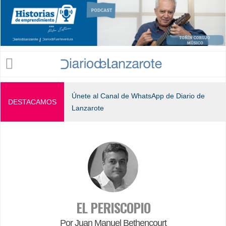
Jump to navigation
Únete al Canal de WhatsApp de Diario de
DESTACAMOS
Lanzarote
EL PERISCOPIO
Por Juan Manuel Bethencourt