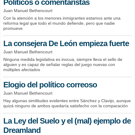
Políticos o comentaristas
Juan Manuel Bethencourt
Con la atención a los menores inmigrantes estamos ante una
reforma legal que todo el mundo defiende, pero que nadie
promueve
La consejera De León empieza fuerte
Juan Manuel Bethencourt
Ninguna medida legislativa es inocua, siempre lleva el sello de
alguien y es capaz de señalar reglas del juego nuevas con
múltiples afectados
Elogio del político correoso
Juan Manuel Bethencourt
Hay algunas similitudes evidentes entre Sánchez y Clavijo, aunque
quizá ninguno de ambos quedaría satisfecho con la comparación
La Ley del Suelo y el (mal) ejemplo de
Dreamland