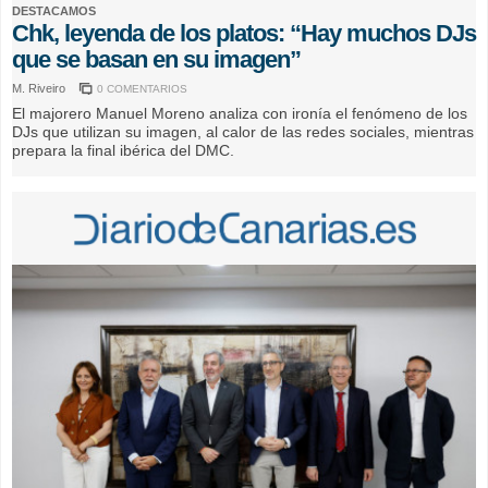
DESTACAMOS
Chk, leyenda de los platos: “Hay muchos DJs
que se basan en su imagen”
M. Riveiro
0 COMENTARIOS
El majorero Manuel Moreno analiza con ironía el fenómeno de los
DJs que utilizan su imagen, al calor de las redes sociales, mientras
prepara la final ibérica del DMC.