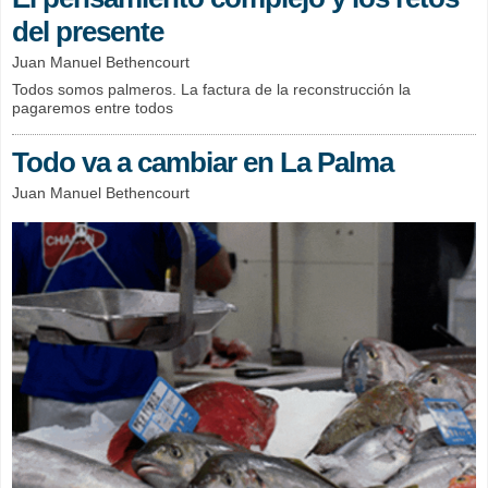
del presente
Juan Manuel Bethencourt
Todos somos palmeros. La factura de la reconstrucción la
pagaremos entre todos
Todo va a cambiar en La Palma
Juan Manuel Bethencourt