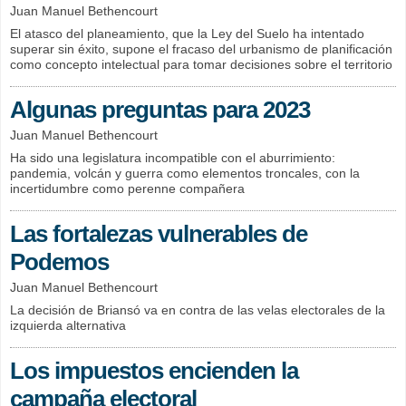
Juan Manuel Bethencourt
El atasco del planeamiento, que la Ley del Suelo ha intentado
superar sin éxito, supone el fracaso del urbanismo de planificación
como concepto intelectual para tomar decisiones sobre el territorio
Algunas preguntas para 2023
Juan Manuel Bethencourt
Ha sido una legislatura incompatible con el aburrimiento:
pandemia, volcán y guerra como elementos troncales, con la
incertidumbre como perenne compañera
Las fortalezas vulnerables de
Podemos
Juan Manuel Bethencourt
La decisión de Briansó va en contra de las velas electorales de la
izquierda alternativa
Los impuestos encienden la
campaña electoral