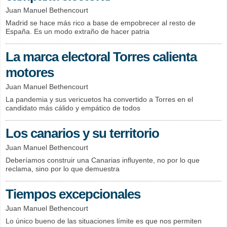
Juan Manuel Bethencourt
Madrid se hace más rico a base de empobrecer al resto de
España. Es un modo extraño de hacer patria
La marca electoral Torres calienta
motores
Juan Manuel Bethencourt
La pandemia y sus vericuetos ha convertido a Torres en el
candidato más cálido y empático de todos
Los canarios y su territorio
Juan Manuel Bethencourt
Deberíamos construir una Canarias influyente, no por lo que
reclama, sino por lo que demuestra
Tiempos excepcionales
Juan Manuel Bethencourt
Lo único bueno de las situaciones límite es que nos permiten