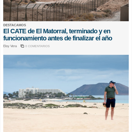
DESTACAMOS
El CATE de El Matorral, terminado y en
funcionamiento antes de finalizar el año
Eloy Vera
0 COMENTARIOS