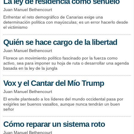
La ley de residencia como señuelo
Juan Manuel Bethencourt
Enfrentar el reto demográfico de Canarias exige una
determinación política con mayúsculas; es un error hacerlo desde
el victimismo
Quién se hace cargo de la libertad
Juan Manuel Bethencourt
Florece un movimiento político fascinado por la fuerza como
activo, sea para imponer su hoja de ruta o desarrollar una agenda
basada en la ley de la jungla
Vox y el Cantar del Mío Trump
Juan Manuel Bethencourt
El envite planteado a los líderes del mundo occidental pasa por
exigirles ser buenos vasallos, aunque nunca tendrán un buen
señor
Cómo reparar un sistema roto
Juan Manuel Bethencourt