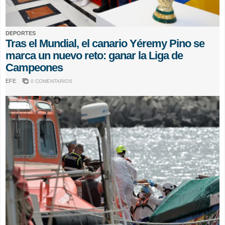
DEPORTES
Tras el Mundial, el canario Yéremy Pino se
marca un nuevo reto: ganar la Liga de
Campeones
EFE
0 COMENTARIOS