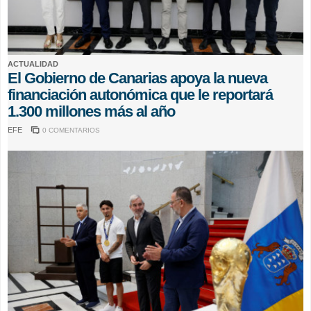
ACTUALIDAD
El Gobierno de Canarias apoya la nueva
financiación autonómica que le reportará
1.300 millones más al año
EFE
0 COMENTARIOS