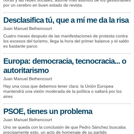
por un cerebro en buen estado de revista
Desclasifica tú, que a mí me da la risa
Juan Manuel Bethencourt
Cuatro meses después de las manifestaciones de protesta contra
los excesos del turismo, llega la hora del primer balance y el saldo
es bastante parco
Europa: democracia, tecnocracia... o
autoritarismo
Juan Manuel Bethencourt
Hay una cosa que debemos tener clara: la Unión Europea
mantendrá una visión moderada de la política o saltará por los
aires
PSOE, tienes un problema
Juan Manuel Bethencourt
Uno se queda con la conclusión de que Pedro Sánchez buscaba
precisamente esto, un acto de homenaje de su partido