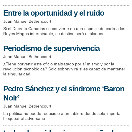
Entre la oportunidad y el ruido
Juan Manuel Bethencourt
Si el Decreto Canarias se convierte en una especie de carta a los
Reyes Magos interminable, su destino será el bloqueo
Periodismo de supervivencia
Juan Manuel Bethencourt
¿Tiene porvenir este oficio maltratado por sí mismo y por la
revolución tecnológica? Solo sobrevivirá si es capaz de mantener
la singularidad
Pedro Sánchez y el síndrome ‘Baron
Noir’
Juan Manuel Bethencourt
La política no puede reducirse a un tablero donde solo importa
bloquear al adversario