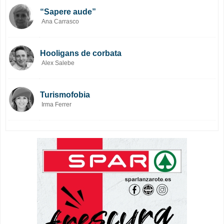
“Sapere aude”
Ana Carrasco
Hooligans de corbata
Alex Salebe
Turismofobia
Irma Ferrer