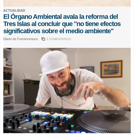
ACTUALIDAD
El Órgano Ambiental avala la reforma del
Tres Islas al concluir que "no tiene efectos
significativos sobre el medio ambiente"
Diario de Fuerteventura
3 COMENTARIOS