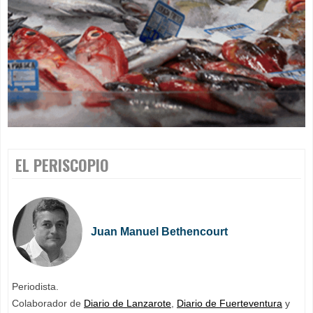
EL PERISCOPIO
Juan Manuel Bethencourt
Periodista.
Colaborador de
Diario de Lanzarote
,
Diario de Fuerteventura
y