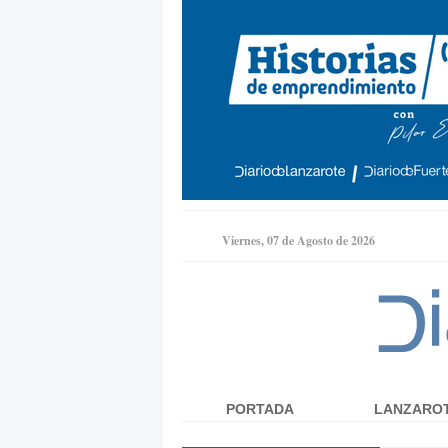
Viernes, 07 de Agosto de 2026
PORTADA
LANZARO
Menú principal