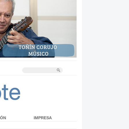
IÓN
IMPRESA