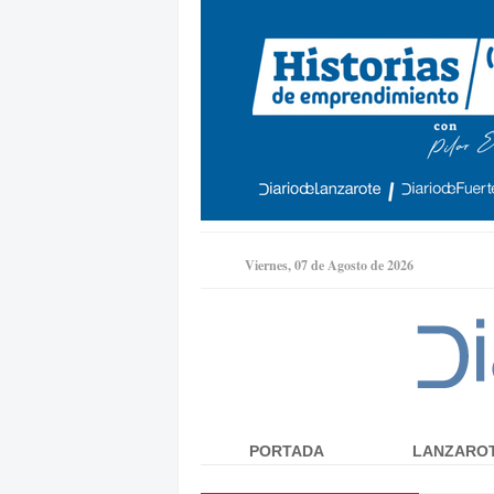
Viernes, 07 de Agosto de 2026
PORTADA
LANZARO
Menú principal