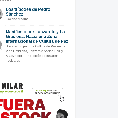
Los trípodes de Pedro
Sánchez
Jacobo Medina
Manifiesto por Lanzarote y La
Graciosa: Hacia una Zona
Internacional de Cultura de Paz
Asociación por una Cultura de Paz en La
Vida Cotidiana, Lanzarote Acción Civil y
Alianza por los abolición de las armas
nucleares