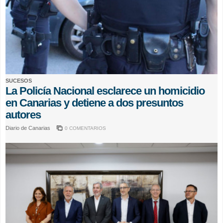
SUCESOS
La Policía Nacional esclarece un homicidio
en Canarias y detiene a dos presuntos
autores
Diario de Canarias
0 COMENTARIOS