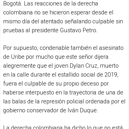
Bogotá. Las reacciones de la derecha
colombiana no se hicieron esperar desde el
mismo día del atentado señalando culpable sin
pruebas al presidente Gustavo Petro.
Por supuesto, condenable también el asesinato
de Uribe por mucho que este señor dijera
alegremente que el joven Dylan Cruz, muerto
en la calle durante el estallido social de 2019,
fuera el culpable de su propio deceso por
haberse interpuesto en la trayectoria de una de
las balas de la represión policial ordenada por el
gobierno conservador de Iván Duque.
La derecha colombiana ha dicho lo que no está