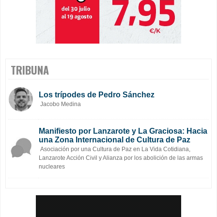
TRIBUNA
Los trípodes de Pedro Sánchez
Jacobo Medina
Manifiesto por Lanzarote y La Graciosa: Hacia
una Zona Internacional de Cultura de Paz
Asociación por una Cultura de Paz en La Vida Cotidiana,
Lanzarote Acción Civil y Alianza por los abolición de las armas
nucleares