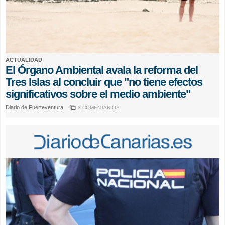
ACTUALIDAD
El Órgano Ambiental avala la reforma del
Tres Islas al concluir que "no tiene efectos
significativos sobre el medio ambiente"
Diario de Fuerteventura
3 COMENTARIOS