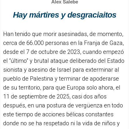
Alex Salebe
Hay mártires y desgraciaitos
Han tenido que morir asesinadas, de momento,
cerca de 66.000 personas en la Franja de Gaza,
desde el 7 de octubre de 2023, cuando empezó
el “último” y brutal ataque deliberado del Estado
sionista y asesino de Israel para exterminar al
pueblo de Palestina y terminar de apoderarse
de su territorio, para que Europa solo ahora, el
11 de septiembre de 2025, casi dos años
después, en una postura de vergüenza en todo
este tiempo de acciones bélicas constantes
donde no se ha respetado ni la vida de niños y