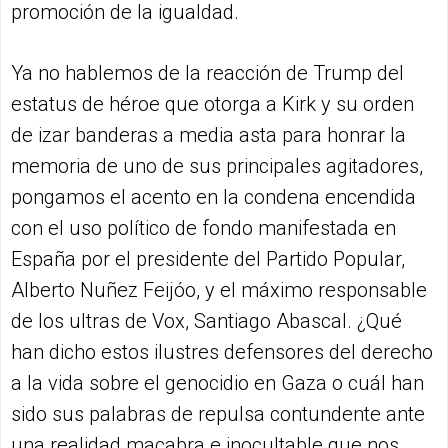
promoción de la igualdad.
Ya no hablemos de la reacción de Trump del
estatus de héroe que otorga a Kirk y su orden
de izar banderas a media asta para honrar la
memoria de uno de sus principales agitadores,
pongamos el acento en la condena encendida
con el uso político de fondo manifestada en
España por el presidente del Partido Popular,
Alberto Nuñez Feijóo, y el máximo responsable
de los ultras de Vox, Santiago Abascal. ¿Qué
han dicho estos ilustres defensores del derecho
a la vida sobre el genocidio en Gaza o cuál han
sido sus palabras de repulsa contundente ante
una realidad macabra e inocultable que nos