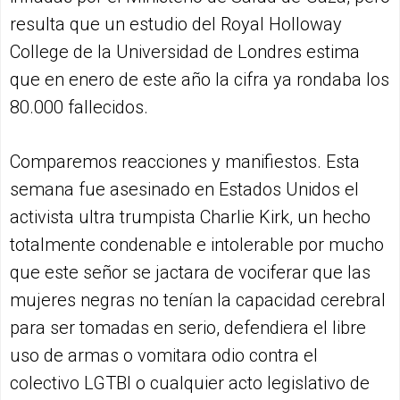
resulta que un estudio del Royal Holloway
College de la Universidad de Londres estima
que en enero de este año la cifra ya rondaba los
80.000 fallecidos.
Comparemos reacciones y manifiestos. Esta
semana fue asesinado en Estados Unidos el
activista ultra trumpista Charlie Kirk, un hecho
totalmente condenable e intolerable por mucho
que este señor se jactara de vociferar que las
mujeres negras no tenían la capacidad cerebral
para ser tomadas en serio, defendiera el libre
uso de armas o vomitara odio contra el
colectivo LGTBI o cualquier acto legislativo de