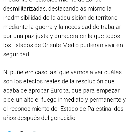
desmilitarizadas, destacando asimismo la
inadmisibilidad de la adquisición de territorio
mediante la guerra y la necesidad de trabajar
por una paz justa y duradera en la que todos
los Estados de Oriente Medio pudieran vivir en
seguridad.
Ni puñetero caso, así que vamos a ver cuáles
son los efectos reales de la resolución que
acaba de aprobar Europa, que para empezar
pide un alto el fuego inmediato y permanente y
el reconocimiento del Estado de Palestina, dos
años después del genocidio.