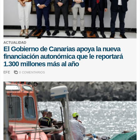
ACTUALIDAD
El Gobierno de Canarias apoya la nueva
financiación autonómica que le reportará
1.300 millones más al año
EFE
0 COMENTARIOS