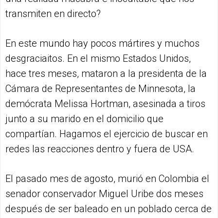
transmiten en directo?
En este mundo hay pocos mártires y muchos
desgraciaitos. En el mismo Estados Unidos,
hace tres meses, mataron a la presidenta de la
Cámara de Representantes de Minnesota, la
demócrata Melissa Hortman, asesinada a tiros
junto a su marido en el domicilio que
compartían. Hagamos el ejercicio de buscar en
redes las reacciones dentro y fuera de USA.
El pasado mes de agosto, murió en Colombia el
senador conservador Miguel Uribe dos meses
después de ser baleado en un poblado cerca de