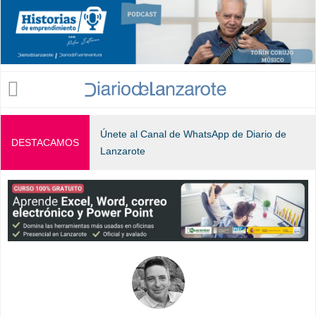
Jump to navigation
Únete al Canal de WhatsApp de Diario de
DESTACAMOS
Lanzarote