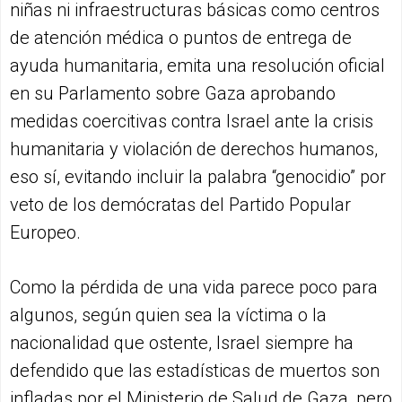
niñas ni infraestructuras básicas como centros
de atención médica o puntos de entrega de
ayuda humanitaria, emita una resolución oficial
en su Parlamento sobre Gaza aprobando
medidas coercitivas contra Israel ante la crisis
humanitaria y violación de derechos humanos,
eso sí, evitando incluir la palabra “genocidio” por
veto de los demócratas del Partido Popular
Europeo.
Como la pérdida de una vida parece poco para
algunos, según quien sea la víctima o la
nacionalidad que ostente, Israel siempre ha
defendido que las estadísticas de muertos son
infladas por el Ministerio de Salud de Gaza, pero