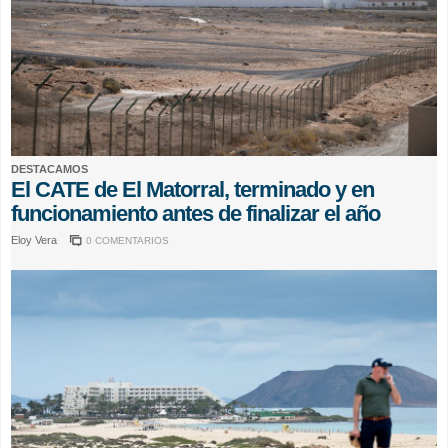
DESTACAMOS
El CATE de El Matorral, terminado y en
funcionamiento antes de finalizar el año
Eloy Vera
0 COMENTARIOS