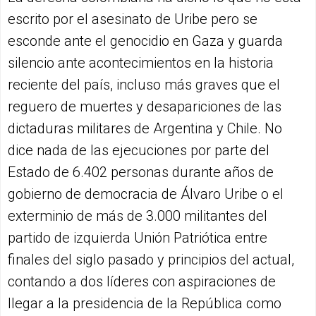
escrito por el asesinato de Uribe pero se
esconde ante el genocidio en Gaza y guarda
silencio ante acontecimientos en la historia
reciente del país, incluso más graves que el
reguero de muertes y desapariciones de las
dictaduras militares de Argentina y Chile. No
dice nada de las ejecuciones por parte del
Estado de 6.402 personas durante años de
gobierno de democracia de Álvaro Uribe o el
exterminio de más de 3.000 militantes del
partido de izquierda Unión Patriótica entre
finales del siglo pasado y principios del actual,
contando a dos líderes con aspiraciones de
llegar a la presidencia de la República como