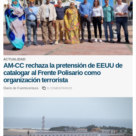
ACTUALIDAD
AM-CC rechaza la pretensión de EEUU de
catalogar al Frente Polisario como
organización terrorista
Diario de Fuerteventura
0 COMENTARIOS