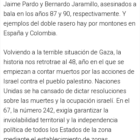
Jaime Pardo y Bernardo Jaramillo, asesinados a
bala en los años 87 y 90, respectivamente. Y
ejemplos del doble rasero hay por montones en
España y Colombia.
Volviendo a la terrible situación de Gaza, la
historia nos retrotrae al 48, año en el que se
empiezan a contar muertos por las acciones de
Israel contra el pueblo palestino. Naciones
Unidas se ha cansado de dictar resoluciones
sobre las muertes y la ocupación israelí. En el
67, la número 242, exigía garantizar la
inviolabilidad territorial y la independencia
política de todos los Estados de la zona
mediante el establecimiento de zonas