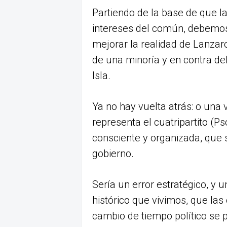
Partiendo de la base de que la 
intereses del común, debemos
mejorar la realidad de Lanzarot
de una minoría y en contra del
Isla.
Ya no hay vuelta atrás: o una 
representa el cuatripartito (P
consciente y organizada, que 
gobierno.
Sería un error estratégico, y
histórico que vivimos, que la
cambio de tiempo político se