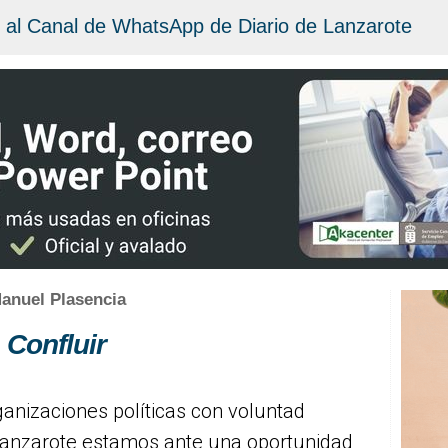
 al Canal de WhatsApp de Diario de Lanzarote
anuel Plasencia
Confluir
ganizaciones políticas con voluntad
 Lanzarote estamos ante una oportunidad