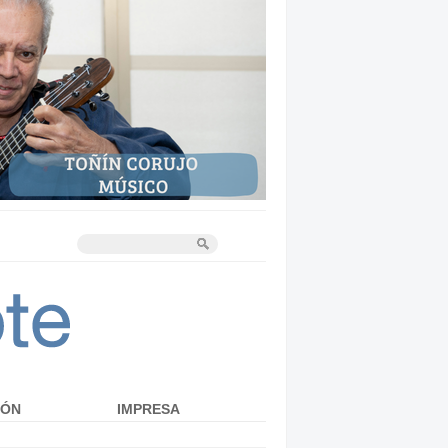
IÓN
IMPRESA