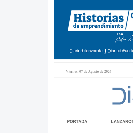
Viernes, 07 de Agosto de 2026
PORTADA
LANZARO
Menú principal