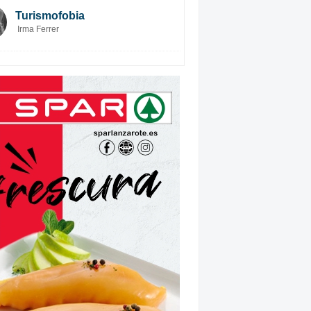
Turismofobia
Irma Ferrer