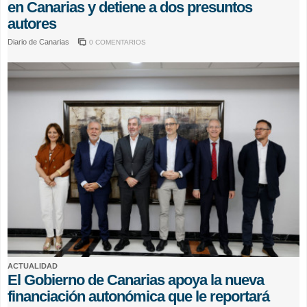
en Canarias y detiene a dos presuntos
autores
Diario de Canarias
0 COMENTARIOS
ACTUALIDAD
El Gobierno de Canarias apoya la nueva
financiación autonómica que le reportará