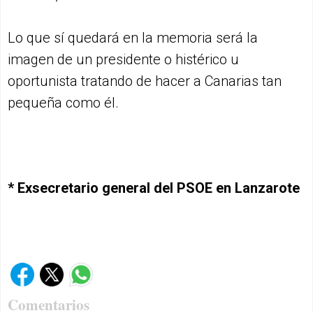
Lo que sí quedará en la memoria será la
imagen de un presidente o histérico u
oportunista tratando de hacer a Canarias tan
pequeña como él.
* Exsecretario general del PSOE en Lanzarote
Comentarios