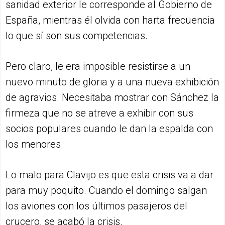
sanidad exterior le corresponde al Gobierno de
España, mientras él olvida con harta frecuencia
lo que sí son sus competencias.
Pero claro, le era imposible resistirse a un
nuevo minuto de gloria y a una nueva exhibición
de agravios. Necesitaba mostrar con Sánchez la
firmeza que no se atreve a exhibir con sus
socios populares cuando le dan la espalda con
los menores.
Lo malo para Clavijo es que esta crisis va a dar
para muy poquito. Cuando el domingo salgan
los aviones con los últimos pasajeros del
crucero, se acabó la crisis.