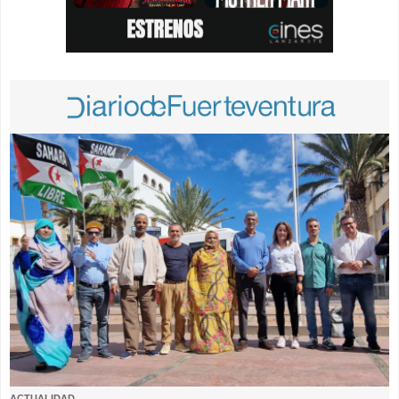
ACTUALIDAD