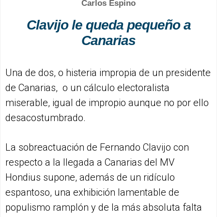
Carlos Espino
Clavijo le queda pequeño a
Canarias
Una de dos, o histeria impropia de un presidente
de Canarias, o un cálculo electoralista
miserable, igual de impropio aunque no por ello
desacostumbrado.
La sobreactuación de Fernando Clavijo con
respecto a la llegada a Canarias del MV
Hondius supone, además de un ridículo
espantoso, una exhibición lamentable de
populismo ramplón y de la más absoluta falta