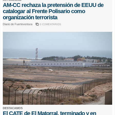
AM-CC rechaza la pretensión de EEUU de
catalogar al Frente Polisario como
organización terrorista
Diario de Fuerteventura
0 COMENTARIOS
DESTACAMOS
El CATE de El Matorral, terminado y en