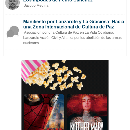
Jacobo Medina
Manifiesto por Lanzarote y La Graciosa: Hacia
una Zona Internacional de Cultura de Paz
Asociación por una Cultura de Paz en La Vida Cotidiana,
Lanzarote Acción Civil y Alianza por los abolición de las armas
nucleares