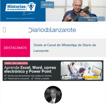
Jump to navigation
Únete al Canal de WhatsApp de Diario de
DESTACAMOS
Lanzarote