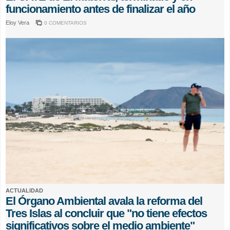
funcionamiento antes de finalizar el año
Eloy Vera
0 COMENTARIOS
ACTUALIDAD
El Órgano Ambiental avala la reforma del
Tres Islas al concluir que "no tiene efectos
significativos sobre el medio ambiente"