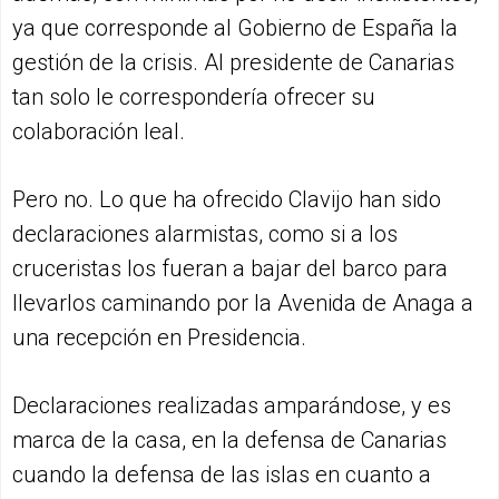
ya que corresponde al Gobierno de España la
gestión de la crisis. Al presidente de Canarias
tan solo le correspondería ofrecer su
colaboración leal.
Pero no. Lo que ha ofrecido Clavijo han sido
declaraciones alarmistas, como si a los
cruceristas los fueran a bajar del barco para
llevarlos caminando por la Avenida de Anaga a
una recepción en Presidencia.
Declaraciones realizadas amparándose, y es
marca de la casa, en la defensa de Canarias
cuando la defensa de las islas en cuanto a