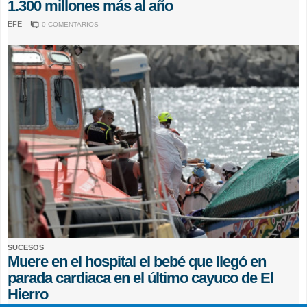
1.300 millones más al año
EFE
0 COMENTARIOS
SUCESOS
Muere en el hospital el bebé que llegó en
parada cardiaca en el último cayuco de El
Hierro