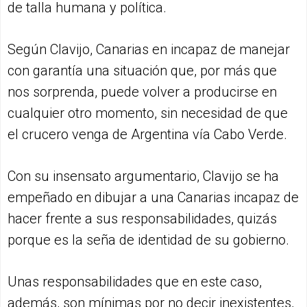
de talla humana y política.
Según Clavijo, Canarias en incapaz de manejar
con garantía una situación que, por más que
nos sorprenda, puede volver a producirse en
cualquier otro momento, sin necesidad de que
el crucero venga de Argentina vía Cabo Verde.
Con su insensato argumentario, Clavijo se ha
empeñado en dibujar a una Canarias incapaz de
hacer frente a sus responsabilidades, quizás
porque es la seña de identidad de su gobierno.
Unas responsabilidades que en este caso,
además, son mínimas por no decir inexistentes,