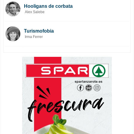
Hooligans de corbata
Alex Salebe
Turismofobia
Irma Ferrer