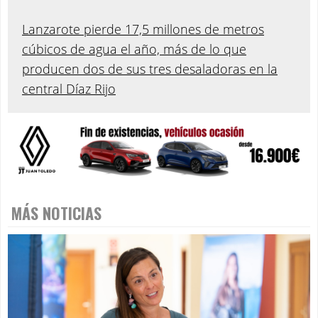
Lanzarote pierde 17,5 millones de metros
cúbicos de agua el año, más de lo que
producen dos de sus tres desaladoras en la
central Díaz Rijo
MÁS NOTICIAS