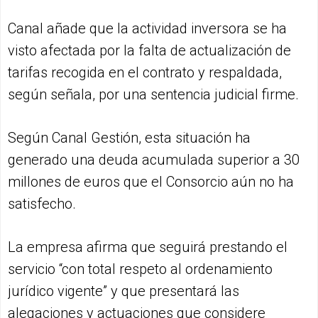
Canal añade que la actividad inversora se ha
visto afectada por la falta de actualización de
tarifas recogida en el contrato y respaldada,
según señala, por una sentencia judicial firme.
Según Canal Gestión, esta situación ha
generado una deuda acumulada superior a 30
millones de euros que el Consorcio aún no ha
satisfecho.
La empresa afirma que seguirá prestando el
servicio “con total respeto al ordenamiento
jurídico vigente” y que presentará las
alegaciones y actuaciones que considere