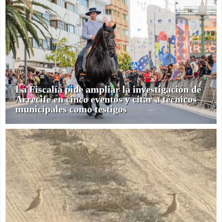
La Fiscalía pide ampliar la investigación de
Arrecife en cinco eventos y citar a técnicos
municipales como testigos