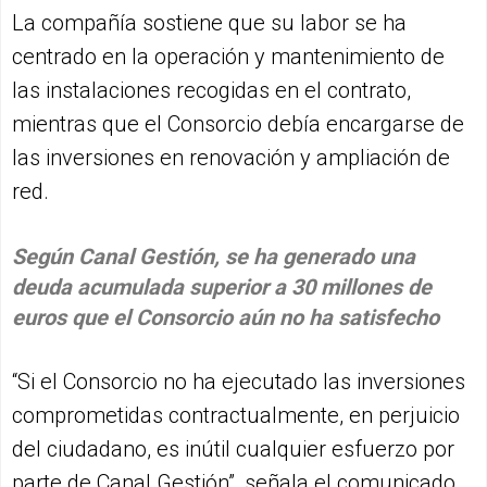
La compañía sostiene que su labor se ha
centrado en la operación y mantenimiento de
las instalaciones recogidas en el contrato,
mientras que el Consorcio debía encargarse de
las inversiones en renovación y ampliación de
red.
Según Canal Gestión, se ha generado una
deuda acumulada superior a 30 millones de
euros que el Consorcio aún no ha satisfecho
“Si el Consorcio no ha ejecutado las inversiones
comprometidas contractualmente, en perjuicio
del ciudadano, es inútil cualquier esfuerzo por
parte de Canal Gestión”, señala el comunicado.