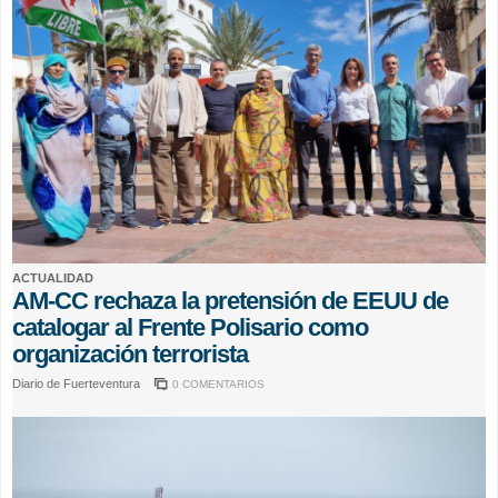
ACTUALIDAD
AM-CC rechaza la pretensión de EEUU de
catalogar al Frente Polisario como
organización terrorista
Diario de Fuerteventura
0 COMENTARIOS