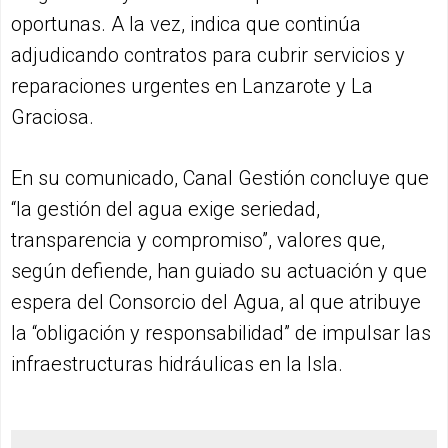
oportunas. A la vez, indica que continúa
adjudicando contratos para cubrir servicios y
reparaciones urgentes en Lanzarote y La
Graciosa.
En su comunicado, Canal Gestión concluye que
“la gestión del agua exige seriedad,
transparencia y compromiso”, valores que,
según defiende, han guiado su actuación y que
espera del Consorcio del Agua, al que atribuye
la “obligación y responsabilidad” de impulsar las
infraestructuras hidráulicas en la Isla.