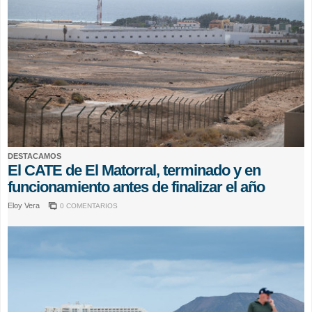
DESTACAMOS
El CATE de El Matorral, terminado y en
funcionamiento antes de finalizar el año
Eloy Vera
0 COMENTARIOS