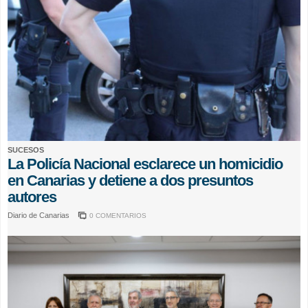
SUCESOS
La Policía Nacional esclarece un homicidio
en Canarias y detiene a dos presuntos
autores
Diario de Canarias
0 COMENTARIOS