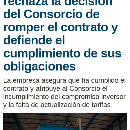
rechaza la decisión
del Consorcio de
romper el contrato y
defiende el
cumplimiento de sus
obligaciones
La empresa asegura que ha cumplido el
contrato y atribuye al Consorcio el
incumplimiento del compromiso inversor
y la falta de actualización de tarifas