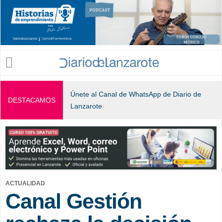
Jump to navigation
Únete al Canal de WhatsApp de Diario de
DESTACAMOS
Lanzarote
ACTUALIDAD
Canal Gestión