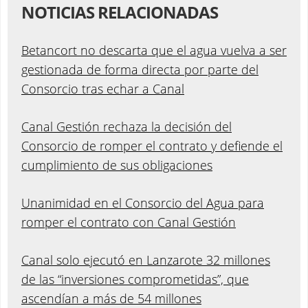
NOTICIAS RELACIONADAS
Betancort no descarta que el agua vuelva a ser
gestionada de forma directa por parte del
Consorcio tras echar a Canal
Canal Gestión rechaza la decisión del
Consorcio de romper el contrato y defiende el
cumplimiento de sus obligaciones
Unanimidad en el Consorcio del Agua para
romper el contrato con Canal Gestión
Canal solo ejecutó en Lanzarote 32 millones
de las “inversiones comprometidas”, que
ascendían a más de 54 millones