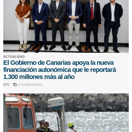
ACTUALIDAD
El Gobierno de Canarias apoya la nueva
financiación autonómica que le reportará
1.300 millones más al año
EFE
0 COMENTARIOS