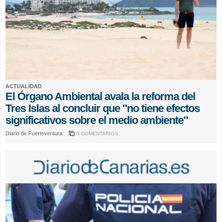
ACTUALIDAD
El Órgano Ambiental avala la reforma del
Tres Islas al concluir que "no tiene efectos
significativos sobre el medio ambiente"
Diario de Fuerteventura
3 COMENTARIOS