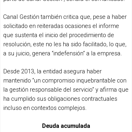
Canal Gestión también critica que, pese a haber
solicitado en reiteradas ocasiones el informe
que sustenta el inicio del procedimiento de
resolución, este no les ha sido facilitado, lo que,
a su juicio, genera “indefensión” a la empresa.
Desde 2013, la entidad asegura haber
mantenido “un compromiso inquebrantable con
la gestión responsable del servicio” y afirma que
ha cumplido sus obligaciones contractuales
incluso en contextos complejos.
Deuda acumulada