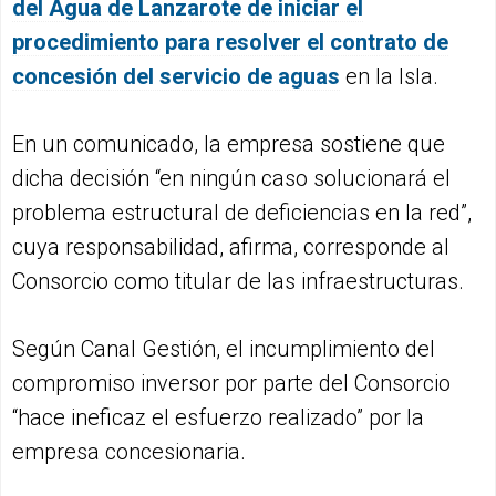
del Agua de Lanzarote de iniciar el
procedimiento para resolver el contrato de
concesión del servicio de aguas
en la Isla.
En un comunicado, la empresa sostiene que
dicha decisión “en ningún caso solucionará el
problema estructural de deficiencias en la red”,
cuya responsabilidad, afirma, corresponde al
Consorcio como titular de las infraestructuras.
Según Canal Gestión, el incumplimiento del
compromiso inversor por parte del Consorcio
“hace ineficaz el esfuerzo realizado” por la
empresa concesionaria.