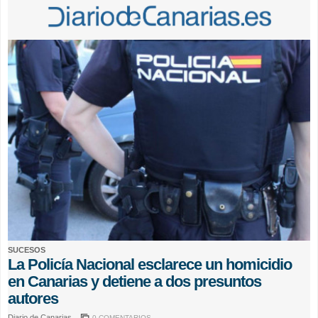
SUCESOS
La Policía Nacional esclarece un homicidio
en Canarias y detiene a dos presuntos
autores
Diario de Canarias
0 COMENTARIOS