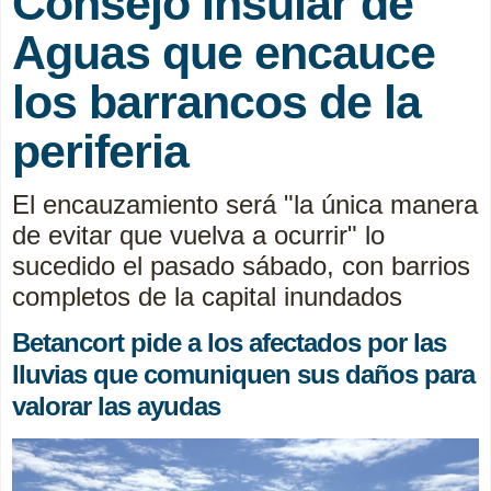
Consejo Insular de
Aguas que encauce
los barrancos de la
periferia
El encauzamiento será "la única manera
de evitar que vuelva a ocurrir" lo
sucedido el pasado sábado, con barrios
completos de la capital inundados
Betancort pide a los afectados por las
lluvias que comuniquen sus daños para
valorar las ayudas