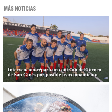
MÁS NOTICIAS
Intervención reparó un contrato del Torneo
de San Ginés por posible fraccionamiento