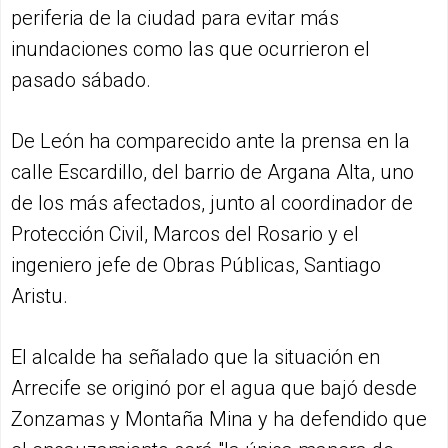
periferia de la ciudad para evitar más
inundaciones como las que ocurrieron el
pasado sábado.
De León ha comparecido ante la prensa en la
calle Escardillo, del barrio de Argana Alta, uno
de los más afectados, junto al coordinador de
Protección Civil, Marcos del Rosario y el
ingeniero jefe de Obras Públicas, Santiago
Aristu.
El alcalde ha señalado que la situación en
Arrecife se originó por el agua que bajó desde
Zonzamas y Montaña Mina y ha defendido que