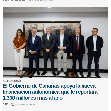
ACTUALIDAD
El Gobierno de Canarias apoya la nueva
financiación autonómica que le reportará
1.300 millones más al año
EFE
0 COMENTARIOS