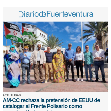
ACTUALIDAD
AM-CC rechaza la pretensión de EEUU de
catalogar al Frente Polisario como