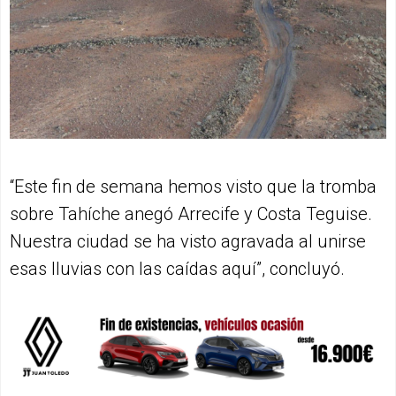
“Este fin de semana hemos visto que la tromba
sobre Tahíche anegó Arrecife y Costa Teguise.
Nuestra ciudad se ha visto agravada al unirse
esas lluvias con las caídas aquí”, concluyó.