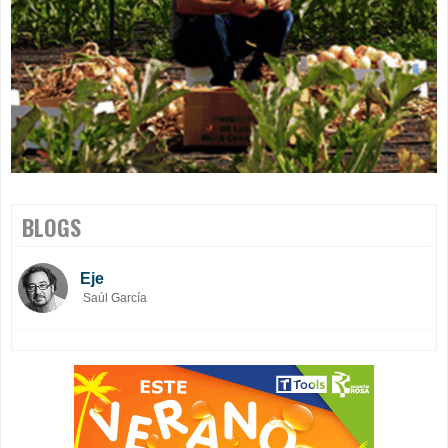
BLOGS
Eje
Saúl García