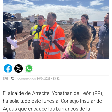
EFE
14/04/2025 - 13:32
7 COMENTARIOS
El alcalde de Arrecife, Yonathan de León (PP),
ha solicitado este lunes al Consejo Insular de
Aguas que encauce los barrancos de la