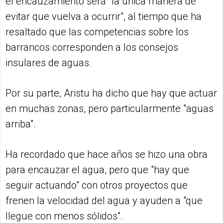
el encauzamiento será "la única manera de
evitar que vuelva a ocurrir", al tiempo que ha
resaltado que las competencias sobre los
barrancos corresponden a los consejos
insulares de aguas.
Por su parte, Aristu ha dicho que hay que actuar
en muchas zonas, pero particularmente "aguas
arriba".
Ha recordado que hace años se hizo una obra
para encauzar el agua, pero que "hay que
seguir actuando" con otros proyectos que
frenen la velocidad del agua y ayuden a "que
llegue con menos sólidos".