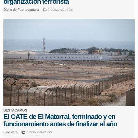
organización terrorista
Diario de Fuerteventura
0 COMENTARIOS
DESTACAMOS
El CATE de El Matorral, terminado y en
funcionamiento antes de finalizar el año
Eloy Vera
0 COMENTARIOS