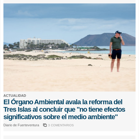
ACTUALIDAD
El Órgano Ambiental avala la reforma del
Tres Islas al concluir que "no tiene efectos
significativos sobre el medio ambiente"
Diario de Fuerteventura
3 COMENTARIOS