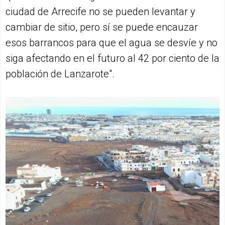
ciudad de Arrecife no se pueden levantar y
cambiar de sitio, pero sí se puede encauzar
esos barrancos para que el agua se desvíe y no
siga afectando en el futuro al 42 por ciento de la
población de Lanzarote".