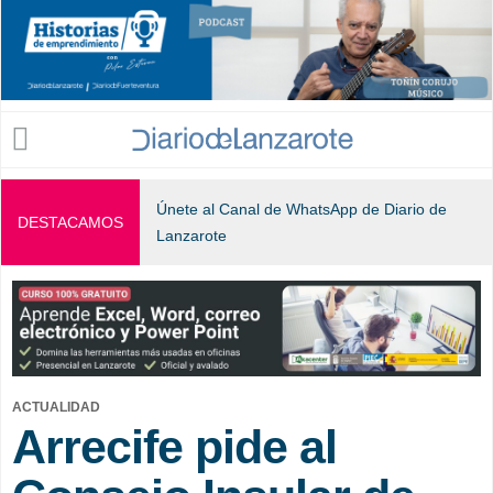
Jump to navigation
Únete al Canal de WhatsApp de Diario de
DESTACAMOS
Lanzarote
ACTUALIDAD
Arrecife pide al