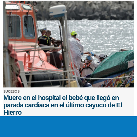
SUCESOS
Muere en el hospital el bebé que llegó en
parada cardiaca en el último cayuco de El
Hierro
EFE
0 COMENTARIOS