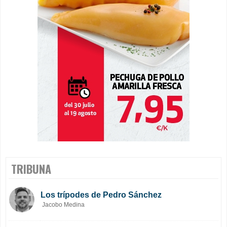
TRIBUNA
Los trípodes de Pedro Sánchez
Jacobo Medina