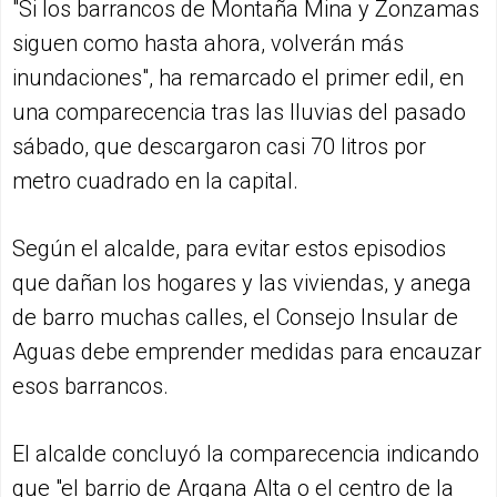
"Si los barrancos de Montaña Mina y Zonzamas
siguen como hasta ahora, volverán más
inundaciones", ha remarcado el primer edil, en
una comparecencia tras las lluvias del pasado
sábado, que descargaron casi 70 litros por
metro cuadrado en la capital.
Según el alcalde, para evitar estos episodios
que dañan los hogares y las viviendas, y anega
de barro muchas calles, el Consejo Insular de
Aguas debe emprender medidas para encauzar
esos barrancos.
El alcalde concluyó la comparecencia indicando
que "el barrio de Argana Alta o el centro de la