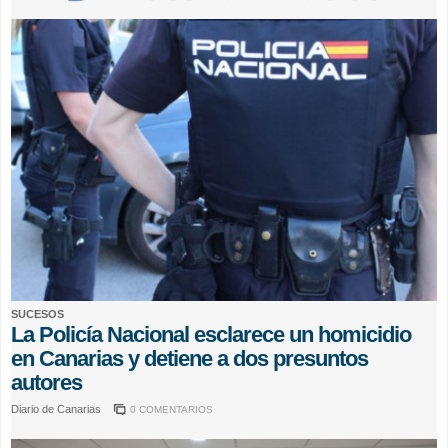
SUCESOS
La Policía Nacional esclarece un homicidio
en Canarias y detiene a dos presuntos
autores
Diario de Canarias
0 COMENTARIOS