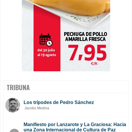
TRIBUNA
Los trípodes de Pedro Sánchez
Jacobo Medina
Manifiesto por Lanzarote y La Graciosa: Hacia
una Zona Internacional de Cultura de Paz