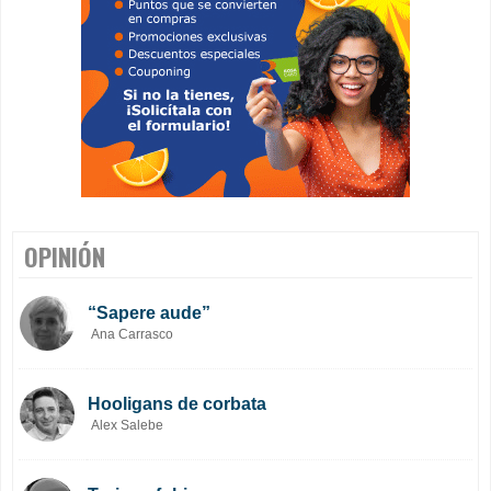
OPINIÓN
“Sapere aude”
Ana Carrasco
Hooligans de corbata
Alex Salebe