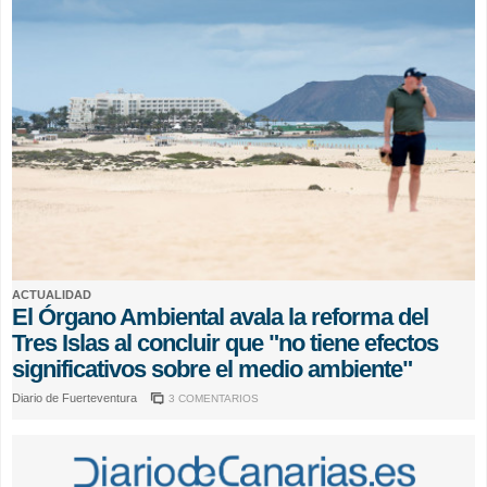
ACTUALIDAD
El Órgano Ambiental avala la reforma del
Tres Islas al concluir que "no tiene efectos
significativos sobre el medio ambiente"
Diario de Fuerteventura
3 COMENTARIOS