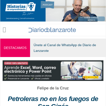
Jump to navigation
Únete al Canal de WhatsApp de Diario de
DESTACAMOS
Lanzarote
Felipe de la Cruz
Petroleras no en los fuegos de