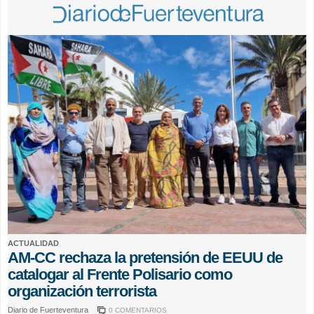
ACTUALIDAD
AM-CC rechaza la pretensión de EEUU de
catalogar al Frente Polisario como
organización terrorista
Diario de Fuerteventura
0 COMENTARIOS