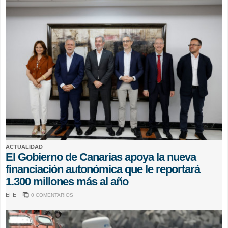
ACTUALIDAD
El Gobierno de Canarias apoya la nueva
financiación autonómica que le reportará
1.300 millones más al año
EFE
0 COMENTARIOS