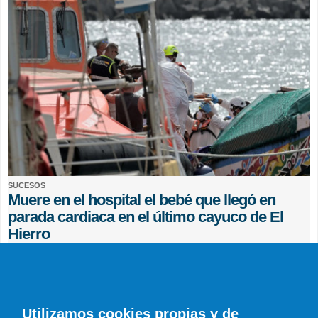
SUCESOS
Muere en el hospital el bebé que llegó en
parada cardiaca en el último cayuco de El
Hierro
EFE
0 COMENTARIOS
Utilizamos cookies propias y de