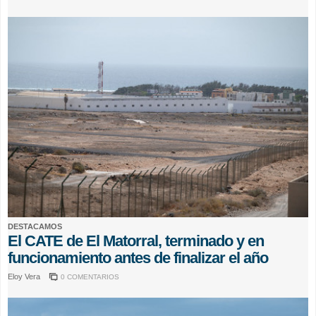
DESTACAMOS
El CATE de El Matorral, terminado y en
funcionamiento antes de finalizar el año
Eloy Vera
0 COMENTARIOS