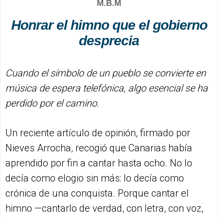
M.B.M
Honrar el himno que el gobierno
desprecia
Cuando el símbolo de un pueblo se convierte en
música de espera telefónica, algo esencial se ha
perdido por el camino.
Un reciente artículo de opinión, firmado por
Nieves Arrocha, recogió que Canarias había
aprendido por fin a cantar hasta ocho. No lo
decía como elogio sin más: lo decía como
crónica de una conquista. Porque cantar el
himno —cantarlo de verdad, con letra, con voz,