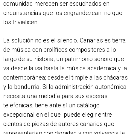
comunidad merecen ser escuchados en
circunstancias que los engrandezcan, no que
los trivialicen.
La solución no es el silencio. Canarias es tierra
de música con prolíficos compositores a lo
largo de su historia, un patrimonio sonoro que
va desde la isa hasta la música académica y la
contemporánea; desde el timple a las chácaras
y la bandurria. Si la administración autonómica
necesita una melodía para sus esperas
telefónicas, tiene ante sí un catálogo
excepcional en el que puede elegir entre
cientos de piezas de autores canarios que
representarían con dignidad y con solvencia la