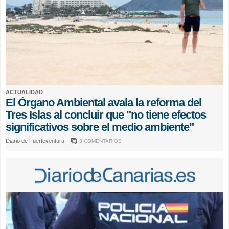
ACTUALIDAD
El Órgano Ambiental avala la reforma del
Tres Islas al concluir que "no tiene efectos
significativos sobre el medio ambiente"
Diario de Fuerteventura
3 COMENTARIOS