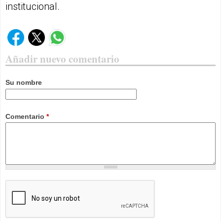
institucional.
Añadir nuevo comentario
Su nombre
Comentario
*