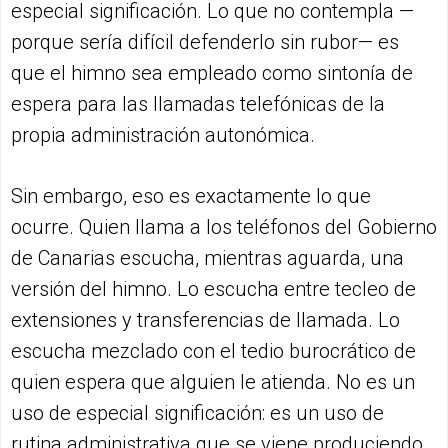
especial significación. Lo que no contempla —
porque sería difícil defenderlo sin rubor— es
que el himno sea empleado como sintonía de
espera para las llamadas telefónicas de la
propia administración autonómica.
Sin embargo, eso es exactamente lo que
ocurre. Quien llama a los teléfonos del Gobierno
de Canarias escucha, mientras aguarda, una
versión del himno. Lo escucha entre tecleo de
extensiones y transferencias de llamada. Lo
escucha mezclado con el tedio burocrático de
quien espera que alguien le atienda. No es un
uso de especial significación: es un uso de
rutina administrativa que se viene produciendo