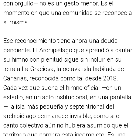
con orgullo— no es un gesto menor. Es el
momento en que una comunidad se reconoce a
sí misma.
Ese reconocimiento tiene ahora una deuda
pendiente. El Archipiélago que aprendió a cantar
su himno con plenitud sigue sin incluir en su
letra a La Graciosa, la octava isla habitada de
Canarias, reconocida como tal desde 2018.
Cada vez que suena el himno oficial —en un
estadio, en un acto institucional, en una pantalla
— la isla más pequeña y septentrional del
archipiélago permanece invisible, como si el
canto colectivo aún no hubiera asumido que el
territorio que nombra está incompleto. Es una