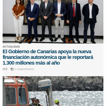
ACTUALIDAD
El Gobierno de Canarias apoya la nueva
financiación autonómica que le reportará
1.300 millones más al año
EFE
0 COMENTARIOS