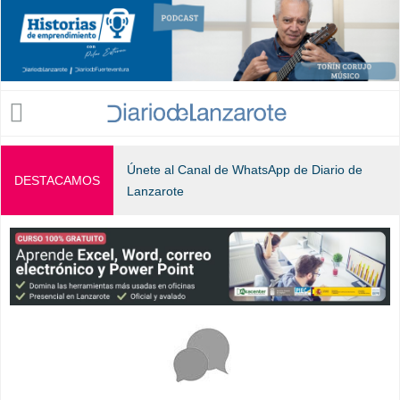
Jump to navigation
Únete al Canal de WhatsApp de Diario de
DESTACAMOS
Lanzarote