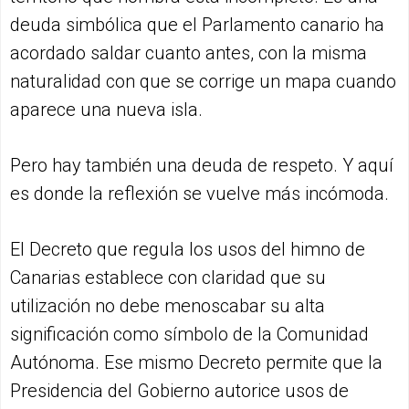
deuda simbólica que el Parlamento canario ha
acordado saldar cuanto antes, con la misma
naturalidad con que se corrige un mapa cuando
aparece una nueva isla.
Pero hay también una deuda de respeto. Y aquí
es donde la reflexión se vuelve más incómoda.
El Decreto que regula los usos del himno de
Canarias establece con claridad que su
utilización no debe menoscabar su alta
significación como símbolo de la Comunidad
Autónoma. Ese mismo Decreto permite que la
Presidencia del Gobierno autorice usos de