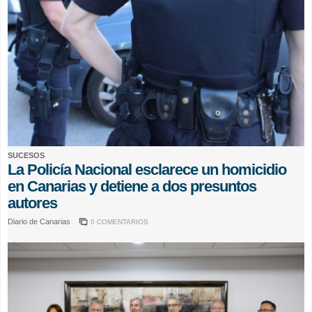
SUCESOS
La Policía Nacional esclarece un homicidio
en Canarias y detiene a dos presuntos
autores
Diario de Canarias
0 COMENTARIOS