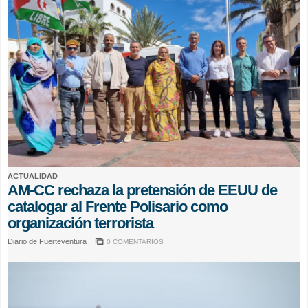
ACTUALIDAD
AM-CC rechaza la pretensión de EEUU de
catalogar al Frente Polisario como
organización terrorista
Diario de Fuerteventura
0 COMENTARIOS