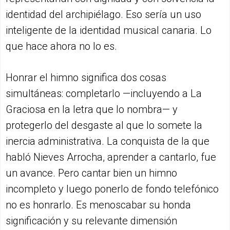
identidad del archipiélago. Eso sería un uso
inteligente de la identidad musical canaria. Lo
que hace ahora no lo es.
Honrar el himno significa dos cosas
simultáneas: completarlo —incluyendo a La
Graciosa en la letra que lo nombra— y
protegerlo del desgaste al que lo somete la
inercia administrativa. La conquista de la que
habló Nieves Arrocha, aprender a cantarlo, fue
un avance. Pero cantar bien un himno
incompleto y luego ponerlo de fondo telefónico
no es honrarlo. Es menoscabar su honda
significación y su relevante dimensión