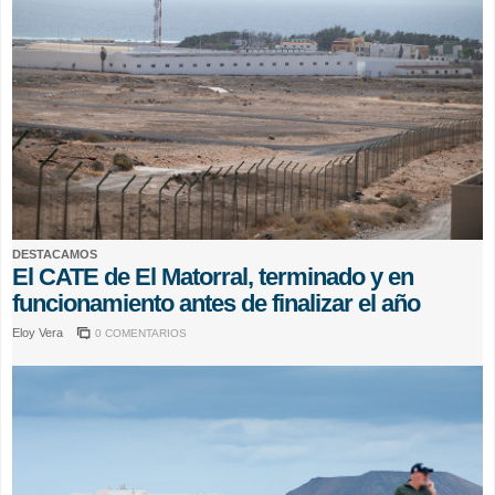
DESTACAMOS
El CATE de El Matorral, terminado y en
funcionamiento antes de finalizar el año
Eloy Vera
0 COMENTARIOS