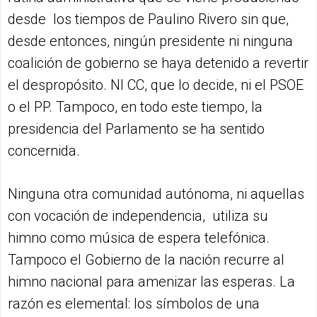
desde los tiempos de Paulino Rivero sin que,
desde entonces, ningún presidente ni ninguna
coalición de gobierno se haya detenido a revertir
el despropósito. NI CC, que lo decide, ni el PSOE
o el PP. Tampoco, en todo este tiempo, la
presidencia del Parlamento se ha sentido
concernida.
Ninguna otra comunidad autónoma, ni aquellas
con vocación de independencia, utiliza su
himno como música de espera telefónica.
Tampoco el Gobierno de la nación recurre al
himno nacional para amenizar las esperas. La
razón es elemental: los símbolos de una