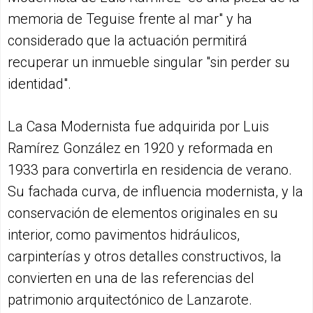
memoria de Teguise frente al mar" y ha
considerado que la actuación permitirá
recuperar un inmueble singular "sin perder su
identidad".
La Casa Modernista fue adquirida por Luis
Ramírez González en 1920 y reformada en
1933 para convertirla en residencia de verano.
Su fachada curva, de influencia modernista, y la
conservación de elementos originales en su
interior, como pavimentos hidráulicos,
carpinterías y otros detalles constructivos, la
convierten en una de las referencias del
patrimonio arquitectónico de Lanzarote.