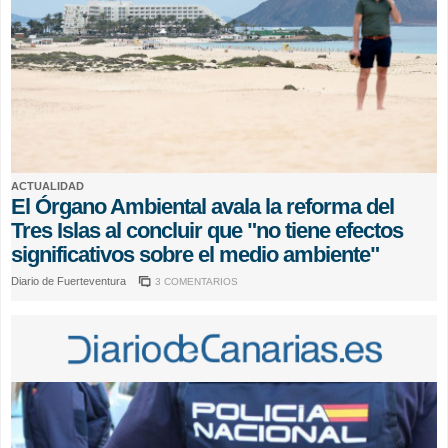
ACTUALIDAD
El Órgano Ambiental avala la reforma del
Tres Islas al concluir que "no tiene efectos
significativos sobre el medio ambiente"
Diario de Fuerteventura
3 COMENTARIOS