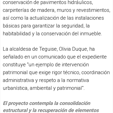
conservación de pavimentos hidráulicos,
carpinterías de madera, muros y revestimientos,
así como la actualización de las instalaciones
básicas para garantizar la seguridad, la
habitabilidad y la conservación del inmueble.
La alcaldesa de Teguise, Olivia Duque, ha
señalado en un comunicado que el expediente
constituye "un ejemplo de intervención
patrimonial que exige rigor técnico, coordinación
administrativa y respeto a la normativa
urbanística, ambiental y patrimonial".
El proyecto contempla la consolidación
estructural y la recuperación de elementos