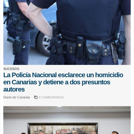
SUCESOS
La Policía Nacional esclarece un homicidio
en Canarias y detiene a dos presuntos
autores
Diario de Canarias
0 COMENTARIOS