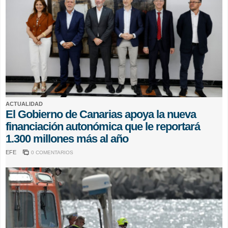
ACTUALIDAD
El Gobierno de Canarias apoya la nueva
financiación autonómica que le reportará
1.300 millones más al año
EFE
0 COMENTARIOS