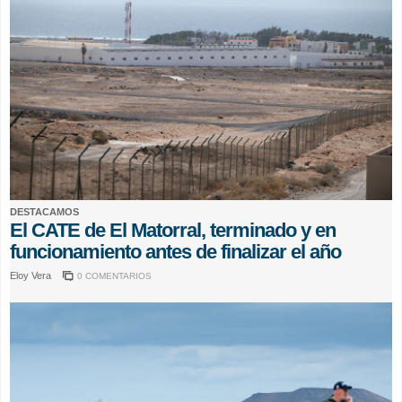
DESTACAMOS
El CATE de El Matorral, terminado y en
funcionamiento antes de finalizar el año
Eloy Vera
0 COMENTARIOS