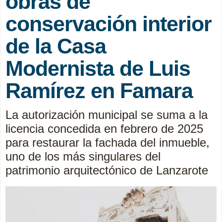
obras de
conservación interior
de la Casa
Modernista de Luis
Ramírez en Famara
La autorización municipal se suma a la
licencia concedida en febrero de 2025
para restaurar la fachada del inmueble,
uno de los más singulares del
patrimonio arquitectónico de Lanzarote