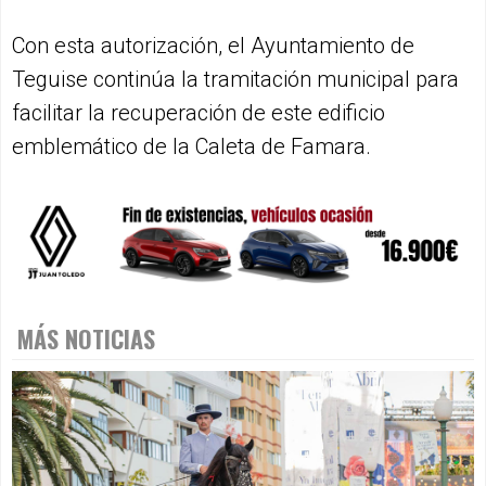
Con esta autorización, el Ayuntamiento de
Teguise continúa la tramitación municipal para
facilitar la recuperación de este edificio
emblemático de la Caleta de Famara.
MÁS NOTICIAS