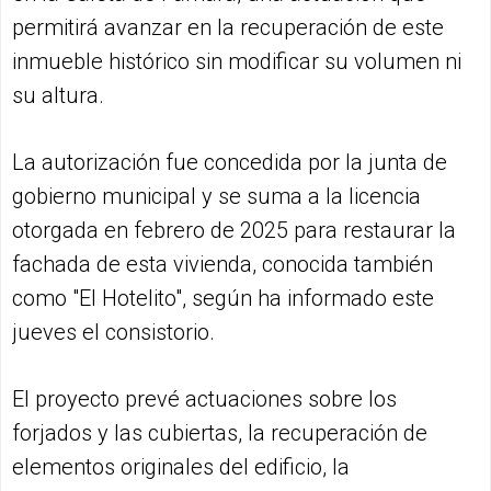
permitirá avanzar en la recuperación de este
inmueble histórico sin modificar su volumen ni
su altura.
La autorización fue concedida por la junta de
gobierno municipal y se suma a la licencia
otorgada en febrero de 2025 para restaurar la
fachada de esta vivienda, conocida también
como "El Hotelito", según ha informado este
jueves el consistorio.
El proyecto prevé actuaciones sobre los
forjados y las cubiertas, la recuperación de
elementos originales del edificio, la