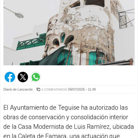
Diario de Lanzarote
09/07/2026 - 11:48
0 COMENTARIOS
El Ayuntamiento de Teguise ha autorizado las
obras de conservación y consolidación interior
de la Casa Modernista de Luis Ramírez, ubicada
en la Caleta de Famara, una actuación que