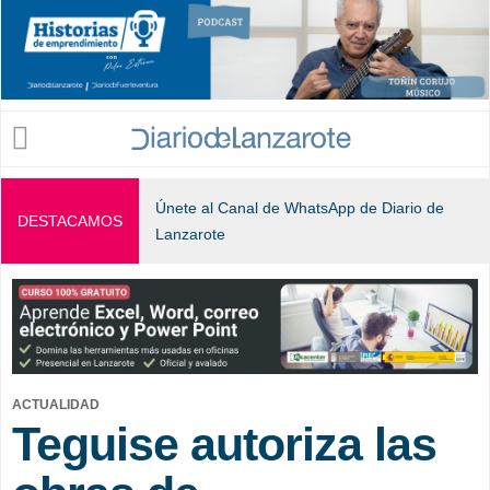
Jump to navigation
Únete al Canal de WhatsApp de Diario de
DESTACAMOS
Lanzarote
ACTUALIDAD
Teguise autoriza las