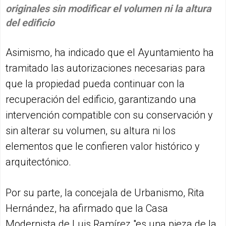
originales sin modificar el volumen ni la altura
del edificio
Asimismo, ha indicado que el Ayuntamiento ha
tramitado las autorizaciones necesarias para
que la propiedad pueda continuar con la
recuperación del edificio, garantizando una
intervención compatible con su conservación y
sin alterar su volumen, su altura ni los
elementos que le confieren valor histórico y
arquitectónico.
Por su parte, la concejala de Urbanismo, Rita
Hernández, ha afirmado que la Casa
Modernista de Luis Ramírez "es una pieza de la