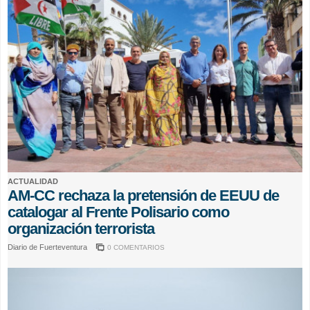
ACTUALIDAD
AM-CC rechaza la pretensión de EEUU de
catalogar al Frente Polisario como
organización terrorista
Diario de Fuerteventura
0 COMENTARIOS