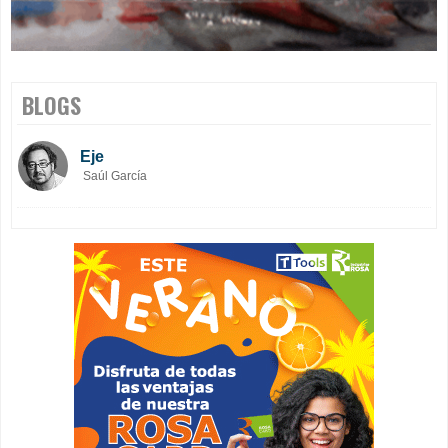
BLOGS
Eje
Saúl García