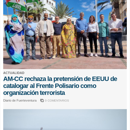
ACTUALIDAD
AM-CC rechaza la pretensión de EEUU de
catalogar al Frente Polisario como
organización terrorista
Diario de Fuerteventura
0 COMENTARIOS