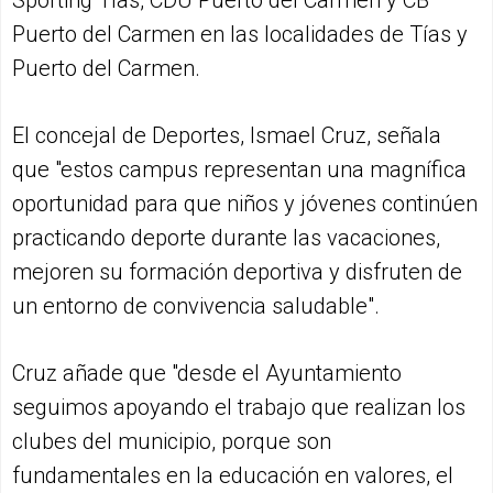
Sporting Tías, CDU Puerto del Carmen y CB
Puerto del Carmen en las localidades de Tías y
Puerto del Carmen.
El concejal de Deportes, Ismael Cruz, señala
que "estos campus representan una magnífica
oportunidad para que niños y jóvenes continúen
practicando deporte durante las vacaciones,
mejoren su formación deportiva y disfruten de
un entorno de convivencia saludable".
Cruz añade que "desde el Ayuntamiento
seguimos apoyando el trabajo que realizan los
clubes del municipio, porque son
fundamentales en la educación en valores, el