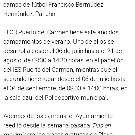
campo de fútbol Francisco Bermúdez
Hernández, Pancho.
El CB Puerto del Carmen tiene este año dos
campamentos de verano. Uno de ellos se
desarrolla desde el 06 de julio hasta el 21 de
agosto, de 08:30 a 14:30 horas, en el pabellón
del IES Puerto del Carmen, mientras que el
segundo tiene lugar desde el 06 de julio hasta
el 04 de septiembre, de 08:00 a 14:00 horas, en
la sala azul del Polideportivo municipal.
Además de los campus, el Ayuntamiento
reeditó desde la semana pasada
Tías en
movimiento
, las clases gratuitas en Playa