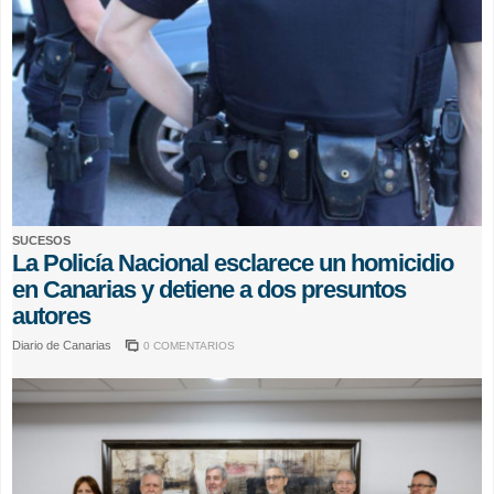
SUCESOS
La Policía Nacional esclarece un homicidio
en Canarias y detiene a dos presuntos
autores
Diario de Canarias
0 COMENTARIOS