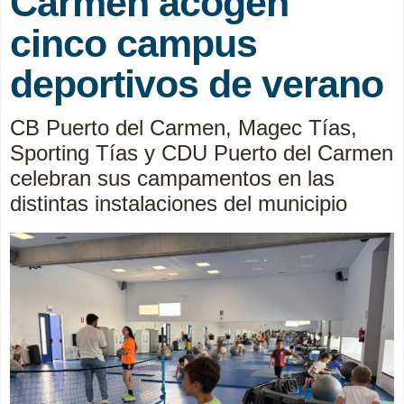
Carmen acogen
cinco campus
deportivos de verano
CB Puerto del Carmen, Magec Tías,
Sporting Tías y CDU Puerto del Carmen
celebran sus campamentos en las
distintas instalaciones del municipio