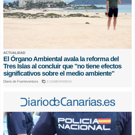
ACTUALIDAD
El Órgano Ambiental avala la reforma del
Tres Islas al concluir que "no tiene efectos
significativos sobre el medio ambiente"
Diario de Fuerteventura
3 COMENTARIOS