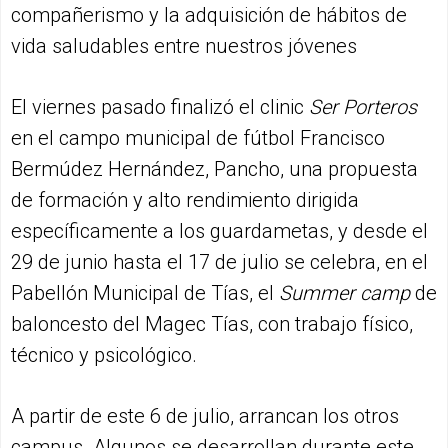
compañerismo y la adquisición de hábitos de
vida saludables entre nuestros jóvenes
El viernes pasado finalizó el clinic
Ser Porteros
en el campo municipal de fútbol Francisco
Bermúdez Hernández, Pancho, una propuesta
de formación y alto rendimiento dirigida
específicamente a los guardametas, y desde el
29 de junio hasta el 17 de julio se celebra, en el
Pabellón Municipal de Tías, el
Summer camp
de
baloncesto del Magec Tías, con trabajo físico,
técnico y psicológico.
A partir de este 6 de julio, arrancan los otros
campus. Algunos se desarrollan durante este