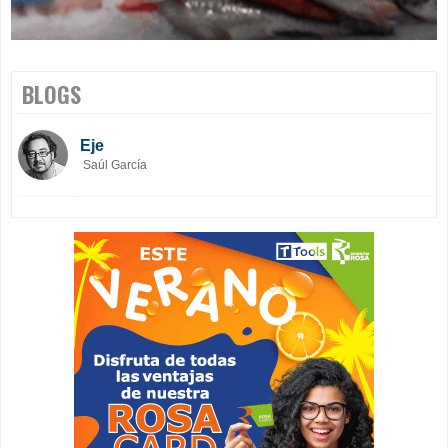
BLOGS
Eje
Saúl García