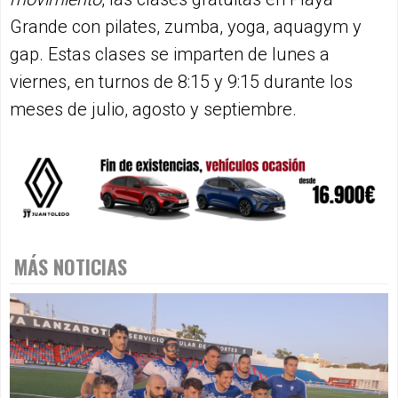
Grande con pilates, zumba, yoga, aquagym y
gap. Estas clases se imparten de lunes a
viernes, en turnos de 8:15 y 9:15 durante los
meses de julio, agosto y septiembre.
MÁS NOTICIAS