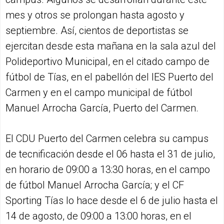
mes y otros se prolongan hasta agosto y
septiembre. Así, cientos de deportistas se
ejercitan desde esta mañana en la sala azul del
Polideportivo Municipal, en el citado campo de
fútbol de Tías, en el pabellón del IES Puerto del
Carmen y en el campo municipal de fútbol
Manuel Arrocha García, Puerto del Carmen.
El CDU Puerto del Carmen celebra su campus
de tecnificación desde el 06 hasta el 31 de julio,
en horario de 09:00 a 13:30 horas, en el campo
de fútbol Manuel Arrocha García; y el CF
Sporting Tías lo hace desde el 6 de julio hasta el
14 de agosto, de 09:00 a 13:00 horas, en el