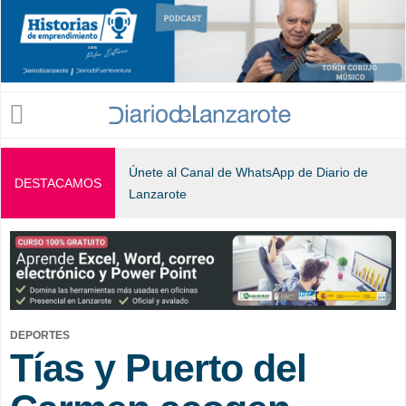
Jump to navigation
Únete al Canal de WhatsApp de Diario de
DESTACAMOS
Lanzarote
DEPORTES
Tías y Puerto del