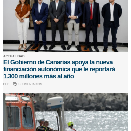
ACTUALIDAD
El Gobierno de Canarias apoya la nueva
financiación autonómica que le reportará
1.300 millones más al año
EFE
0 COMENTARIOS