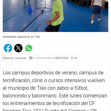
Actividades deportivas en Tías.
Diario de Lanzarote
06/07/2026 - 12:19
0 COMENTARIOS
Los campus deportivos de verano, campus de
tecnificación, clinic o cursos intensivos vuelven
al municipio de Tías con sabor a fútbol,
baloncesto y balonmano. Este lunes comienzan
los entrenamientos de tecnificación del CF