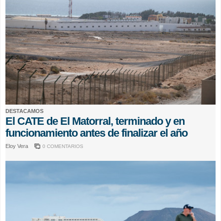
DESTACAMOS
El CATE de El Matorral, terminado y en
funcionamiento antes de finalizar el año
Eloy Vera
0 COMENTARIOS