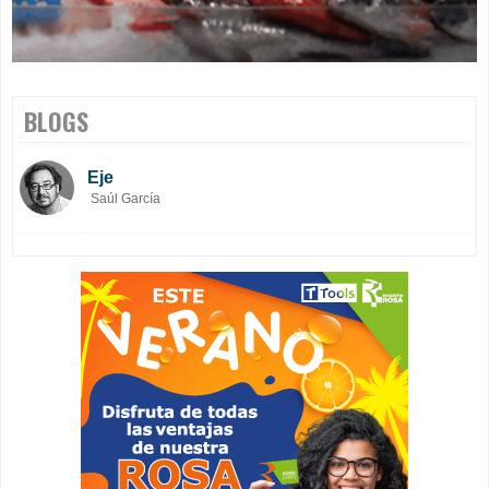
BLOGS
Eje
Saúl García