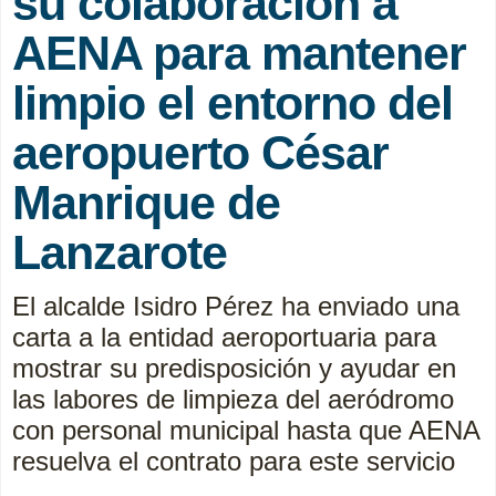
su colaboración a
AENA para mantener
limpio el entorno del
aeropuerto César
Manrique de
Lanzarote
El alcalde Isidro Pérez ha enviado una
carta a la entidad aeroportuaria para
mostrar su predisposición y ayudar en
las labores de limpieza del aeródromo
con personal municipal hasta que AENA
resuelva el contrato para este servicio