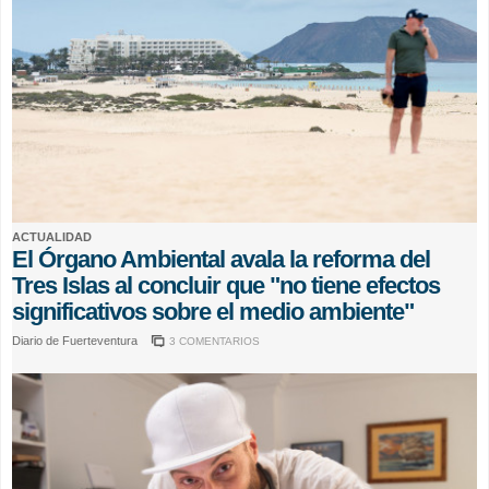
ACTUALIDAD
El Órgano Ambiental avala la reforma del
Tres Islas al concluir que "no tiene efectos
significativos sobre el medio ambiente"
Diario de Fuerteventura
3 COMENTARIOS