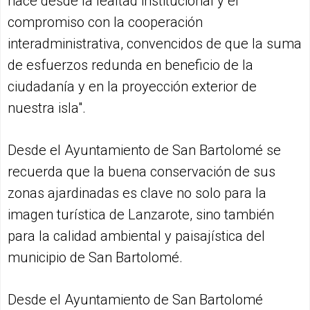
hace desde la lealtad institucional y el
compromiso con la cooperación
interadministrativa, convencidos de que la suma
de esfuerzos redunda en beneficio de la
ciudadanía y en la proyección exterior de
nuestra isla".
Desde el Ayuntamiento de San Bartolomé se
recuerda que la buena conservación de sus
zonas ajardinadas es clave no solo para la
imagen turística de Lanzarote, sino también
para la calidad ambiental y paisajística del
municipio de San Bartolomé.
Desde el Ayuntamiento de San Bartolomé