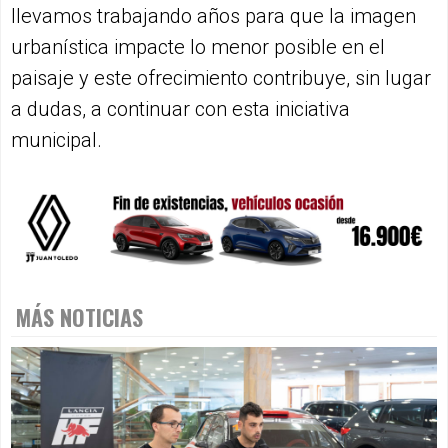
llevamos trabajando años para que la imagen
urbanística impacte lo menor posible en el
paisaje y este ofrecimiento contribuye, sin lugar
a dudas, a continuar con esta iniciativa
municipal.
MÁS NOTICIAS