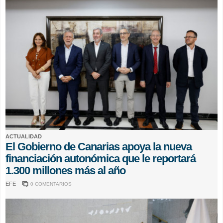
ACTUALIDAD
El Gobierno de Canarias apoya la nueva
financiación autonómica que le reportará
1.300 millones más al año
EFE
0 COMENTARIOS