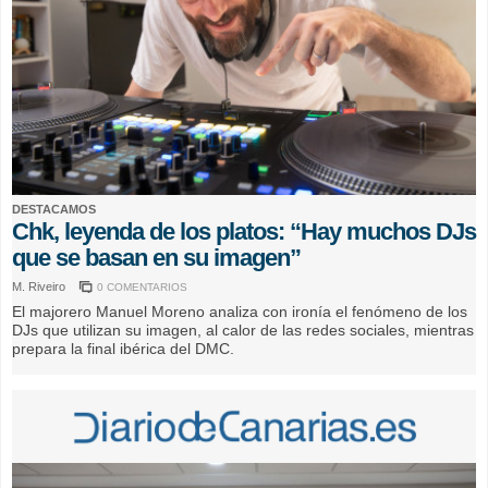
DESTACAMOS
Chk, leyenda de los platos: “Hay muchos DJs
que se basan en su imagen”
M. Riveiro
0 COMENTARIOS
El majorero Manuel Moreno analiza con ironía el fenómeno de los
DJs que utilizan su imagen, al calor de las redes sociales, mientras
prepara la final ibérica del DMC.