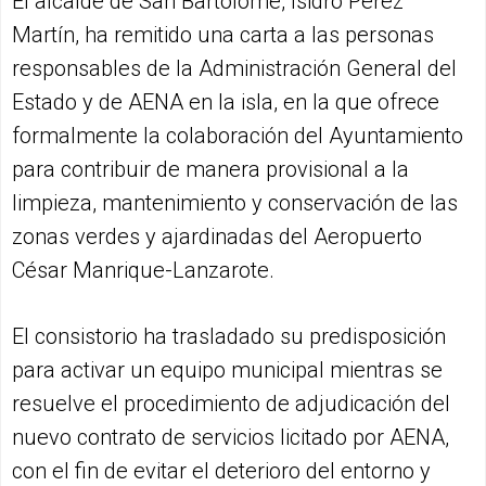
El alcalde de San Bartolomé, Isidro Pérez
Martín, ha remitido una carta a las personas
responsables de la Administración General del
Estado y de AENA en la isla, en la que ofrece
formalmente la colaboración del Ayuntamiento
para contribuir de manera provisional a la
limpieza, mantenimiento y conservación de las
zonas verdes y ajardinadas del Aeropuerto
César Manrique-Lanzarote.
El consistorio ha trasladado su predisposición
para activar un equipo municipal mientras se
resuelve el procedimiento de adjudicación del
nuevo contrato de servicios licitado por AENA,
con el fin de evitar el deterioro del entorno y