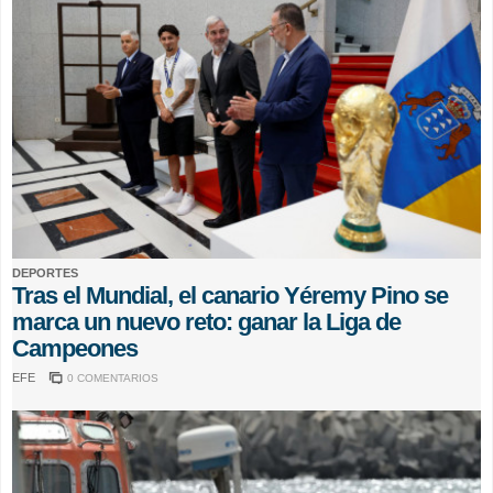
DEPORTES
Tras el Mundial, el canario Yéremy Pino se
marca un nuevo reto: ganar la Liga de
Campeones
EFE
0 COMENTARIOS