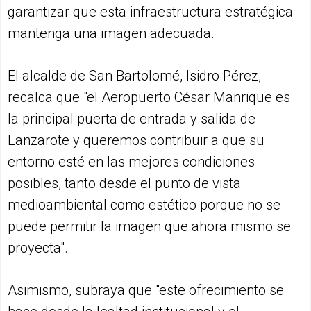
garantizar que esta infraestructura estratégica
mantenga una imagen adecuada.
El alcalde de San Bartolomé, Isidro Pérez,
recalca que "el Aeropuerto César Manrique es
la principal puerta de entrada y salida de
Lanzarote y queremos contribuir a que su
entorno esté en las mejores condiciones
posibles, tanto desde el punto de vista
medioambiental como estético porque no se
puede permitir la imagen que ahora mismo se
proyecta".
Asimismo, subraya que "este ofrecimiento se