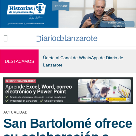
Jump to navigation
Únete al Canal de WhatsApp de Diario de
DESTACAMOS
Lanzarote
ACTUALIDAD
San Bartolomé ofrece