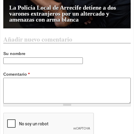
La Policía Local de Arrecife detiene a dos
varones extranjeros por un altercado y
amenazas con arma blanca
Añadir nuevo comentario
Su nombre
Comentario
*