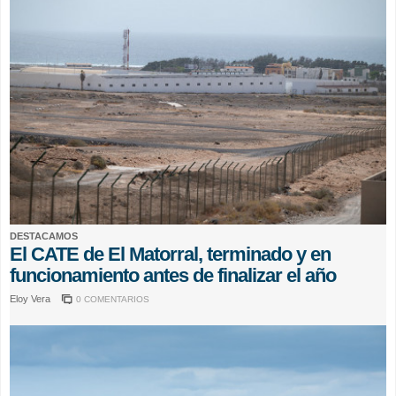
DESTACAMOS
El CATE de El Matorral, terminado y en
funcionamiento antes de finalizar el año
Eloy Vera
0 COMENTARIOS