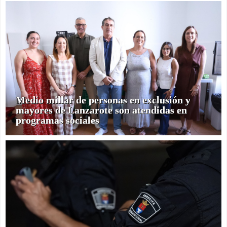
Medio millar de personas en exclusión y
mayores de Lanzarote son atendidas en
programas sociales