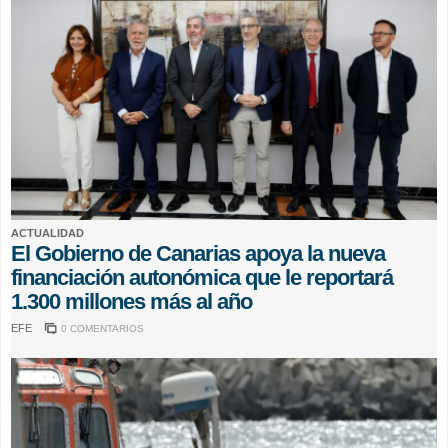
ACTUALIDAD
El Gobierno de Canarias apoya la nueva
financiación autonómica que le reportará
1.300 millones más al año
EFE
0 COMENTARIOS