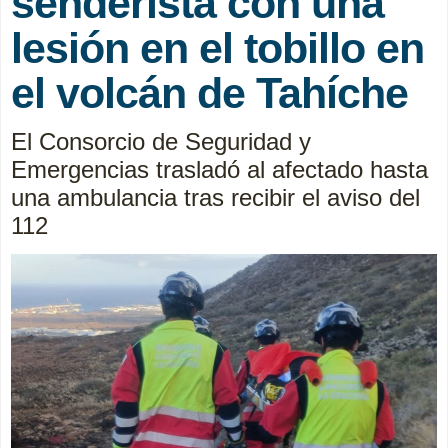
senderista con una
lesión en el tobillo en
el volcán de Tahíche
El Consorcio de Seguridad y
Emergencias trasladó al afectado hasta
una ambulancia tras recibir el aviso del
112