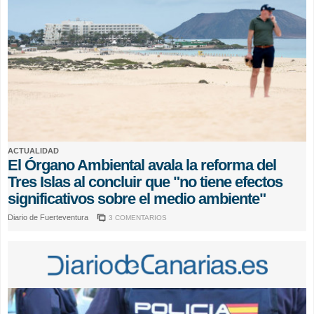
ACTUALIDAD
El Órgano Ambiental avala la reforma del
Tres Islas al concluir que "no tiene efectos
significativos sobre el medio ambiente"
Diario de Fuerteventura
3 COMENTARIOS