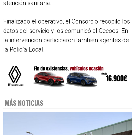
atención sanitaria.
Finalizado el operativo, el Consorcio recopiló los
datos del servicio y los comunicó al Cecoes. En
la intervención participaron también agentes de
la Policía Local.
MÁS NOTICIAS