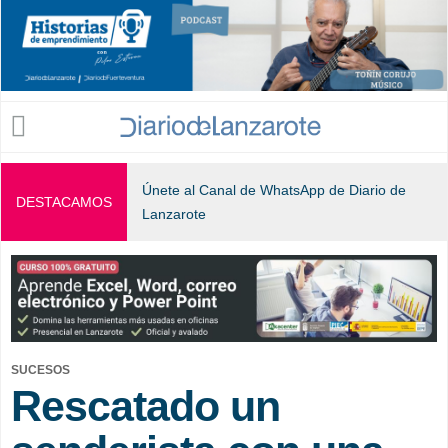
Jump to navigation
Únete al Canal de WhatsApp de Diario de
DESTACAMOS
Lanzarote
SUCESOS
Rescatado un