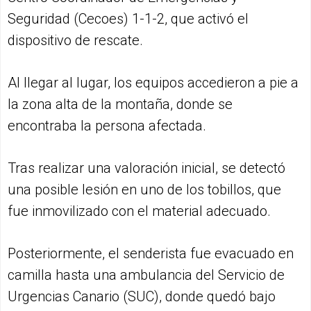
Seguridad (Cecoes) 1-1-2, que activó el
dispositivo de rescate.
Al llegar al lugar, los equipos accedieron a pie a
la zona alta de la montaña, donde se
encontraba la persona afectada.
Tras realizar una valoración inicial, se detectó
una posible lesión en uno de los tobillos, que
fue inmovilizado con el material adecuado.
Posteriormente, el senderista fue evacuado en
camilla hasta una ambulancia del Servicio de
Urgencias Canario (SUC), donde quedó bajo