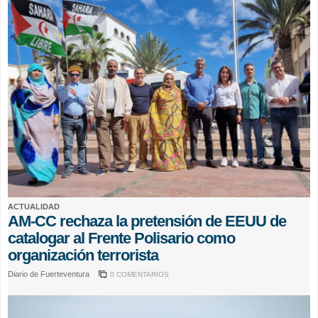
ACTUALIDAD
AM-CC rechaza la pretensión de EEUU de
catalogar al Frente Polisario como
organización terrorista
Diario de Fuerteventura
0 COMENTARIOS