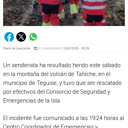
Diario de Lanzarote
13/07/2025 - 08:39
0 COMENTARIOS
Un senderista ha resultado herido este sábado
en la montaña del volcán de Tahíche, en el
municipio de Teguise, y tuvo que ser rescatado
por efectivos del Consorcio de Seguridad y
Emergencias de la Isla.
El incidente fue comunicado a las 19:24 horas al
Centro Coordinador de Emergencias y