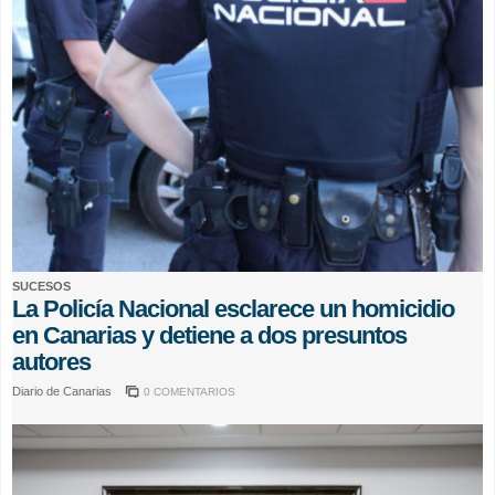
SUCESOS
La Policía Nacional esclarece un homicidio
en Canarias y detiene a dos presuntos
autores
Diario de Canarias
0 COMENTARIOS