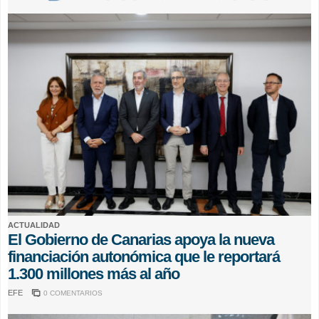
ACTUALIDAD
El Gobierno de Canarias apoya la nueva
financiación autonómica que le reportará
1.300 millones más al año
EFE
0 COMENTARIOS