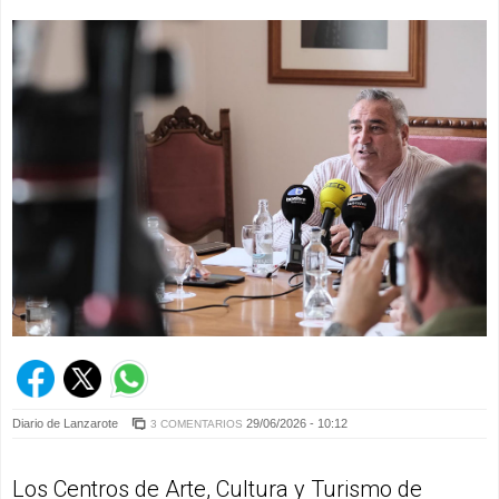
Diario de Lanzarote
29/06/2026 - 10:12
3 COMENTARIOS
Los Centros de Arte, Cultura y Turismo de