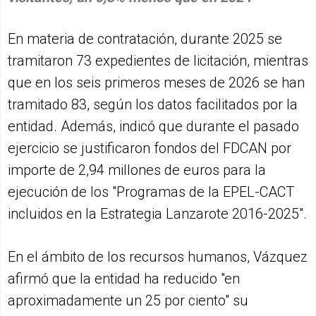
En materia de contratación, durante 2025 se
tramitaron 73 expedientes de licitación, mientras
que en los seis primeros meses de 2026 se han
tramitado 83, según los datos facilitados por la
entidad. Además, indicó que durante el pasado
ejercicio se justificaron fondos del FDCAN por
importe de 2,94 millones de euros para la
ejecución de los "Programas de la EPEL-CACT
incluidos en la Estrategia Lanzarote 2016-2025".
En el ámbito de los recursos humanos, Vázquez
afirmó que la entidad ha reducido "en
aproximadamente un 25 por ciento" su