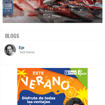
BLOGS
Eje
Saúl García