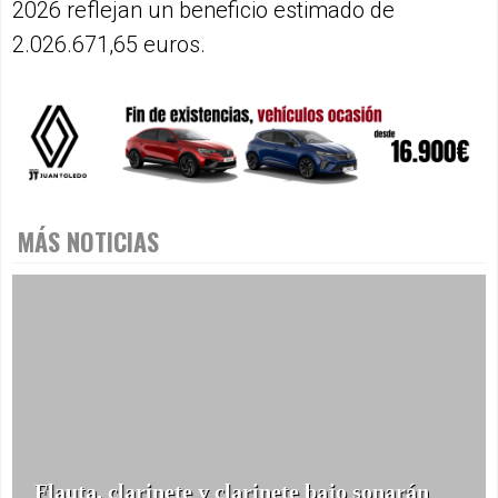
2026 reflejan un beneficio estimado de
2.026.671,65 euros.
MÁS NOTICIAS
Flauta, clarinete y clarinete bajo sonarán