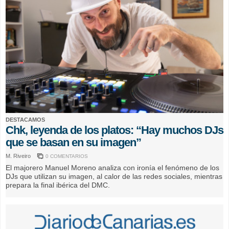
DESTACAMOS
Chk, leyenda de los platos: “Hay muchos DJs
que se basan en su imagen”
M. Riveiro
0 COMENTARIOS
El majorero Manuel Moreno analiza con ironía el fenómeno de los
DJs que utilizan su imagen, al calor de las redes sociales, mientras
prepara la final ibérica del DMC.