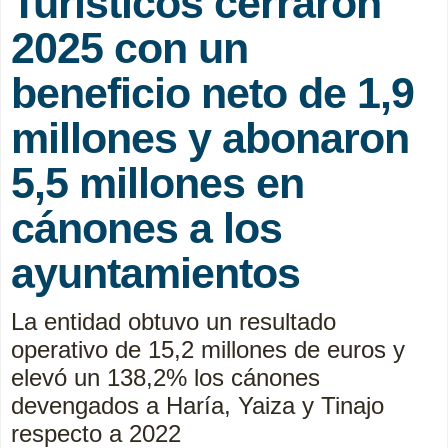
Turísticos cerraron
2025 con un
beneficio neto de 1,9
millones y abonaron
5,5 millones en
cánones a los
ayuntamientos
La entidad obtuvo un resultado
operativo de 15,2 millones de euros y
elevó un 138,2% los cánones
devengados a Haría, Yaiza y Tinajo
respecto a 2022