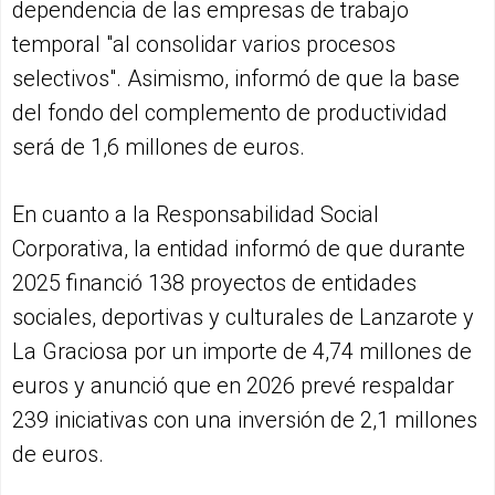
dependencia de las empresas de trabajo
temporal "al consolidar varios procesos
selectivos". Asimismo, informó de que la base
del fondo del complemento de productividad
será de 1,6 millones de euros.
En cuanto a la Responsabilidad Social
Corporativa, la entidad informó de que durante
2025 financió 138 proyectos de entidades
sociales, deportivas y culturales de Lanzarote y
La Graciosa por un importe de 4,74 millones de
euros y anunció que en 2026 prevé respaldar
239 iniciativas con una inversión de 2,1 millones
de euros.