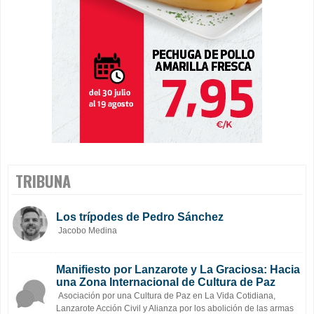
TRIBUNA
Los trípodes de Pedro Sánchez
Jacobo Medina
Manifiesto por Lanzarote y La Graciosa: Hacia
una Zona Internacional de Cultura de Paz
Asociación por una Cultura de Paz en La Vida Cotidiana,
Lanzarote Acción Civil y Alianza por los abolición de las armas