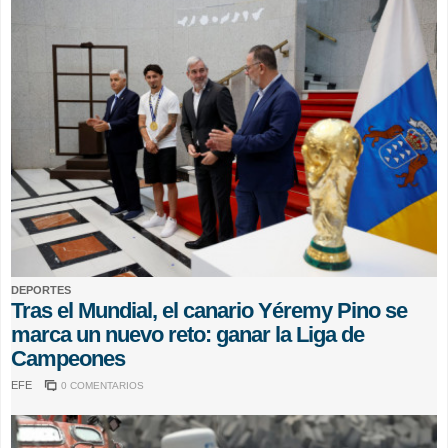
DEPORTES
Tras el Mundial, el canario Yéremy Pino se
marca un nuevo reto: ganar la Liga de
Campeones
EFE
0 COMENTARIOS