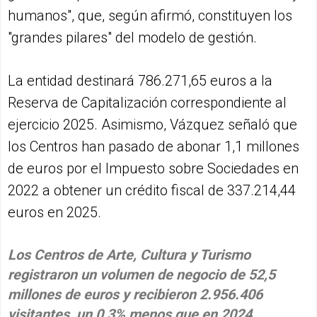
humanos", que, según afirmó, constituyen los
"grandes pilares" del modelo de gestión.
La entidad destinará 786.271,65 euros a la
Reserva de Capitalización correspondiente al
ejercicio 2025. Asimismo, Vázquez señaló que
los Centros han pasado de abonar 1,1 millones
de euros por el Impuesto sobre Sociedades en
2022 a obtener un crédito fiscal de 337.214,44
euros en 2025.
Los Centros de Arte, Cultura y Turismo
registraron un volumen de negocio de 52,5
millones de euros y recibieron 2.956.406
visitantes, un 0,3% menos que en 2024