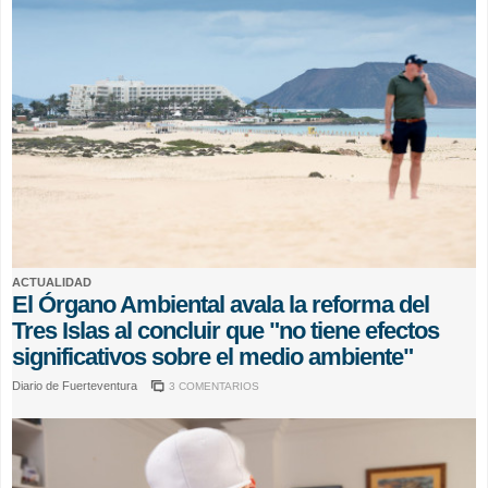
ACTUALIDAD
El Órgano Ambiental avala la reforma del
Tres Islas al concluir que "no tiene efectos
significativos sobre el medio ambiente"
Diario de Fuerteventura
3 COMENTARIOS