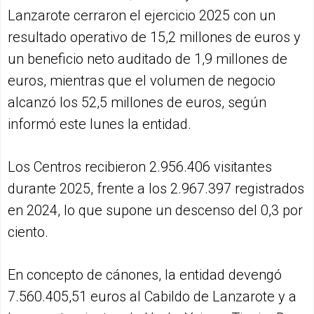
Lanzarote cerraron el ejercicio 2025 con un
resultado operativo de 15,2 millones de euros y
un beneficio neto auditado de 1,9 millones de
euros, mientras que el volumen de negocio
alcanzó los 52,5 millones de euros, según
informó este lunes la entidad.
Los Centros recibieron 2.956.406 visitantes
durante 2025, frente a los 2.967.397 registrados
en 2024, lo que supone un descenso del 0,3 por
ciento.
En concepto de cánones, la entidad devengó
7.560.405,51 euros al Cabildo de Lanzarote y a