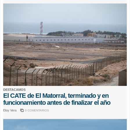
DESTACAMOS
El CATE de El Matorral, terminado y en
funcionamiento antes de finalizar el año
Eloy Vera
0 COMENTARIOS