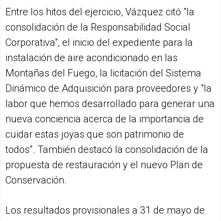
Entre los hitos del ejercicio, Vázquez citó "la
consolidación de la Responsabilidad Social
Corporativa", el inicio del expediente para la
instalación de aire acondicionado en las
Montañas del Fuego, la licitación del Sistema
Dinámico de Adquisición para proveedores y "la
labor que hemos desarrollado para generar una
nueva conciencia acerca de la importancia de
cuidar estas joyas que son patrimonio de
todos". También destacó la consolidación de la
propuesta de restauración y el nuevo Plan de
Conservación.
Los resultados provisionales a 31 de mayo de