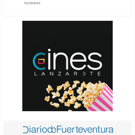
nucleares