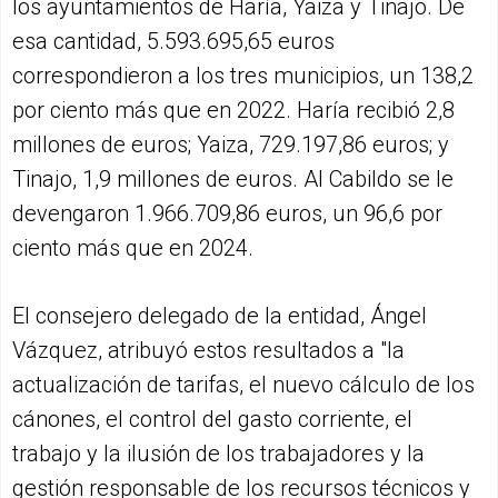
los ayuntamientos de Haría, Yaiza y Tinajo. De
esa cantidad, 5.593.695,65 euros
correspondieron a los tres municipios, un 138,2
por ciento más que en 2022. Haría recibió 2,8
millones de euros; Yaiza, 729.197,86 euros; y
Tinajo, 1,9 millones de euros. Al Cabildo se le
devengaron 1.966.709,86 euros, un 96,6 por
ciento más que en 2024.
El consejero delegado de la entidad, Ángel
Vázquez, atribuyó estos resultados a "la
actualización de tarifas, el nuevo cálculo de los
cánones, el control del gasto corriente, el
trabajo y la ilusión de los trabajadores y la
gestión responsable de los recursos técnicos y