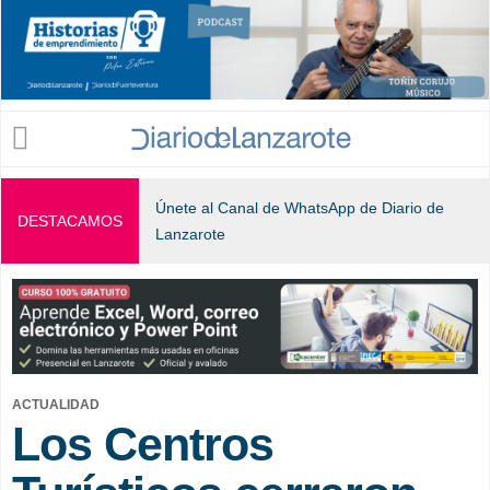
Jump to navigation
Únete al Canal de WhatsApp de Diario de
DESTACAMOS
Lanzarote
ACTUALIDAD
Los Centros