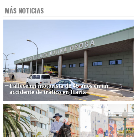
MÁS NOTICIAS
Fallece un motorista de 49 años en un
accidente de tráfico en Haría