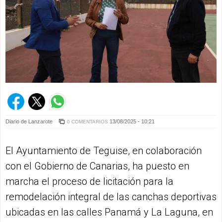
Diario de Lanzarote
13/08/2025 - 10:21
0 COMENTARIOS
El Ayuntamiento de Teguise, en colaboración
con el Gobierno de Canarias, ha puesto en
marcha el proceso de licitación para la
remodelación integral de las canchas deportivas
ubicadas en las calles Panamá y La Laguna, en