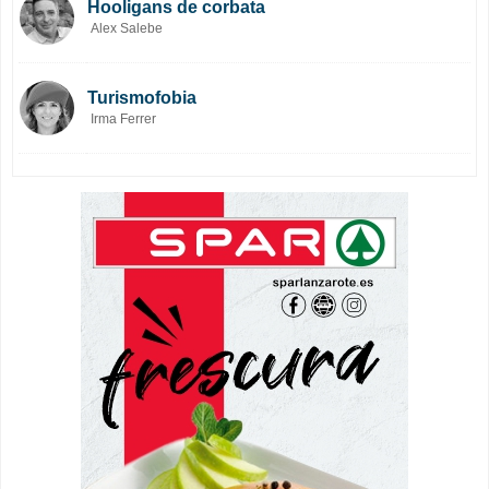
Hooligans de corbata
Alex Salebe
Turismofobia
Irma Ferrer