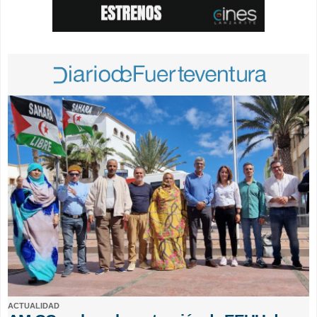
ACTUALIDAD