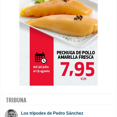
TRIBUNA
Los trípodes de Pedro Sánchez