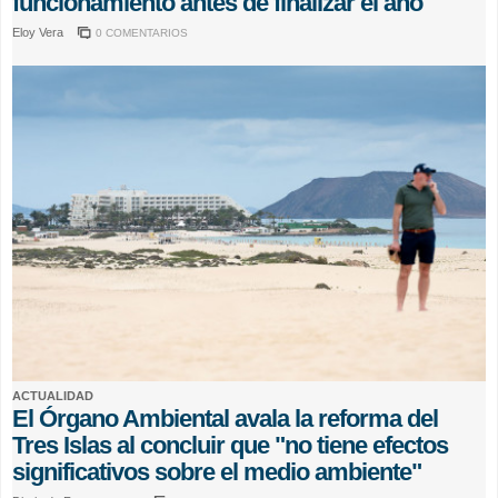
funcionamiento antes de finalizar el año
Eloy Vera
0 COMENTARIOS
ACTUALIDAD
El Órgano Ambiental avala la reforma del
Tres Islas al concluir que "no tiene efectos
significativos sobre el medio ambiente"