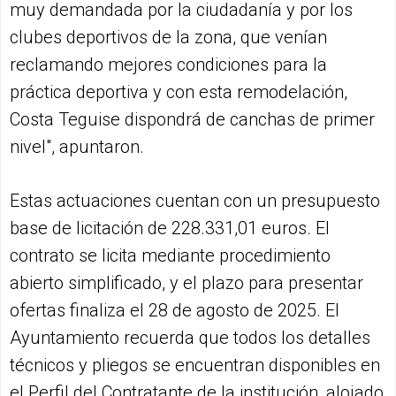
muy demandada por la ciudadanía y por los
clubes deportivos de la zona, que venían
reclamando mejores condiciones para la
práctica deportiva y con esta remodelación,
Costa Teguise dispondrá de canchas de primer
nivel", apuntaron.
Estas actuaciones cuentan con un presupuesto
base de licitación de 228.331,01 euros. El
contrato se licita mediante procedimiento
abierto simplificado, y el plazo para presentar
ofertas finaliza el 28 de agosto de 2025. El
Ayuntamiento recuerda que todos los detalles
técnicos y pliegos se encuentran disponibles en
el Perfil del Contratante de la institución, alojado