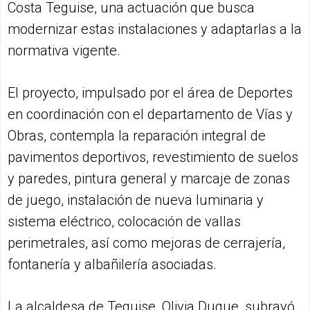
Costa Teguise, una actuación que busca
modernizar estas instalaciones y adaptarlas a la
normativa vigente.
El proyecto, impulsado por el área de Deportes
en coordinación con el departamento de Vías y
Obras, contempla la reparación integral de
pavimentos deportivos, revestimiento de suelos
y paredes, pintura general y marcaje de zonas
de juego, instalación de nueva luminaria y
sistema eléctrico, colocación de vallas
perimetrales, así como mejoras de cerrajería,
fontanería y albañilería asociadas.
La alcaldesa de Teguise, Olivia Duque, subrayó