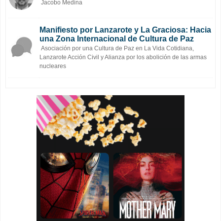
Jacobo Medina
Manifiesto por Lanzarote y La Graciosa: Hacia
una Zona Internacional de Cultura de Paz
Asociación por una Cultura de Paz en La Vida Cotidiana,
Lanzarote Acción Civil y Alianza por los abolición de las armas
nucleares