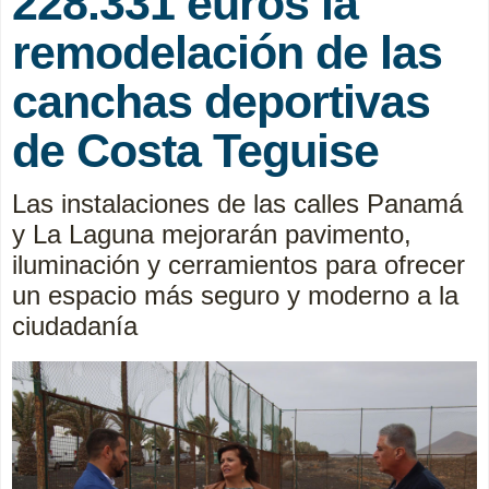
228.331 euros la
remodelación de las
canchas deportivas
de Costa Teguise
Las instalaciones de las calles Panamá
y La Laguna mejorarán pavimento,
iluminación y cerramientos para ofrecer
un espacio más seguro y moderno a la
ciudadanía