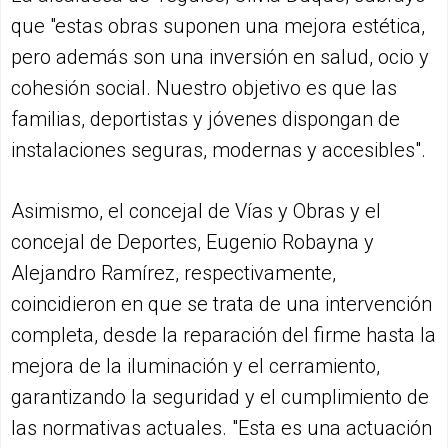
que "estas obras suponen una mejora estética,
pero además son una inversión en salud, ocio y
cohesión social. Nuestro objetivo es que las
familias, deportistas y jóvenes dispongan de
instalaciones seguras, modernas y accesibles".
Asimismo, el concejal de Vías y Obras y el
concejal de Deportes, Eugenio Robayna y
Alejandro Ramírez, respectivamente,
coincidieron en que se trata de una intervención
completa, desde la reparación del firme hasta la
mejora de la iluminación y el cerramiento,
garantizando la seguridad y el cumplimiento de
las normativas actuales. "Esta es una actuación