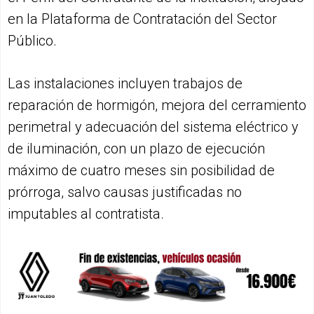
en la Plataforma de Contratación del Sector
Público.
Las instalaciones incluyen trabajos de
reparación de hormigón, mejora del cerramiento
perimetral y adecuación del sistema eléctrico y
de iluminación, con un plazo de ejecución
máximo de cuatro meses sin posibilidad de
prórroga, salvo causas justificadas no
imputables al contratista.