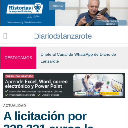
Jump to navigation
Únete al Canal de WhatsApp de Diario de
DESTACAMOS
Lanzarote
ACTUALIDAD
A licitación por