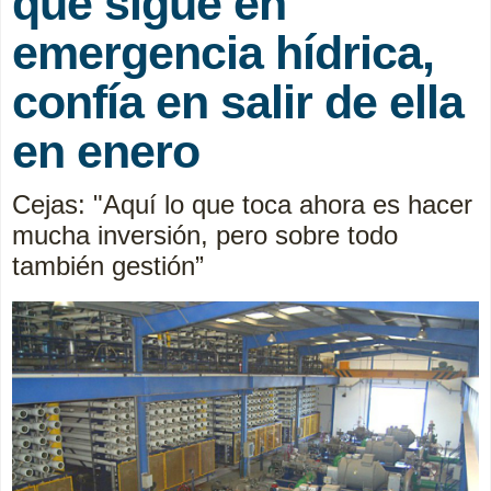
que sigue en
emergencia hídrica,
confía en salir de ella
en enero
Cejas: "Aquí lo que toca ahora es hacer
mucha inversión, pero sobre todo
también gestión”