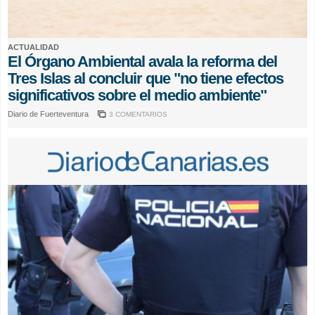
ACTUALIDAD
El Órgano Ambiental avala la reforma del
Tres Islas al concluir que "no tiene efectos
significativos sobre el medio ambiente"
Diario de Fuerteventura
3 COMENTARIOS