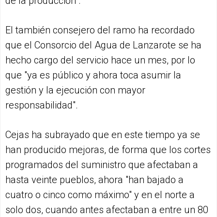
de la producción".
El también consejero del ramo ha recordado
que el Consorcio del Agua de Lanzarote se ha
hecho cargo del servicio hace un mes, por lo
que "ya es público y ahora toca asumir la
gestión y la ejecución con mayor
responsabilidad".
Cejas ha subrayado que en este tiempo ya se
han producido mejoras, de forma que los cortes
programados del suministro que afectaban a
hasta veinte pueblos, ahora "han bajado a
cuatro o cinco como máximo" y en el norte a
solo dos, cuando antes afectaban a entre un 80