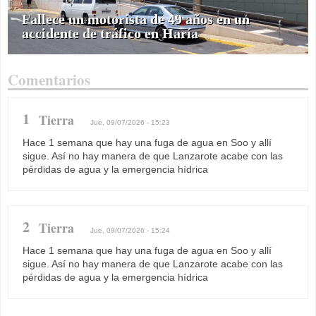
Fallece un motorista de 49 años en un
accidente de tráfico en Haría
Comentarios
1
Tierra
Jue, 09/07/2026 - 15:23
Hace 1 semana que hay una fuga de agua en Soo y allí
sigue. Así no hay manera de que Lanzarote acabe con las
pérdidas de agua y la emergencia hídrica
2
Tierra
Jue, 09/07/2026 - 15:24
Hace 1 semana que hay una fuga de agua en Soo y allí
sigue. Así no hay manera de que Lanzarote acabe con las
pérdidas de agua y la emergencia hídrica