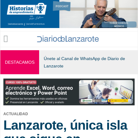
Jump to navigation
Únete al Canal de WhatsApp de Diario de
DESTACAMOS
Lanzarote
ACTUALIDAD
Lanzarote, única isla