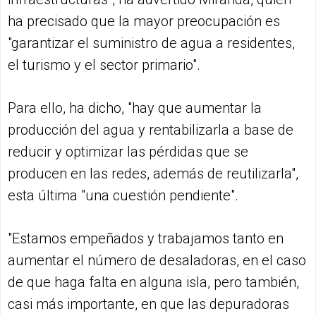
ha precisado que la mayor preocupación es
"garantizar el suministro de agua a residentes,
el turismo y el sector primario".
Para ello, ha dicho, "hay que aumentar la
producción del agua y rentabilizarla a base de
reducir y optimizar las pérdidas que se
producen en las redes, además de reutilizarla",
esta última "una cuestión pendiente".
"Estamos empeñados y trabajamos tanto en
aumentar el número de desaladoras, en el caso
de que haga falta en alguna isla, pero también,
casi más importante, en que las depuradoras