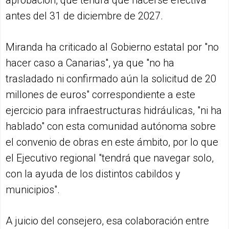
aprobación, que tendrá que hacerse efectiva
antes del 31 de diciembre de 2027.
Miranda ha criticado al Gobierno estatal por "no
hacer caso a Canarias", ya que "no ha
trasladado ni confirmado aún la solicitud de 20
millones de euros" correspondiente a este
ejercicio para infraestructuras hidráulicas, "ni ha
hablado" con esta comunidad autónoma sobre
el convenio de obras en este ámbito, por lo que
el Ejecutivo regional "tendrá que navegar solo,
con la ayuda de los distintos cabildos y
municipios".
A juicio del consejero, esa colaboración entre