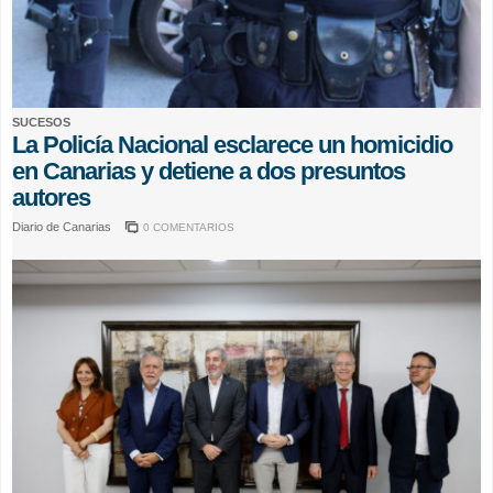
SUCESOS
La Policía Nacional esclarece un homicidio
en Canarias y detiene a dos presuntos
autores
Diario de Canarias
0 COMENTARIOS