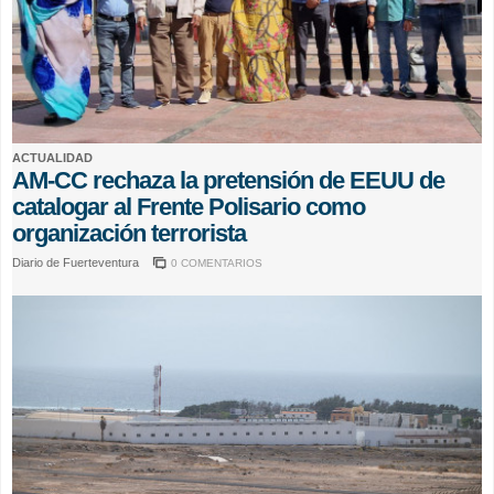
ACTUALIDAD
AM-CC rechaza la pretensión de EEUU de
catalogar al Frente Polisario como
organización terrorista
Diario de Fuerteventura
0 COMENTARIOS