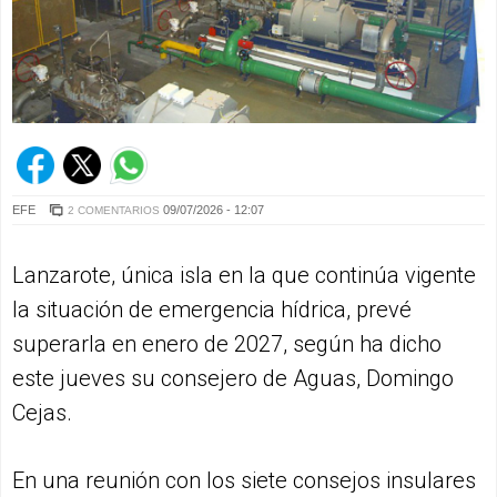
EFE
09/07/2026 - 12:07
2 COMENTARIOS
Lanzarote, única isla en la que continúa vigente
la situación de emergencia hídrica, prevé
superarla en enero de 2027, según ha dicho
este jueves su consejero de Aguas, Domingo
Cejas.
En una reunión con los siete consejos insulares