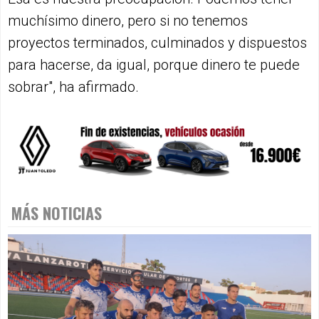
muchísimo dinero, pero si no tenemos
proyectos terminados, culminados y dispuestos
para hacerse, da igual, porque dinero te puede
sobrar", ha afirmado.
MÁS NOTICIAS