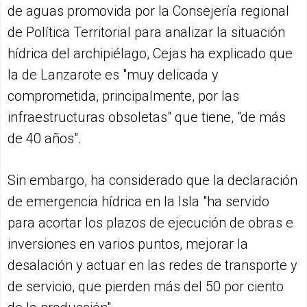
de aguas promovida por la Consejería regional
de Política Territorial para analizar la situación
hídrica del archipiélago, Cejas ha explicado que
la de Lanzarote es "muy delicada y
comprometida, principalmente, por las
infraestructuras obsoletas" que tiene, "de más
de 40 años".
Sin embargo, ha considerado que la declaración
de emergencia hídrica en la Isla "ha servido
para acortar los plazos de ejecución de obras e
inversiones en varios puntos, mejorar la
desalación y actuar en las redes de transporte y
de servicio, que pierden más del 50 por ciento