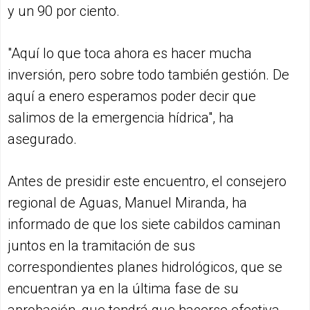
y un 90 por ciento.
"Aquí lo que toca ahora es hacer mucha
inversión, pero sobre todo también gestión. De
aquí a enero esperamos poder decir que
salimos de la emergencia hídrica", ha
asegurado.
Antes de presidir este encuentro, el consejero
regional de Aguas, Manuel Miranda, ha
informado de que los siete cabildos caminan
juntos en la tramitación de sus
correspondientes planes hidrológicos, que se
encuentran ya en la última fase de su