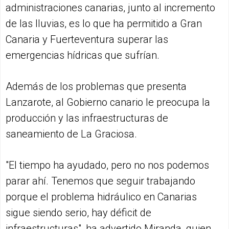
administraciones canarias, junto al incremento
de las lluvias, es lo que ha permitido a Gran
Canaria y Fuerteventura superar las
emergencias hídricas que sufrían.
Además de los problemas que presenta
Lanzarote, al Gobierno canario le preocupa la
producción y las infraestructuras de
saneamiento de La Graciosa.
"El tiempo ha ayudado, pero no nos podemos
parar ahí. Tenemos que seguir trabajando
porque el problema hidráulico en Canarias
sigue siendo serio, hay déficit de
infraestructuras", ha advertido Miranda, quien