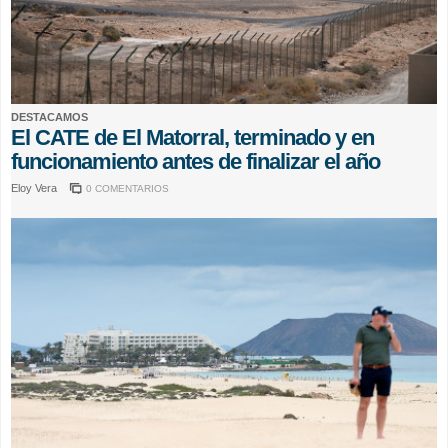
DESTACAMOS
El CATE de El Matorral, terminado y en
funcionamiento antes de finalizar el año
Eloy Vera
0 COMENTARIOS