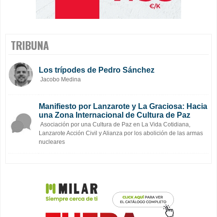
TRIBUNA
Los trípodes de Pedro Sánchez
Jacobo Medina
Manifiesto por Lanzarote y La Graciosa: Hacia
una Zona Internacional de Cultura de Paz
Asociación por una Cultura de Paz en La Vida Cotidiana,
Lanzarote Acción Civil y Alianza por los abolición de las armas
nucleares