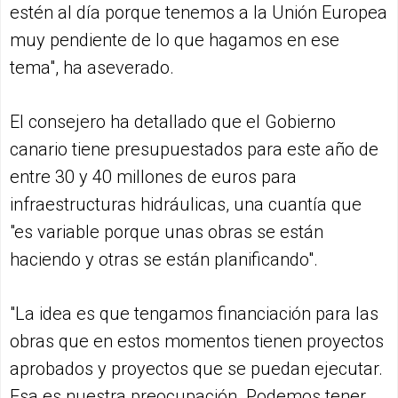
estén al día porque tenemos a la Unión Europea
muy pendiente de lo que hagamos en ese
tema", ha aseverado.
El consejero ha detallado que el Gobierno
canario tiene presupuestados para este año de
entre 30 y 40 millones de euros para
infraestructuras hidráulicas, una cuantía que
"es variable porque unas obras se están
haciendo y otras se están planificando".
"La idea es que tengamos financiación para las
obras que en estos momentos tienen proyectos
aprobados y proyectos que se puedan ejecutar.
Esa es nuestra preocupación. Podemos tener