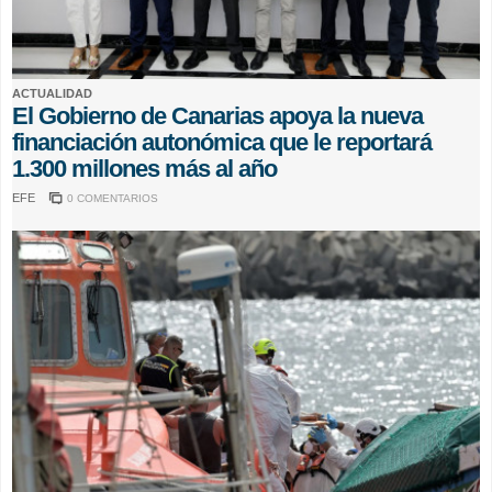
ACTUALIDAD
El Gobierno de Canarias apoya la nueva
financiación autonómica que le reportará
1.300 millones más al año
EFE
0 COMENTARIOS