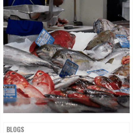
BLOGS