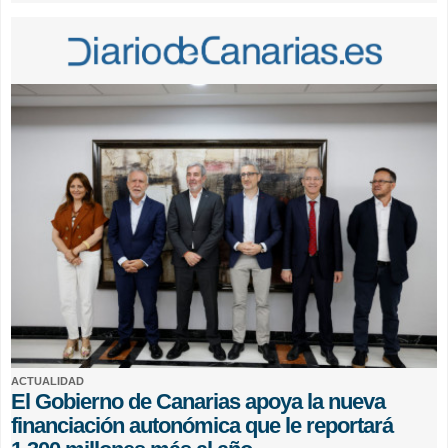
ACTUALIDAD
El Gobierno de Canarias apoya la nueva
financiación autonómica que le reportará