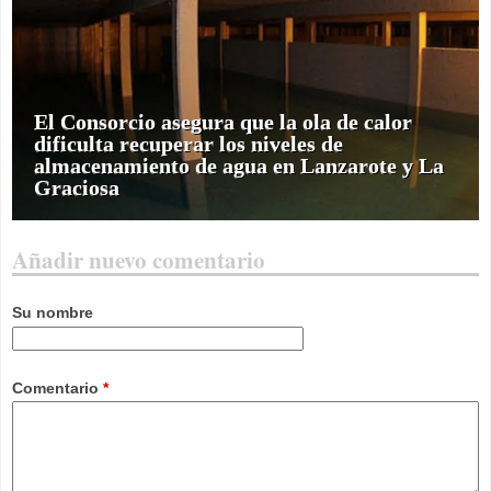
El Consorcio asegura que la ola de calor
dificulta recuperar los niveles de
almacenamiento de agua en Lanzarote y La
Graciosa
Añadir nuevo comentario
Su nombre
Comentario
*