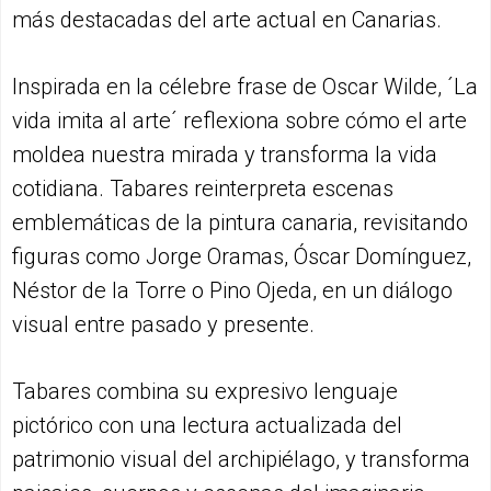
más destacadas del arte actual en Canarias.
Inspirada en la célebre frase de Oscar Wilde, ´La
vida imita al arte´ reflexiona sobre cómo el arte
moldea nuestra mirada y transforma la vida
cotidiana. Tabares reinterpreta escenas
emblemáticas de la pintura canaria, revisitando
figuras como Jorge Oramas, Óscar Domínguez,
Néstor de la Torre o Pino Ojeda, en un diálogo
visual entre pasado y presente.
Tabares combina su expresivo lenguaje
pictórico con una lectura actualizada del
patrimonio visual del archipiélago, y transforma