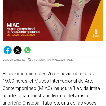
Diario de Lanzarote
04/11/2025 - 09:53
0 COMENTARIOS
El próximo miércoles 26 de noviembre a las
19.00 horas, el Museo Internacional de Arte
Contemporáneo (MIAC) inaugura 'La vida imita
al arte', una muestra individual del artista
tinerfeño Cristóbal Tabares, una de las voces