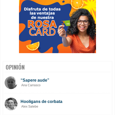
OPINIÓN
“Sapere aude”
Ana Carrasco
Hooligans de corbata
Alex Salebe