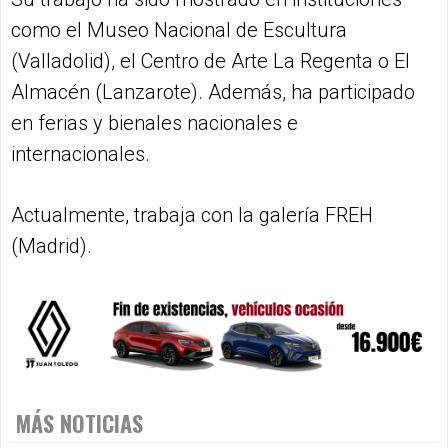
como el Museo Nacional de Escultura
(Valladolid), el Centro de Arte La Regenta o El
Almacén (Lanzarote). Además, ha participado
en ferias y bienales nacionales e
internacionales.
Actualmente, trabaja con la galería FREH
(Madrid).
MÁS NOTICIAS