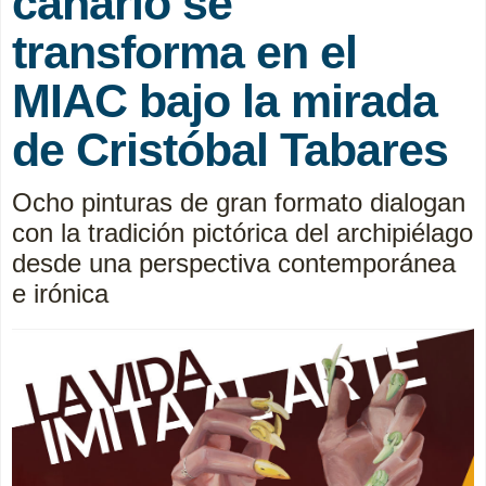
canario se
transforma en el
MIAC bajo la mirada
de Cristóbal Tabares
Ocho pinturas de gran formato dialogan
con la tradición pictórica del archipiélago
desde una perspectiva contemporánea
e irónica