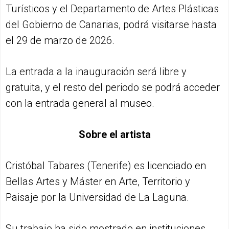
Turísticos y el Departamento de Artes Plásticas
del Gobierno de Canarias, podrá visitarse hasta
el 29 de marzo de 2026.
La entrada a la inauguración será libre y
gratuita, y el resto del periodo se podrá acceder
con la entrada general al museo.
Sobre el artista
Cristóbal Tabares (Tenerife) es licenciado en
Bellas Artes y Máster en Arte, Territorio y
Paisaje por la Universidad de La Laguna.
Su trabajo ha sido mostrado en instituciones