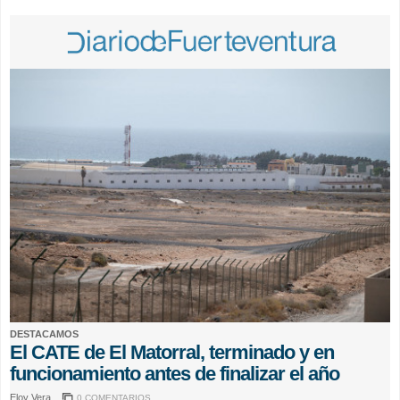
DESTACAMOS
El CATE de El Matorral, terminado y en
funcionamiento antes de finalizar el año
Eloy Vera
0 COMENTARIOS