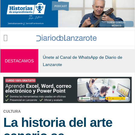
Jump to navigation
Únete al Canal de WhatsApp de Diario de
DESTACAMOS
Lanzarote
CULTURA
La historia del arte