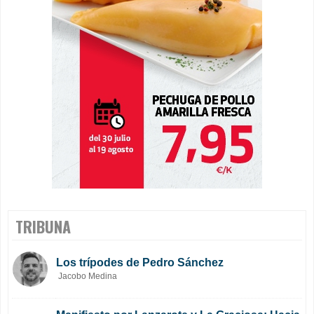
TRIBUNA
Los trípodes de Pedro Sánchez
Jacobo Medina