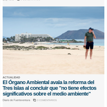
ACTUALIDAD
El Órgano Ambiental avala la reforma del
Tres Islas al concluir que "no tiene efectos
significativos sobre el medio ambiente"
Diario de Fuerteventura
3 COMENTARIOS