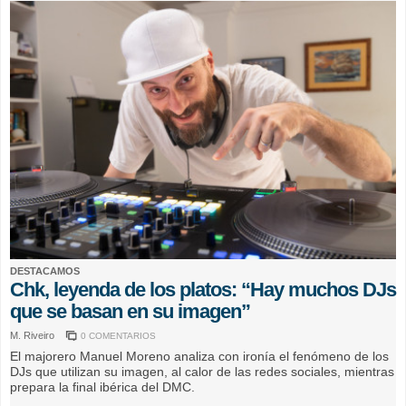
DESTACAMOS
Chk, leyenda de los platos: “Hay muchos DJs
que se basan en su imagen”
M. Riveiro
0 COMENTARIOS
El majorero Manuel Moreno analiza con ironía el fenómeno de los
DJs que utilizan su imagen, al calor de las redes sociales, mientras
prepara la final ibérica del DMC.