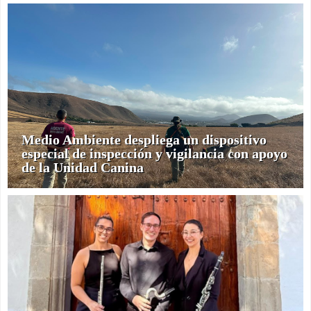
Medio Ambiente despliega un dispositivo
especial de inspección y vigilancia con apoyo
de la Unidad Canina