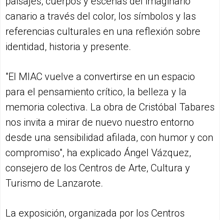
paisajes, cuerpos y escenas del imaginario
canario a través del color, los símbolos y las
referencias culturales en una reflexión sobre
identidad, historia y presente.
"El MIAC vuelve a convertirse en un espacio
para el pensamiento crítico, la belleza y la
memoria colectiva. La obra de Cristóbal Tabares
nos invita a mirar de nuevo nuestro entorno
desde una sensibilidad afilada, con humor y con
compromiso", ha explicado Ángel Vázquez,
consejero de los Centros de Arte, Cultura y
Turismo de Lanzarote.
La exposición, organizada por los Centros