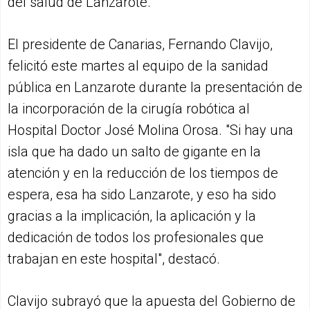
del salud de Lanzarote.
El presidente de Canarias, Fernando Clavijo,
felicitó este martes al equipo de la sanidad
pública en Lanzarote durante la presentación de
la incorporación de la cirugía robótica al
Hospital Doctor José Molina Orosa. "Si hay una
isla que ha dado un salto de gigante en la
atención y en la reducción de los tiempos de
espera, esa ha sido Lanzarote, y eso ha sido
gracias a la implicación, la aplicación y la
dedicación de todos los profesionales que
trabajan en este hospital", destacó.
Clavijo subrayó que la apuesta del Gobierno de