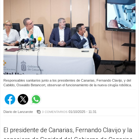
Responsables sanitarios junto a los presidentes de Canarias, Fernando Clavijo, y del
Cabildo, Oswaldo Betancort, observan el funcionamiento de la nueva cirugía robótica.
Diario de Lanzarote
01/10/2025 - 11:31
3 COMENTARIOS
El presidente de Canarias, Fernando Clavijo y la