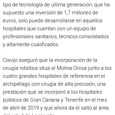
tipo de tecnología de última generación, que ha
supuesto una inversión de 1,7 millones de
euros, solo puede desarrollarse en aquellos
hospitales que cuentan con un equipo de
profesionales sanitarios, técnicos consolidados
y altamente cualificados.
Clavijo aseguró que la incorporación de la
cirugía robótica sitúa al Molina Orosa junto a los
cuatro grandes hospitales de referencia en el
archipiélago con cirugía de alta precisión, una
prestación que se incorporó a los hospitales
públicos de Gran Canaria y Tenerife en el mes
de abril de 2019 y que ahora da el salto al área