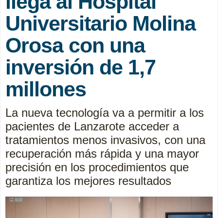
llega al Hospital
Universitario Molina
Orosa con una
inversión de 1,7
millones
La nueva tecnología va a permitir a los
pacientes de Lanzarote acceder a
tratamientos menos invasivos, con una
recuperación más rápida y una mayor
precisión en los procedimientos que
garantiza los mejores resultados