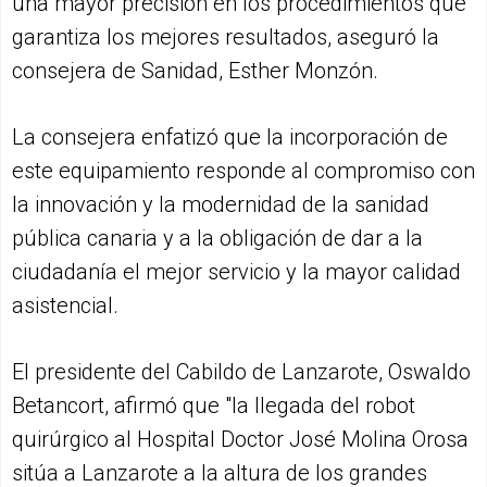
una mayor precisión en los procedimientos que
garantiza los mejores resultados, aseguró la
consejera de Sanidad, Esther Monzón.
La consejera enfatizó que la incorporación de
este equipamiento responde al compromiso con
la innovación y la modernidad de la sanidad
pública canaria y a la obligación de dar a la
ciudadanía el mejor servicio y la mayor calidad
asistencial.
El presidente del Cabildo de Lanzarote, Oswaldo
Betancort, afirmó que "la llegada del robot
quirúrgico al Hospital Doctor José Molina Orosa
sitúa a Lanzarote a la altura de los grandes