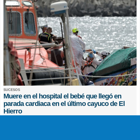
SUCESOS
Muere en el hospital el bebé que llegó en
parada cardiaca en el último cayuco de El
Hierro
EFE
0 COMENTARIOS