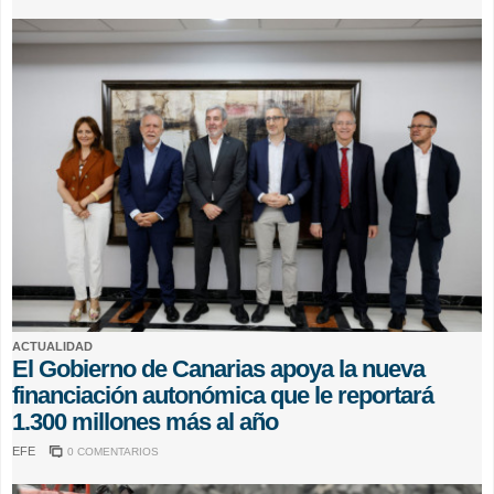
ACTUALIDAD
El Gobierno de Canarias apoya la nueva
financiación autonómica que le reportará
1.300 millones más al año
EFE
0 COMENTARIOS