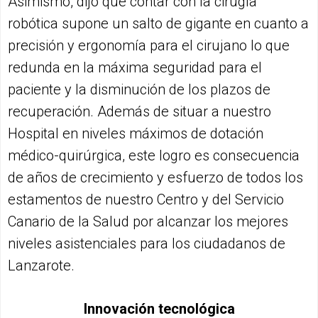
Asimismo, dijo que contar con la cirugía
robótica supone un salto de gigante en cuanto a
precisión y ergonomía para el cirujano lo que
redunda en la máxima seguridad para el
paciente y la disminución de los plazos de
recuperación. Además de situar a nuestro
Hospital en niveles máximos de dotación
médico-quirúrgica, este logro es consecuencia
de años de crecimiento y esfuerzo de todos los
estamentos de nuestro Centro y del Servicio
Canario de la Salud por alcanzar los mejores
niveles asistenciales para los ciudadanos de
Lanzarote.
Innovación tecnológica