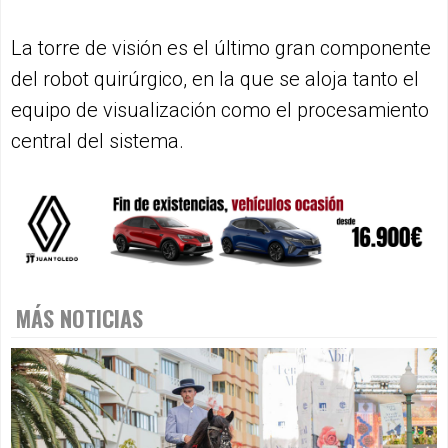
La torre de visión es el último gran componente
del robot quirúrgico, en la que se aloja tanto el
equipo de visualización como el procesamiento
central del sistema.
MÁS NOTICIAS