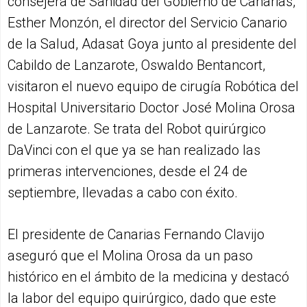
consejera de Sanidad del Gobierno de Canarias,
Esther Monzón, el director del Servicio Canario
de la Salud, Adasat Goya junto al presidente del
Cabildo de Lanzarote, Oswaldo Bentancort,
visitaron el nuevo equipo de cirugía Robótica del
Hospital Universitario Doctor José Molina Orosa
de Lanzarote. Se trata del Robot quirúrgico
DaVinci con el que ya se han realizado las
primeras intervenciones, desde el 24 de
septiembre, llevadas a cabo con éxito.
El presidente de Canarias Fernando Clavijo
aseguró que el Molina Orosa da un paso
histórico en el ámbito de la medicina y destacó
la labor del equipo quirúrgico, dado que este