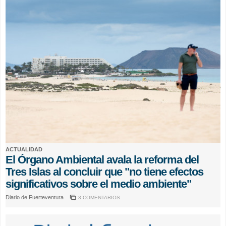
ACTUALIDAD
El Órgano Ambiental avala la reforma del
Tres Islas al concluir que "no tiene efectos
significativos sobre el medio ambiente"
Diario de Fuerteventura
3 COMENTARIOS