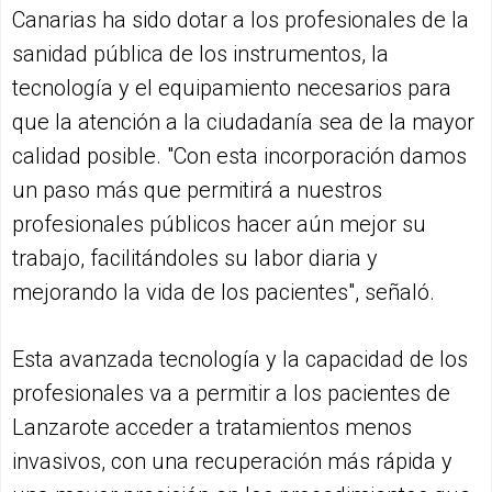
Canarias ha sido dotar a los profesionales de la
sanidad pública de los instrumentos, la
tecnología y el equipamiento necesarios para
que la atención a la ciudadanía sea de la mayor
calidad posible. "Con esta incorporación damos
un paso más que permitirá a nuestros
profesionales públicos hacer aún mejor su
trabajo, facilitándoles su labor diaria y
mejorando la vida de los pacientes", señaló.
Esta avanzada tecnología y la capacidad de los
profesionales va a permitir a los pacientes de
Lanzarote acceder a tratamientos menos
invasivos, con una recuperación más rápida y