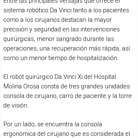
Entre las principales ventajas que ofrece el
sistema robótico Da Vinci tanto a los pacientes
como a los cirujanos destacan la mayor
precisión y seguridad en las intervenciones
quirúrgicas, menor sangrado durante las
operaciones, una recuperación más rápida, así
como un menor tiempo de hospitalización.
El robot quirúrgico Da Vinci Xi del Hospital
Molina Orosa consta de tres grandes unidades:
consola de cirujano, carro de paciente y la torre
de visión.
Por un lado, se encuentra la consola
ergonómica del cirujano que es considerada el