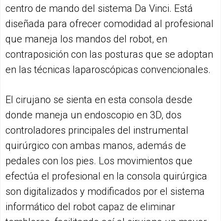
centro de mando del sistema Da Vinci. Está
diseñada para ofrecer comodidad al profesional
que maneja los mandos del robot, en
contraposición con las posturas que se adoptan
en las técnicas laparoscópicas convencionales.
El cirujano se sienta en esta consola desde
donde maneja un endoscopio en 3D, dos
controladores principales del instrumental
quirúrgico con ambas manos, además de
pedales con los pies. Los movimientos que
efectúa el profesional en la consola quirúrgica
son digitalizados y modificados por el sistema
informático del robot capaz de eliminar