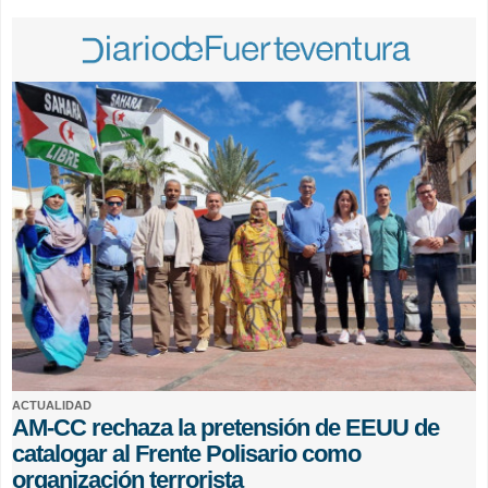
ACTUALIDAD
AM-CC rechaza la pretensión de EEUU de
catalogar al Frente Polisario como
organización terrorista