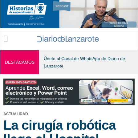
Jump to navigation
Únete al Canal de WhatsApp de Diario de
DESTACAMOS
Lanzarote
ACTUALIDAD
La cirugía robótica