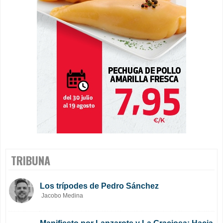
TRIBUNA
Los trípodes de Pedro Sánchez
Jacobo Medina