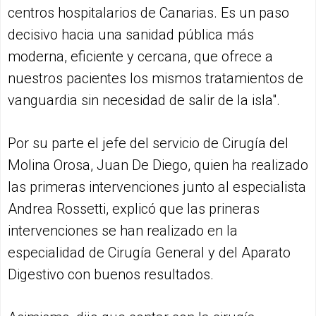
centros hospitalarios de Canarias. Es un paso
decisivo hacia una sanidad pública más
moderna, eficiente y cercana, que ofrece a
nuestros pacientes los mismos tratamientos de
vanguardia sin necesidad de salir de la isla".
Por su parte el jefe del servicio de Cirugía del
Molina Orosa, Juan De Diego, quien ha realizado
las primeras intervenciones junto al especialista
Andrea Rossetti, explicó que las prineras
intervenciones se han realizado en la
especialidad de Cirugía General y del Aparato
Digestivo con buenos resultados.