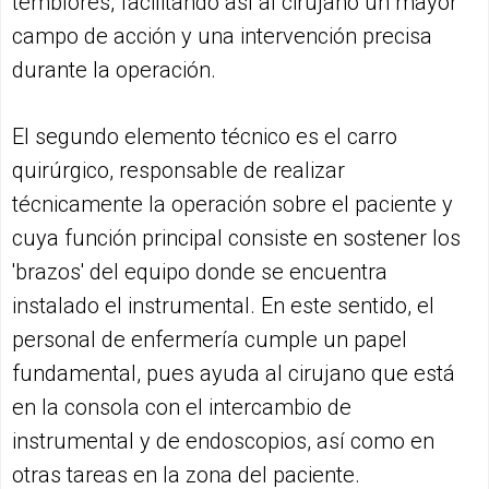
temblores, facilitando así al cirujano un mayor
campo de acción y una intervención precisa
durante la operación.
El segundo elemento técnico es el carro
quirúrgico, responsable de realizar
técnicamente la operación sobre el paciente y
cuya función principal consiste en sostener los
'brazos' del equipo donde se encuentra
instalado el instrumental. En este sentido, el
personal de enfermería cumple un papel
fundamental, pues ayuda al cirujano que está
en la consola con el intercambio de
instrumental y de endoscopios, así como en
otras tareas en la zona del paciente.