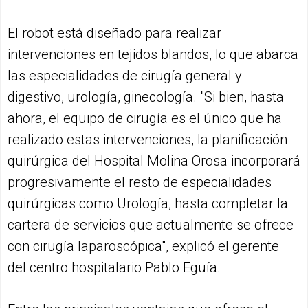
El robot está diseñado para realizar
intervenciones en tejidos blandos, lo que abarca
las especialidades de cirugía general y
digestivo, urología, ginecología. "Si bien, hasta
ahora, el equipo de cirugía es el único que ha
realizado estas intervenciones, la planificación
quirúrgica del Hospital Molina Orosa incorporará
progresivamente el resto de especialidades
quirúrgicas como Urología, hasta completar la
cartera de servicios que actualmente se ofrece
con cirugía laparoscópica", explicó el gerente
del centro hospitalario Pablo Eguía.