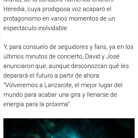
Heredia, cuya prodigiosa voz acaparó el
protagonismo en varios momentos de un
espectáculo inolvidable.
Y, para consuelo de seguidores y fans, ya en los
últimos minutos de concierto, David y José
anunciaron que, aunque desconozcan qué les
deparará el futuro a partir de ahora:
"Volveremos a Lanzarote, el mejor lugar del
mundo para acabar una gira y llenarse de
energía para la próxima".