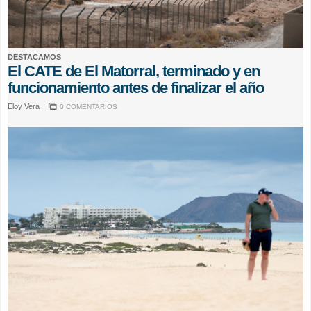
DESTACAMOS
El CATE de El Matorral, terminado y en
funcionamiento antes de finalizar el año
Eloy Vera
0 COMENTARIOS