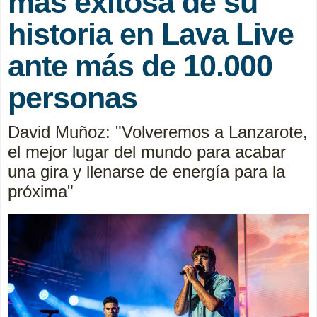
más exitosa de su
historia en Lava Live
ante más de 10.000
personas
David Muñoz: "Volveremos a Lanzarote,
el mejor lugar del mundo para acabar
una gira y llenarse de energía para la
próxima"