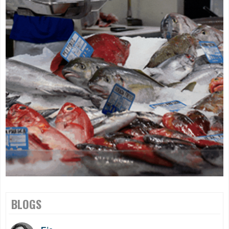
BLOGS