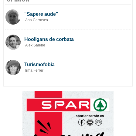
“Sapere aude”
Ana Carrasco
Hooligans de corbata
Alex Salebe
Turismofobia
Irma Ferrer