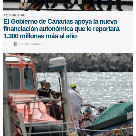
ACTUALIDAD
El Gobierno de Canarias apoya la nueva
financiación autonómica que le reportará
1.300 millones más al año
EFE
0 COMENTARIOS