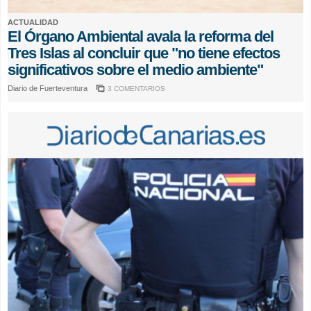
ACTUALIDAD
El Órgano Ambiental avala la reforma del
Tres Islas al concluir que "no tiene efectos
significativos sobre el medio ambiente"
Diario de Fuerteventura
3 COMENTARIOS