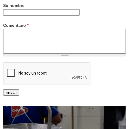
Su nombre
Comentario
*