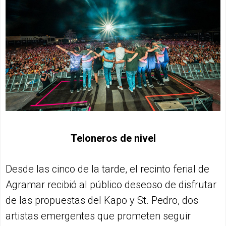
Teloneros de nivel
Desde las cinco de la tarde, el recinto ferial de
Agramar recibió al público deseoso de disfrutar
de las propuestas del Kapo y St. Pedro, dos
artistas emergentes que prometen seguir