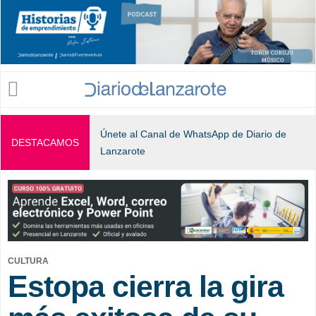
Jump to navigation
Únete al Canal de WhatsApp de Diario de
DESTACAMOS
Lanzarote
CULTURA
Estopa cierra la gira