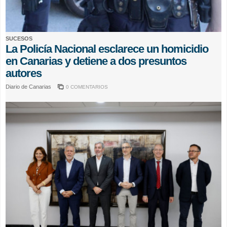
SUCESOS
La Policía Nacional esclarece un homicidio
en Canarias y detiene a dos presuntos
autores
Diario de Canarias
0 COMENTARIOS