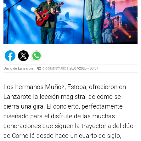
Diario de Lanzarote
28/07/2025 - 06:37
0 COMENTARIOS
Los hermanos Muñoz, Estopa, ofrecieron en
Lanzarote la lección magistral de cómo se
cierra una gira. El concierto, perfectamente
diseñado para el disfrute de las muchas
generaciones que siguen la trayectoria del dúo
de Cornellá desde hace un cuarto de siglo,