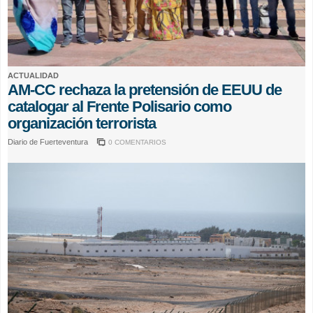
ACTUALIDAD
AM-CC rechaza la pretensión de EEUU de
catalogar al Frente Polisario como
organización terrorista
Diario de Fuerteventura
0 COMENTARIOS