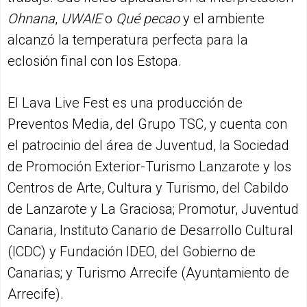
Ohnana
,
UWAIE
o
Qué pecao
y el ambiente
alcanzó la temperatura perfecta para la
eclosión final con los Estopa.
El Lava Live Fest es una producción de
Preventos Media, del Grupo TSC, y cuenta con
el patrocinio del área de Juventud, la Sociedad
de Promoción Exterior-Turismo Lanzarote y los
Centros de Arte, Cultura y Turismo, del Cabildo
de Lanzarote y La Graciosa; Promotur, Juventud
Canaria, Instituto Canario de Desarrollo Cultural
(ICDC) y Fundación IDEO, del Gobierno de
Canarias; y Turismo Arrecife (Ayuntamiento de
Arrecife).