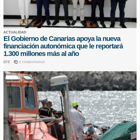
ACTUALIDAD
El Gobierno de Canarias apoya la nueva
financiación autonómica que le reportará
1.300 millones más al año
EFE
0 COMENTARIOS