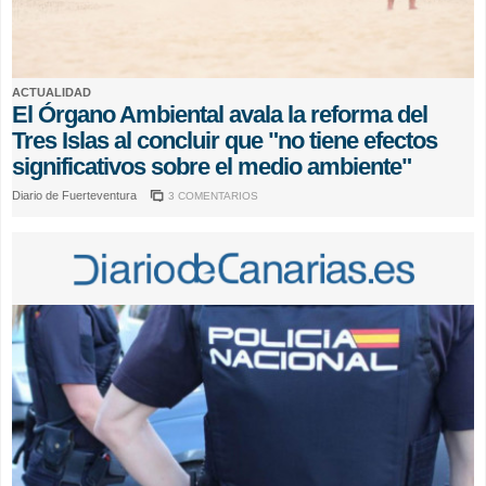
ACTUALIDAD
El Órgano Ambiental avala la reforma del
Tres Islas al concluir que "no tiene efectos
significativos sobre el medio ambiente"
Diario de Fuerteventura
3 COMENTARIOS