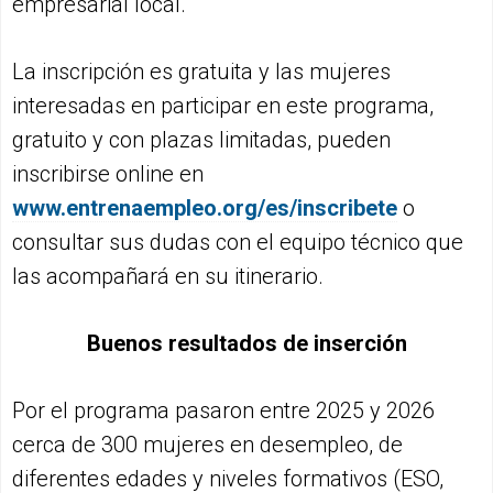
empresarial local.
La inscripción es gratuita y las mujeres
interesadas en participar en este programa,
gratuito y con plazas limitadas, pueden
inscribirse online en
www.entrenaempleo.org/es/inscribete
o
consultar sus dudas con el equipo técnico que
las acompañará en su itinerario.
Buenos resultados de inserción
Por el programa pasaron entre 2025 y 2026
cerca de 300 mujeres en desempleo, de
diferentes edades y niveles formativos (ESO,