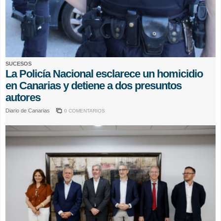
SUCESOS
La Policía Nacional esclarece un homicidio
en Canarias y detiene a dos presuntos
autores
Diario de Canarias
0 COMENTARIOS