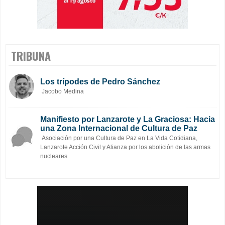
TRIBUNA
Los trípodes de Pedro Sánchez
Jacobo Medina
Manifiesto por Lanzarote y La Graciosa: Hacia
una Zona Internacional de Cultura de Paz
Asociación por una Cultura de Paz en La Vida Cotidiana,
Lanzarote Acción Civil y Alianza por los abolición de las armas
nucleares