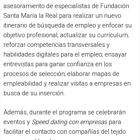
asesoramiento de especialistas de Fundación
Santa María la Real para realizar un nuevo
itinerario de búsqueda de empleo y enfocar su
objetivo profesional; actualizar su currículum;
reforzar competencias transversales y
habilidades digitales para el empleo; ensayar
entrevistas para ganar confianza en los
procesos de selección; elaborar mapas de
empleabilidad y realizar visitas a empresas en
busca de su inserción.
Además, durante el programa se celebrarán
eventos y
Speed dating con empresa
s para
facilitar el contacto con compañías del tejido