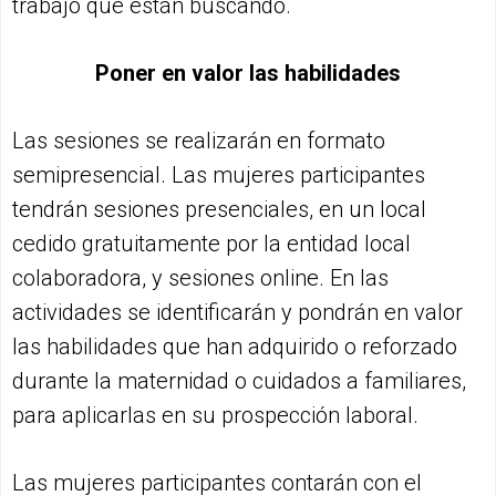
trabajo que están buscando.
Poner en valor las habilidades
Las sesiones se realizarán en formato
semipresencial. Las mujeres participantes
tendrán sesiones presenciales, en un local
cedido gratuitamente por la entidad local
colaboradora, y sesiones online. En las
actividades se identificarán y pondrán en valor
las habilidades que han adquirido o reforzado
durante la maternidad o cuidados a familiares,
para aplicarlas en su prospección laboral.
Las mujeres participantes contarán con el