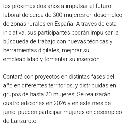
los próximos dos años a impulsar el futuro
laboral de cerca de 300 mujeres en desempleo
de zonas rurales en España. A través de esta
iniciativa, sus participantes podrán impulsar la
búsqueda de trabajo con nuevas técnicas y
herramientas digitales, mejorar su
empleabilidad y fomentar su inserción.
Contará con proyectos en distintas fases del
año en diferentes territorios, y distribuidas en
grupos de hasta 20 mujeres. Se realizarán
cuatro ediciones en 2026 y en este mes de
junio, pueden participar mujeres en desempleo
de Lanzarote.