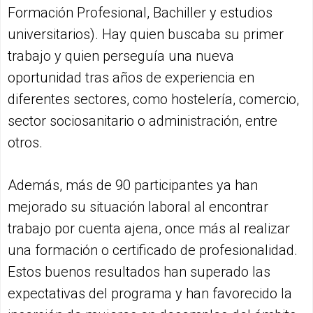
Formación Profesional, Bachiller y estudios
universitarios). Hay quien buscaba su primer
trabajo y quien perseguía una nueva
oportunidad tras años de experiencia en
diferentes sectores, como hostelería, comercio,
sector sociosanitario o administración, entre
otros.
Además, más de 90 participantes ya han
mejorado su situación laboral al encontrar
trabajo por cuenta ajena, once más al realizar
una formación o certificado de profesionalidad.
Estos buenos resultados han superado las
expectativas del programa y han favorecido la