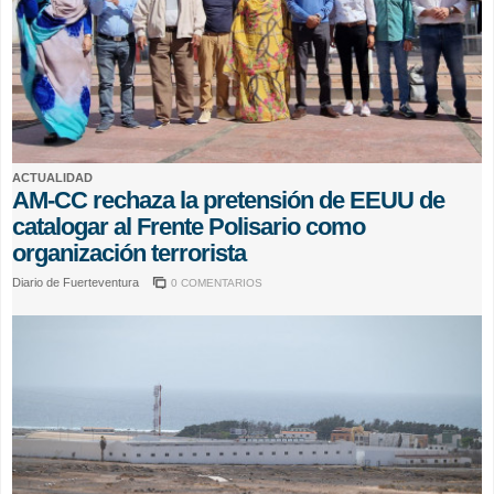
ACTUALIDAD
AM-CC rechaza la pretensión de EEUU de
catalogar al Frente Polisario como
organización terrorista
Diario de Fuerteventura
0 COMENTARIOS