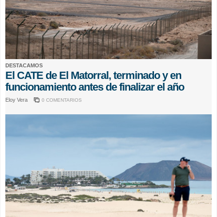
DESTACAMOS
El CATE de El Matorral, terminado y en
funcionamiento antes de finalizar el año
Eloy Vera
0 COMENTARIOS