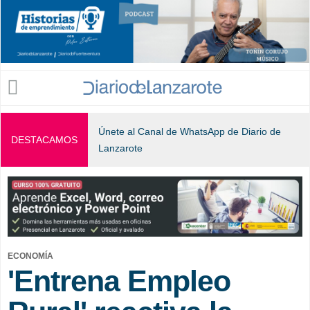
Jump to navigation
Únete al Canal de WhatsApp de Diario de
DESTACAMOS
Lanzarote
ECONOMÍA
'Entrena Empleo