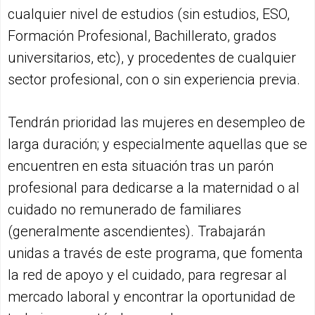
cualquier nivel de estudios (sin estudios, ESO,
Formación Profesional, Bachillerato, grados
universitarios, etc), y procedentes de cualquier
sector profesional, con o sin experiencia previa.
Tendrán prioridad las mujeres en desempleo de
larga duración; y especialmente aquellas que se
encuentren en esta situación tras un parón
profesional para dedicarse a la maternidad o al
cuidado no remunerado de familiares
(generalmente ascendientes). Trabajarán
unidas a través de este programa, que fomenta
la red de apoyo y el cuidado, para regresar al
mercado laboral y encontrar la oportunidad de