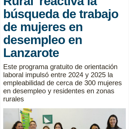
Rural' reactiva la
búsqueda de trabajo
de mujeres en
desempleo en
Lanzarote
Este programa gratuito de orientación
laboral impulsó entre 2024 y 2025 la
empleabilidad de cerca de 300 mujeres
en desempleo y residentes en zonas
rurales