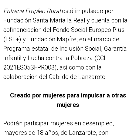
Entrena Empleo Rural
está impulsado por
Fundación Santa María la Real y cuenta con la
cofinanciación del Fondo Social Europeo Plus
(FSE+) y Fundación Mapfre, en el marco del
Programa estatal de Inclusión Social, Garantía
Infantil y Lucha contra la Pobreza (CCI
2021ES05SFPR003), así como con la
colaboración del Cabildo de Lanzarote.
Creado por mujeres para impulsar a otras
mujeres
Podrán participar mujeres en desempleo,
mayores de 18 años, de Lanzarote, con