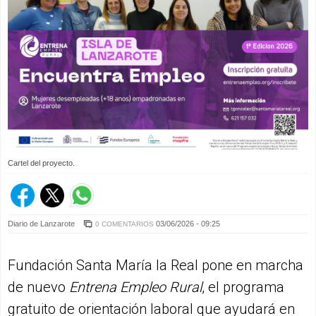
Cartel del proyecto.
Diario de Lanzarote
03/06/2026 - 09:25
0 COMENTARIOS
Fundación Santa María la Real pone en marcha
de nuevo
Entrena Empleo Rural
, el programa
gratuito de orientación laboral que ayudará en