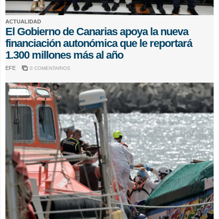
ACTUALIDAD
El Gobierno de Canarias apoya la nueva
financiación autonómica que le reportará
1.300 millones más al año
EFE
0 COMENTARIOS