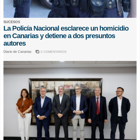
SUCESOS
La Policía Nacional esclarece un homicidio
en Canarias y detiene a dos presuntos
autores
Diario de Canarias
0 COMENTARIOS