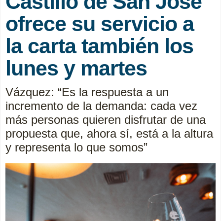
Castillo de San José
ofrece su servicio a
la carta también los
lunes y martes
Vázquez: “Es la respuesta a un
incremento de la demanda: cada vez
más personas quieren disfrutar de una
propuesta que, ahora sí, está a la altura
y representa lo que somos”