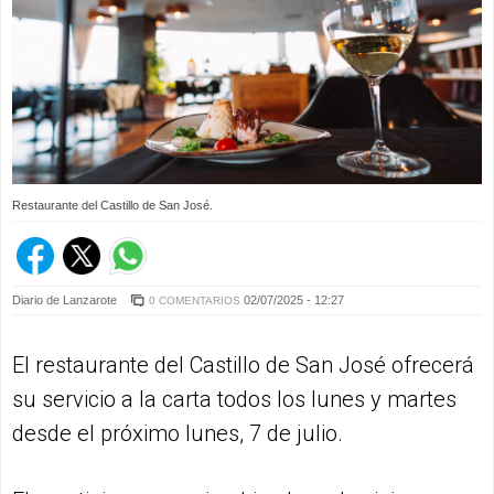
Restaurante del Castillo de San José.
Diario de Lanzarote
02/07/2025 - 12:27
0 COMENTARIOS
El restaurante del Castillo de San José ofrecerá
su servicio a la carta todos los lunes y martes
desde el próximo lunes, 7 de julio.