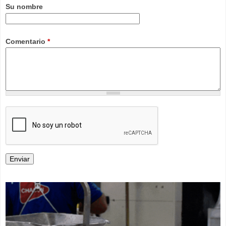
Su nombre
Comentario
*