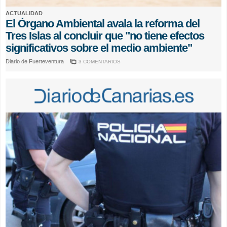
ACTUALIDAD
El Órgano Ambiental avala la reforma del
Tres Islas al concluir que "no tiene efectos
significativos sobre el medio ambiente"
Diario de Fuerteventura
3 COMENTARIOS