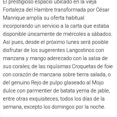
El prestigioso espacio ubicado en la vieja
Fortaleza del Hambre transformada por César
Manrique amplía su oferta habitual
incorporando un servicio a la carta que estaba
disponible únicamente de miércoles a sábados.
Así pues, desde el próximo lunes será posible
disfrutar de los sugerentes Langostinos con
manzana y mango aderezado con la salsa de
sus corales; de las riquísimas Croquetas de foie
con corazón de manzana sobre tierra salada, o
del genuino Rejo de pulpo glaseado al Mojo
dulce con parmentier de batata yema de jable,
entre otras exquisiteces, todos los días de la
semana, excepto los domingos por la noche.