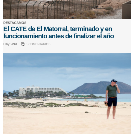
DESTACAMOS
El CATE de El Matorral, terminado y en
funcionamiento antes de finalizar el año
Eloy Vera
0 COMENTARIOS