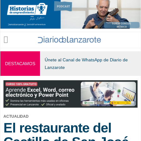
Jump to navigation
Únete al Canal de WhatsApp de Diario de
DESTACAMOS
Lanzarote
ACTUALIDAD
El restaurante del