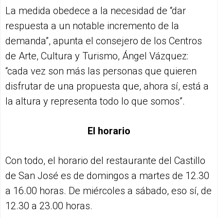
La medida obedece a la necesidad de “dar
respuesta a un notable incremento de la
demanda”, apunta el consejero de los Centros
de Arte, Cultura y Turismo, Ángel Vázquez:
“cada vez son más las personas que quieren
disfrutar de una propuesta que, ahora sí, está a
la altura y representa todo lo que somos”.
El horario
Con todo, el horario del restaurante del Castillo
de San José es de domingos a martes de 12.30
a 16.00 horas. De miércoles a sábado, eso sí, de
12.30 a 23.00 horas.