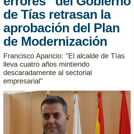
errores” del Gobierno
de Tías retrasan la
aprobación del Plan
de Modernización
Francisco Aparicio: "El alcalde de Tías
lleva cuatro años mintiendo
descaradamente al sectorial
empresarial"