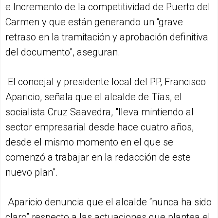
e Incremento de la competitividad de Puerto del
Carmen y que están generando un “grave
retraso en la tramitación y aprobación definitiva
del documento”, aseguran.
El concejal y presidente local del PP, Francisco
Aparicio, señala que el alcalde de Tías, el
socialista Cruz Saavedra, "lleva mintiendo al
sector empresarial desde hace cuatro años,
desde el mismo momento en el que se
comenzó a trabajar en la redacción de este
nuevo plan".
Aparicio denuncia que el alcalde “nunca ha sido
claro” respecto a las actuaciones que plantea el