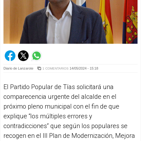
Diario de Lanzarote
14/05/2024 - 15:18
1 COMENTARIOS
El Partido Popular de Tías solicitará una
comparecencia urgente del alcalde en el
próximo pleno municipal con el fin de que
explique “los múltiples errores y
contradicciones” que según los populares se
recogen en el III Plan de Modernización, Mejora