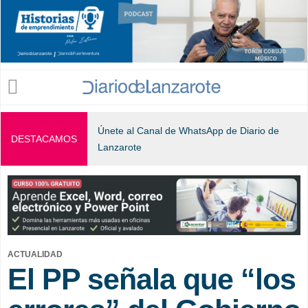
Jump to navigation
Únete al Canal de WhatsApp de Diario de
DESTACAMOS
Lanzarote
ACTUALIDAD
El PP señala que “los