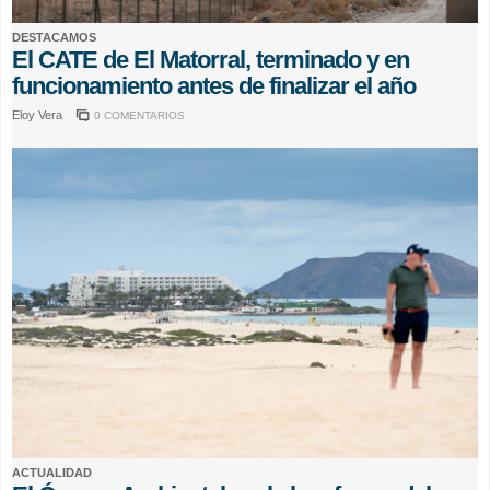
DESTACAMOS
El CATE de El Matorral, terminado y en
funcionamiento antes de finalizar el año
Eloy Vera
0 COMENTARIOS
ACTUALIDAD