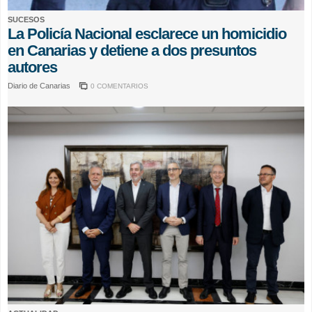
SUCESOS
La Policía Nacional esclarece un homicidio
en Canarias y detiene a dos presuntos
autores
Diario de Canarias
0 COMENTARIOS