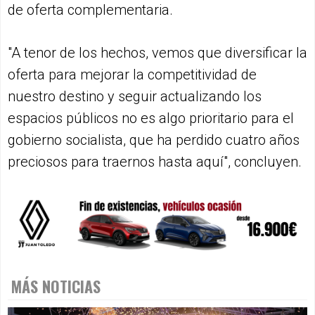
de oferta complementaria.
"A tenor de los hechos, vemos que diversificar la
oferta para mejorar la competitividad de
nuestro destino y seguir actualizando los
espacios públicos no es algo prioritario para el
gobierno socialista, que ha perdido cuatro años
preciosos para traernos hasta aquí", concluyen.
MÁS NOTICIAS