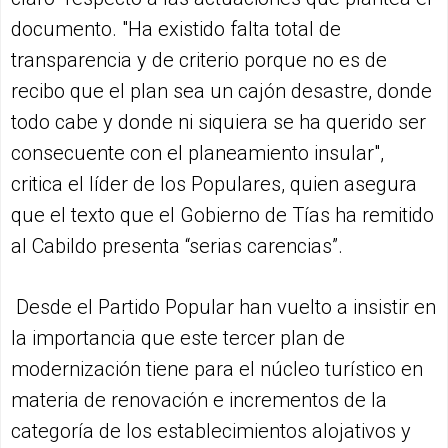
documento. "Ha existido falta total de
transparencia y de criterio porque no es de
recibo que el plan sea un cajón desastre, donde
todo cabe y donde ni siquiera se ha querido ser
consecuente con el planeamiento insular",
critica el líder de los Populares, quien asegura
que el texto que el Gobierno de Tías ha remitido
al Cabildo presenta “serias carencias”.
Desde el Partido Popular han vuelto a insistir en
la importancia que este tercer plan de
modernización tiene para el núcleo turístico en
materia de renovación e incrementos de la
categoría de los establecimientos alojativos y