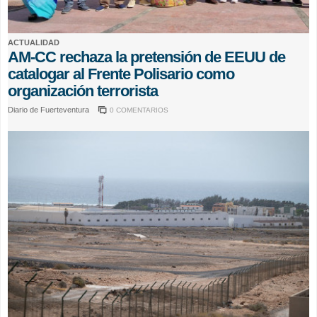
ACTUALIDAD
AM-CC rechaza la pretensión de EEUU de
catalogar al Frente Polisario como
organización terrorista
Diario de Fuerteventura
0 COMENTARIOS