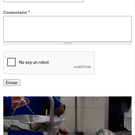
Comentario
*