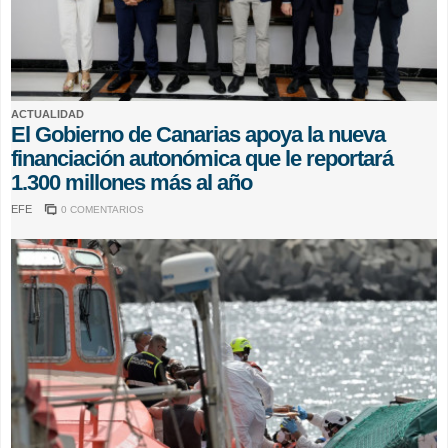
ACTUALIDAD
El Gobierno de Canarias apoya la nueva
financiación autonómica que le reportará
1.300 millones más al año
EFE
0 COMENTARIOS