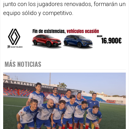
junto con los jugadores renovados, formarán un
equipo sólido y competitivo.
MÁS NOTICIAS