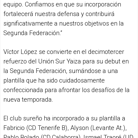
equipo. Confiamos en que su incorporación
fortalecerá nuestra defensa y contribuirá
significativamente a nuestros objetivos en la
Segunda Federación.”
Víctor López se convierte en el decimotercer
refuerzo del Unión Sur Yaiza para su debut en
la Segunda Federación, sumándose a una
plantilla que ha sido cuidadosamente
confeccionada para afrontar los desafíos de la
nueva temporada.
El club sureño ha incorporado a su plantilla a
Fabricio (CD Tenerife B), Alyson (Levante At.),
Pablo Bolado (CD Calahorra), Ismael Traoré (UD