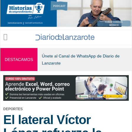
Jump to navigation
Únete al Canal de WhatsApp de Diario de
DESTACAMOS
Lanzarote
DEPORTES
El lateral Víctor