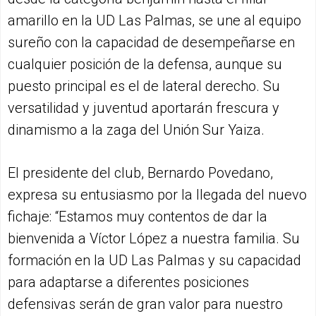
amarillo en la UD Las Palmas, se une al equipo
sureño con la capacidad de desempeñarse en
cualquier posición de la defensa, aunque su
puesto principal es el de lateral derecho. Su
versatilidad y juventud aportarán frescura y
dinamismo a la zaga del Unión Sur Yaiza.
El presidente del club, Bernardo Povedano,
expresa su entusiasmo por la llegada del nuevo
fichaje: “Estamos muy contentos de dar la
bienvenida a Víctor López a nuestra familia. Su
formación en la UD Las Palmas y su capacidad
para adaptarse a diferentes posiciones
defensivas serán de gran valor para nuestro