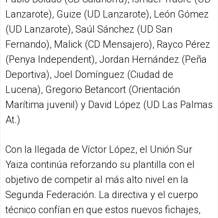
Lanzarote), Guize (UD Lanzarote), León Gómez
(UD Lanzarote), Saúl Sánchez (UD San
Fernando), Malick (CD Mensajero), Rayco Pérez
(Penya Independent), Jordan Hernández (Peña
Deportiva), Joel Domínguez (Ciudad de
Lucena), Gregorio Betancort (Orientación
Marítima juvenil) y David López (UD Las Palmas
At.)
Con la llegada de Víctor López, el Unión Sur
Yaiza continúa reforzando su plantilla con el
objetivo de competir al más alto nivel en la
Segunda Federación. La directiva y el cuerpo
técnico confían en que estos nuevos fichajes,