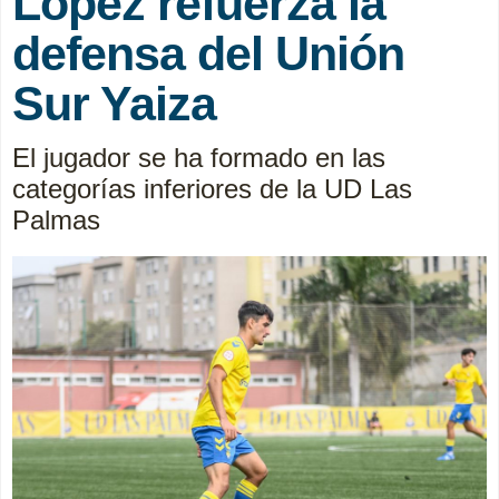
López refuerza la
defensa del Unión
Sur Yaiza
El jugador se ha formado en las
categorías inferiores de la UD Las
Palmas