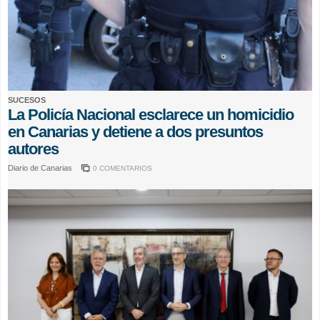
SUCESOS
La Policía Nacional esclarece un homicidio
en Canarias y detiene a dos presuntos
autores
Diario de Canarias
0 COMENTARIOS