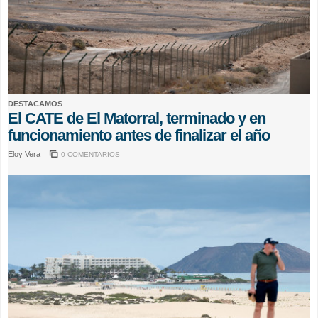
DESTACAMOS
El CATE de El Matorral, terminado y en
funcionamiento antes de finalizar el año
Eloy Vera
0 COMENTARIOS