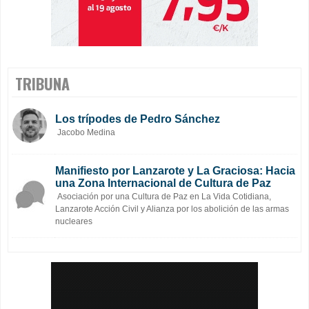
TRIBUNA
Los trípodes de Pedro Sánchez
Jacobo Medina
Manifiesto por Lanzarote y La Graciosa: Hacia
una Zona Internacional de Cultura de Paz
Asociación por una Cultura de Paz en La Vida Cotidiana,
Lanzarote Acción Civil y Alianza por los abolición de las armas
nucleares