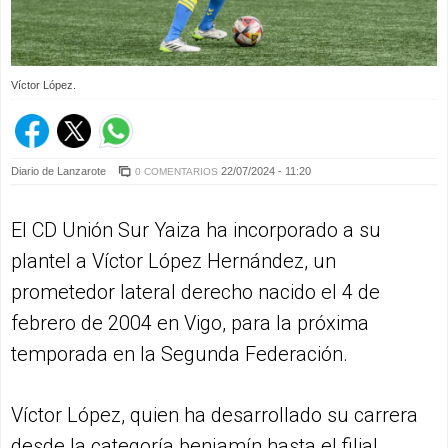
Víctor López.
Diario de Lanzarote
22/07/2024 - 11:20
0 COMENTARIOS
El CD Unión Sur Yaiza ha incorporado a su
plantel a Víctor López Hernández, un
prometedor lateral derecho nacido el 4 de
febrero de 2004 en Vigo, para la próxima
temporada en la Segunda Federación.
Víctor López, quien ha desarrollado su carrera
desde la categoría benjamín hasta el filial