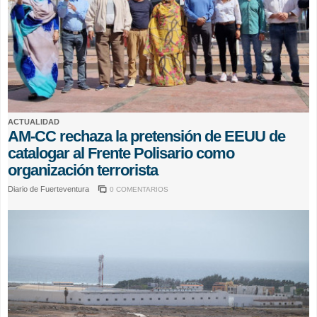
ACTUALIDAD
AM-CC rechaza la pretensión de EEUU de
catalogar al Frente Polisario como
organización terrorista
Diario de Fuerteventura
0 COMENTARIOS