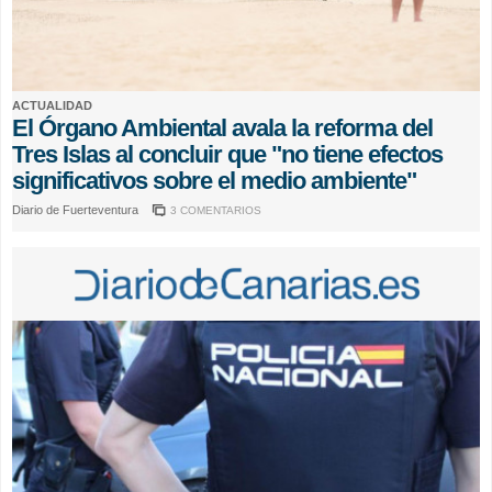
ACTUALIDAD
El Órgano Ambiental avala la reforma del
Tres Islas al concluir que "no tiene efectos
significativos sobre el medio ambiente"
Diario de Fuerteventura
3 COMENTARIOS