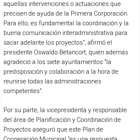
aquellas intervenciones o actuaciones que
precisen de ayuda de la Primera Corporación.
Para ello, es fundamental la coordinación y la
buena comunicación interadministrativa para
sacar adelante los proyectos", afirmó el
presidente Oswaldo Betancort, quien además
agradeció a los siete ayuntamientos "la
predisposición y colaboración a la hora de
reunirse todas las administraciones
competentes".
Por su parte, la vicepresidenta y responsable
del área de Planificación y Coordinación de
Proyectos aseguró que este Plan de
Cooperación Municipal "es una respuesta