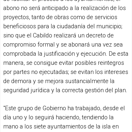
abono no será anticipado a la realización de los
proyectos, tanto de obras como de servicios
beneficiosos para la ciudadanía del municipio;
sino que el Cabildo realizará un decreto de
compromiso formal y se abonará una vez sea
comprobada la justificación y ejecución. De esta
manera, se consigue evitar posibles reintegros
por partes no ejecutadas; se evitan los intereses
de demora y se mejora sustancialmente la
seguridad jurídica y la correcta gestión del plan.
"Este grupo de Gobierno ha trabajado, desde el
día uno y lo seguirá haciendo, tendiendo la
mano a los siete ayuntamientos de la isla en