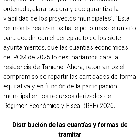
ordenada, clara, segura y que garantiza la
viabilidad de los proyectos municipales". "Esta
reunión la realizamos hace poco más de un año
para decidir, con el beneplácito de los siete
ayuntamientos, que las cuantías económicas
del PCM de 2025 lo destinaríamos para la
residencia de Tahíche. Ahora, retomamos el
compromiso de repartir las cantidades de forma
equitativa y en función de la participación
municipal en los recursos derivados del
Régimen Económico y Fiscal (REF) 2026.
Distribución de las cuantías y formas de
tramitar