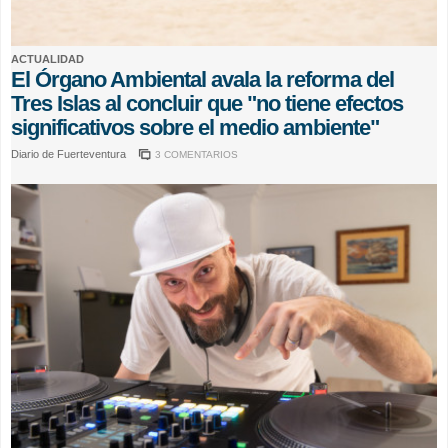
ACTUALIDAD
El Órgano Ambiental avala la reforma del
Tres Islas al concluir que "no tiene efectos
significativos sobre el medio ambiente"
Diario de Fuerteventura
3 COMENTARIOS