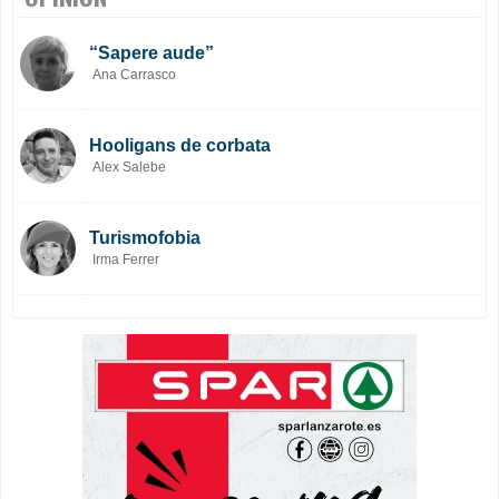
“Sapere aude”
Ana Carrasco
Hooligans de corbata
Alex Salebe
Turismofobia
Irma Ferrer