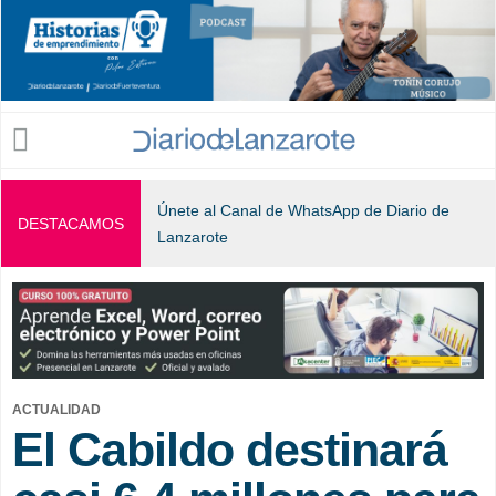
Jump to navigation
Únete al Canal de WhatsApp de Diario de
DESTACAMOS
Lanzarote
ACTUALIDAD
El Cabildo destinará