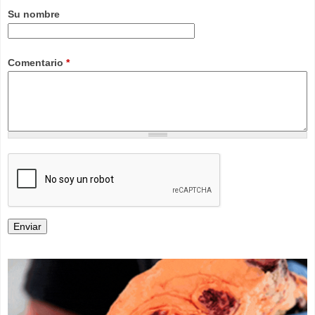
Su nombre
Comentario
*