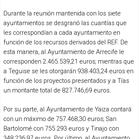
Durante la reunión mantenida con los siete
ayuntamientos se desgranó las cuantías que
les correspondían a cada ayuntamiento en
función de los recursos derivados del REF. De
esta manera, al Ayuntamiento de Arrecife le
corresponden 2.465.539,21 euros; mientras que
a Teguise se les otorgarán 938.403,24 euros en
función de los proyectos presentados y a Tías
un montante total de 827.746,69 euros.
Por su parte, al Ayuntamiento de Yaiza contará
con un máximo de 757.468,30 euros; San
Bartolomé con 755.293 euros y Tinajo con
348.236,97 euros. Por último, al Ayuntamiento