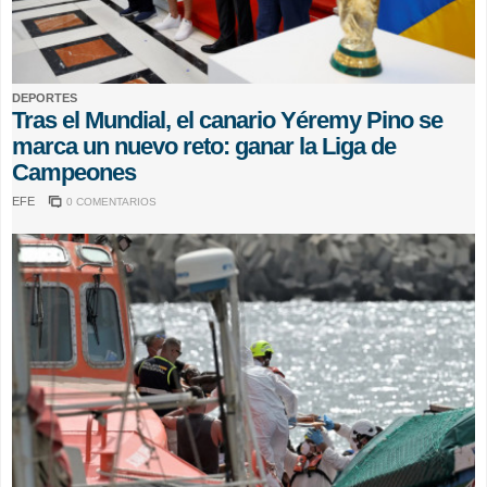
DEPORTES
Tras el Mundial, el canario Yéremy Pino se
marca un nuevo reto: ganar la Liga de
Campeones
EFE
0 COMENTARIOS