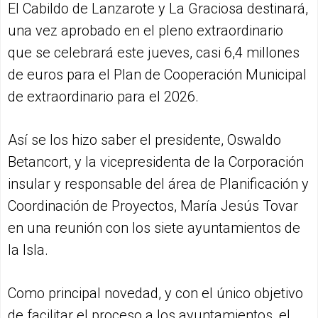
El Cabildo de Lanzarote y La Graciosa destinará,
una vez aprobado en el pleno extraordinario
que se celebrará este jueves, casi 6,4 millones
de euros para el Plan de Cooperación Municipal
de extraordinario para el 2026.
Así se los hizo saber el presidente, Oswaldo
Betancort, y la vicepresidenta de la Corporación
insular y responsable del área de Planificación y
Coordinación de Proyectos, María Jesús Tovar
en una reunión con los siete ayuntamientos de
la Isla.
Como principal novedad, y con el único objetivo
de facilitar el proceso a los ayuntamientos, el