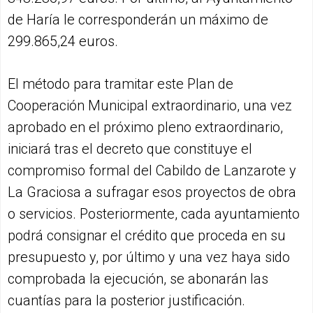
de Haría le corresponderán un máximo de
299.865,24 euros.
El método para tramitar este Plan de
Cooperación Municipal extraordinario, una vez
aprobado en el próximo pleno extraordinario,
iniciará tras el decreto que constituye el
compromiso formal del Cabildo de Lanzarote y
La Graciosa a sufragar esos proyectos de obra
o servicios. Posteriormente, cada ayuntamiento
podrá consignar el crédito que proceda en su
presupuesto y, por último y una vez haya sido
comprobada la ejecución, se abonarán las
cuantías para la posterior justificación.