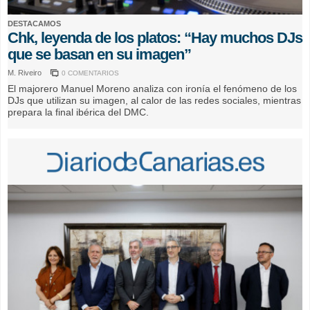
DESTACAMOS
Chk, leyenda de los platos: “Hay muchos DJs
que se basan en su imagen”
M. Riveiro
0 COMENTARIOS
El majorero Manuel Moreno analiza con ironía el fenómeno de los
DJs que utilizan su imagen, al calor de las redes sociales, mientras
prepara la final ibérica del DMC.