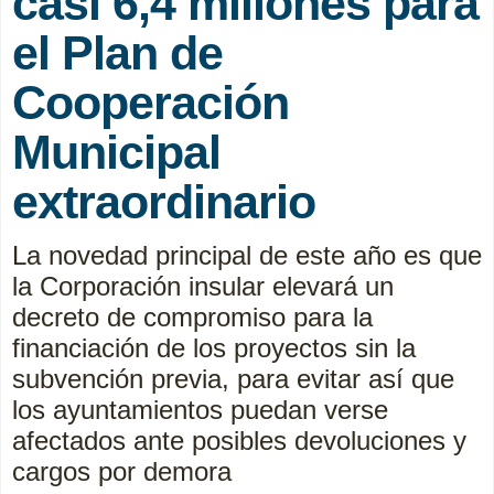
casi 6,4 millones para
el Plan de
Cooperación
Municipal
extraordinario
La novedad principal de este año es que
la Corporación insular elevará un
decreto de compromiso para la
financiación de los proyectos sin la
subvención previa, para evitar así que
los ayuntamientos puedan verse
afectados ante posibles devoluciones y
cargos por demora