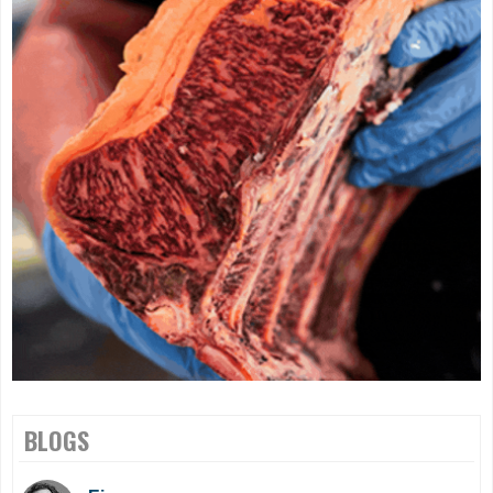
BLOGS