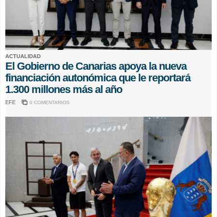
ACTUALIDAD
El Gobierno de Canarias apoya la nueva
financiación autonómica que le reportará
1.300 millones más al año
EFE
0 COMENTARIOS