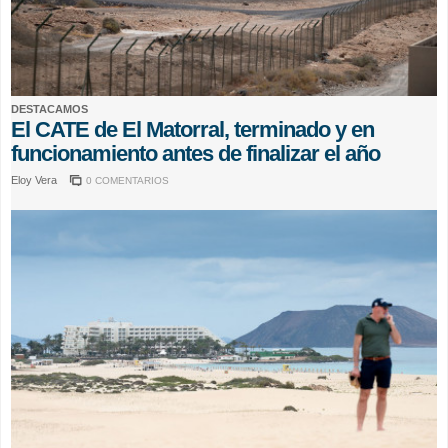
DESTACAMOS
El CATE de El Matorral, terminado y en
funcionamiento antes de finalizar el año
Eloy Vera
0 COMENTARIOS