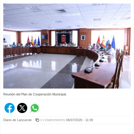
Reunión del Plan de Cooperación Municipal.
Diario de Lanzarote
06/07/2026 - 11:09
0 COMENTARIOS