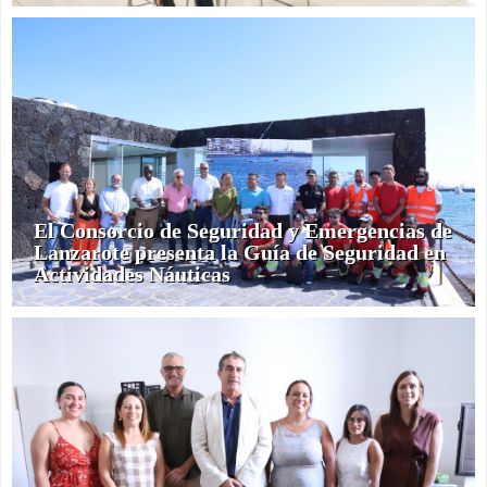
El Consorcio de Seguridad y Emergencias de
Lanzarote presenta la Guía de Seguridad en
Actividades Náuticas