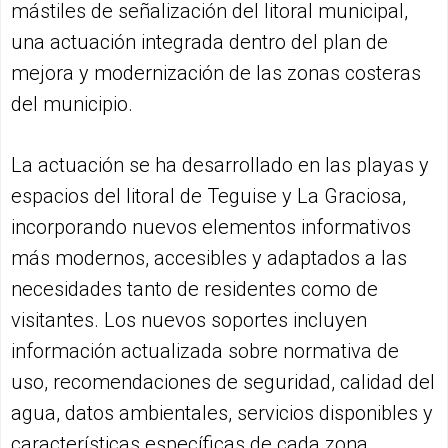
mástiles de señalización del litoral municipal,
una actuación integrada dentro del plan de
mejora y modernización de las zonas costeras
del municipio.
La actuación se ha desarrollado en las playas y
espacios del litoral de Teguise y La Graciosa,
incorporando nuevos elementos informativos
más modernos, accesibles y adaptados a las
necesidades tanto de residentes como de
visitantes. Los nuevos soportes incluyen
información actualizada sobre normativa de
uso, recomendaciones de seguridad, calidad del
agua, datos ambientales, servicios disponibles y
características específicas de cada zona