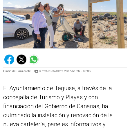
Diario de Lanzarote
20/05/2026 - 10:06
0 COMENTARIOS
El Ayuntamiento de Teguise, a través de la
concejalía de Turismo y Playas y con
financiación del Gobierno de Canarias, ha
culminado la instalación y renovación de la
nueva cartelería, paneles informativos y