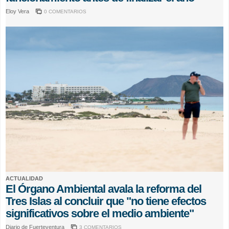
Eloy Vera
0 COMENTARIOS
ACTUALIDAD
El Órgano Ambiental avala la reforma del
Tres Islas al concluir que "no tiene efectos
significativos sobre el medio ambiente"
Diario de Fuerteventura
3 COMENTARIOS