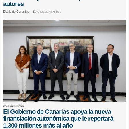
autores
Diario de Canarias
0 COMENTARIOS
ACTUALIDAD
El Gobierno de Canarias apoya la nueva
financiación autonómica que le reportará
1.300 millones más al año