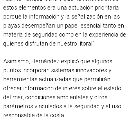
estos elementos era una actuación prioritaria
porque la información y la señalización en las
playas desempeñan un papel esencial tanto en
materia de seguridad como en la experiencia de
quienes disfrutan de nuestro litoral".
Asimismo, Hernández explicó que algunos
puntos incorporan sistemas innovadores y
herramientas actualizadas que permitirán
ofrecer información de interés sobre el estado
del mar, condiciones ambientales y otros
parámetros vinculados a la seguridad y al uso
responsable de la costa.