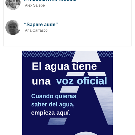
Alex Salebe
“Sapere aude”
Ana Carrasco