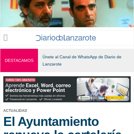
Jump to navigation
Únete al Canal de WhatsApp de Diario de
DESTACAMOS
Lanzarote
ACTUALIDAD
El Ayuntamiento