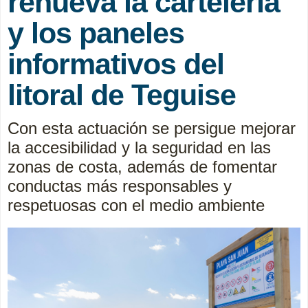
renueva la cartelería
y los paneles
informativos del
litoral de Teguise
Con esta actuación se persigue mejorar
la accesibilidad y la seguridad en las
zonas de costa, además de fomentar
conductas más responsables y
respetuosas con el medio ambiente