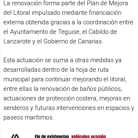
La renovación forma parte del Plan de Mejora
del Litoral impulsado mediante financiación
externa obtenida gracias a la coordinación entre
el Ayuntamiento de Teguise, el Cabildo de
Lanzarote y el Gobierno de Canarias.
Esta actuación se suma a otras medidas ya
desarrolladas dentro de la hoja de ruta
municipal para continuar mejorando el litoral,
entre ellas la renovación de baños públicos,
actuaciones de protección costera, mejoras en
senderos y futuras intervenciones en espacios y
paseos marítimos.