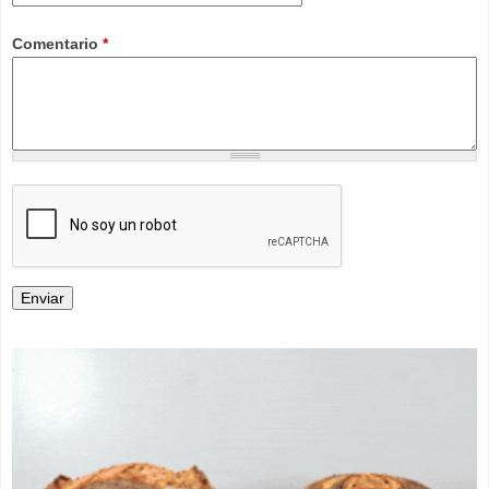
Comentario
*