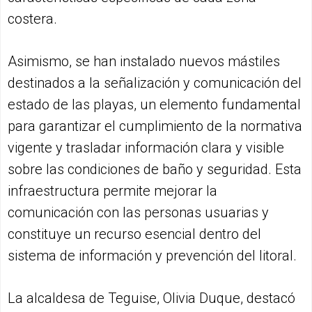
costera.
Asimismo, se han instalado nuevos mástiles
destinados a la señalización y comunicación del
estado de las playas, un elemento fundamental
para garantizar el cumplimiento de la normativa
vigente y trasladar información clara y visible
sobre las condiciones de baño y seguridad. Esta
infraestructura permite mejorar la
comunicación con las personas usuarias y
constituye un recurso esencial dentro del
sistema de información y prevención del litoral.
La alcaldesa de Teguise, Olivia Duque, destacó