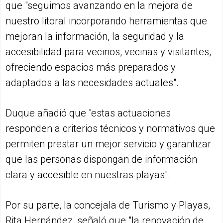
que "seguimos avanzando en la mejora de
nuestro litoral incorporando herramientas que
mejoran la información, la seguridad y la
accesibilidad para vecinos, vecinas y visitantes,
ofreciendo espacios más preparados y
adaptados a las necesidades actuales".
Duque añadió que "estas actuaciones
responden a criterios técnicos y normativos que
permiten prestar un mejor servicio y garantizar
que las personas dispongan de información
clara y accesible en nuestras playas".
Por su parte, la concejala de Turismo y Playas,
Rita Hernández, señaló que "la renovación de