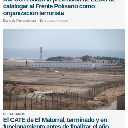
catalogar al Frente Polisario como
organización terrorista
Diario de Fuerteventura
0 COMENTARIOS
DESTACAMOS
El CATE de El Matorral, terminado y en
funcionamiento antes de finalizar el año