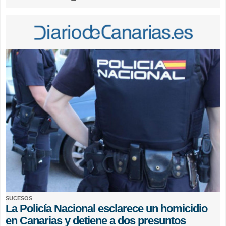
SUCESOS
La Policía Nacional esclarece un homicidio
en Canarias y detiene a dos presuntos