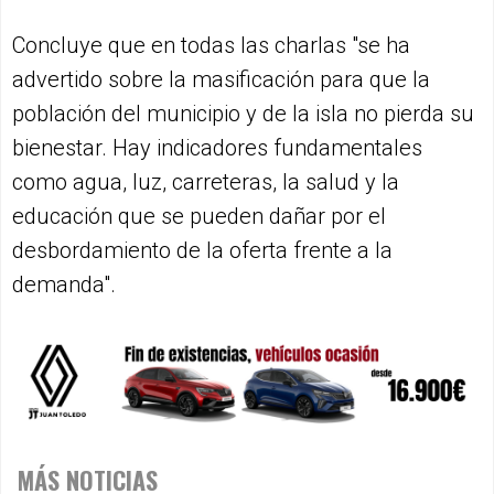
Concluye que en todas las charlas "se ha
advertido sobre la masificación para que la
población del municipio y de la isla no pierda su
bienestar. Hay indicadores fundamentales
como agua, luz, carreteras, la salud y la
educación que se pueden dañar por el
desbordamiento de la oferta frente a la
demanda".
MÁS NOTICIAS