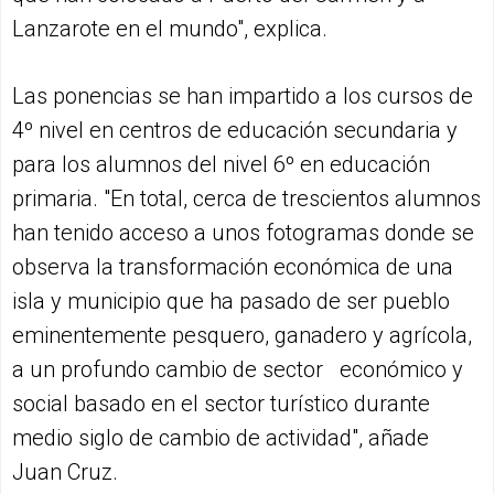
Lanzarote en el mundo", explica.
Las ponencias se han impartido a los cursos de
4º nivel en centros de educación secundaria y
para los alumnos del nivel 6º en educación
primaria. "En total, cerca de trescientos alumnos
han tenido acceso a unos fotogramas donde se
observa la transformación económica de una
isla y municipio que ha pasado de ser pueblo
eminentemente pesquero, ganadero y agrícola,
a un profundo cambio de sector económico y
social basado en el sector turístico durante
medio siglo de cambio de actividad", añade
Juan Cruz.