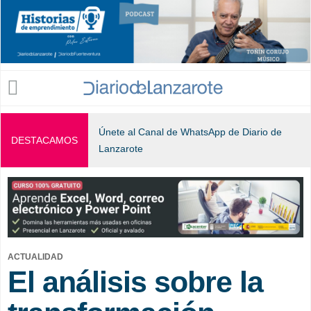
Jump to navigation
Únete al Canal de WhatsApp de Diario de
DESTACAMOS
Lanzarote
ACTUALIDAD
El análisis sobre la