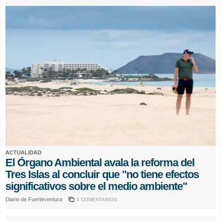
ACTUALIDAD
El Órgano Ambiental avala la reforma del
Tres Islas al concluir que "no tiene efectos
significativos sobre el medio ambiente"
Diario de Fuerteventura
3 COMENTARIOS