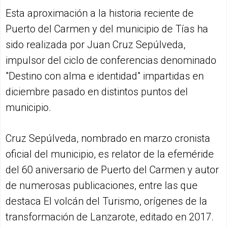
Esta aproximación a la historia reciente de
Puerto del Carmen y del municipio de Tías ha
sido realizada por Juan Cruz Sepúlveda,
impulsor del ciclo de conferencias denominado
"Destino con alma e identidad" impartidas en
diciembre pasado en distintos puntos del
municipio.
Cruz Sepúlveda, nombrado en marzo cronista
oficial del municipio, es relator de la efeméride
del 60 aniversario de Puerto del Carmen y autor
de numerosas publicaciones, entre las que
destaca El volcán del Turismo, orígenes de la
transformación de Lanzarote, editado en 2017.