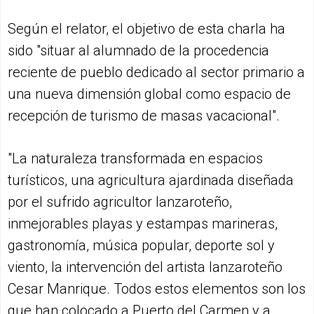
Según el relator, el objetivo de esta charla ha
sido "situar al alumnado de la procedencia
reciente de pueblo dedicado al sector primario a
una nueva dimensión global como espacio de
recepción de turismo de masas vacacional".
"La naturaleza transformada en espacios
turísticos, una agricultura ajardinada diseñada
por el sufrido agricultor lanzaroteño,
inmejorables playas y estampas marineras,
gastronomía, música popular, deporte sol y
viento, la intervención del artista lanzaroteño
Cesar Manrique. Todos estos elementos son los
que han colocado a Puerto del Carmen y a