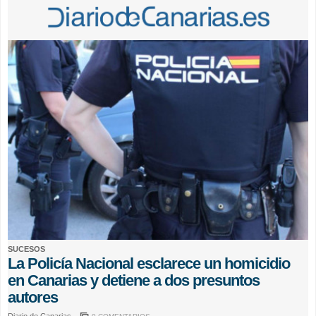
SUCESOS
La Policía Nacional esclarece un homicidio
en Canarias y detiene a dos presuntos
autores