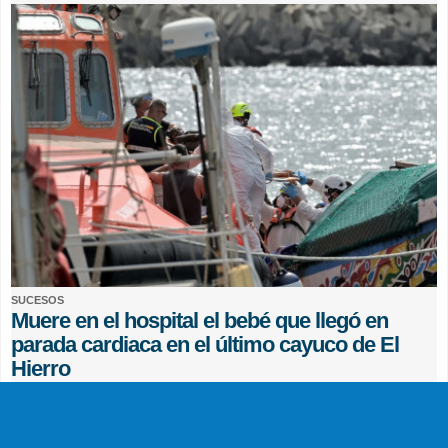
SUCESOS
Muere en el hospital el bebé que llegó en
parada cardiaca en el último cayuco de El
Hierro
EFE
0 COMENTARIOS