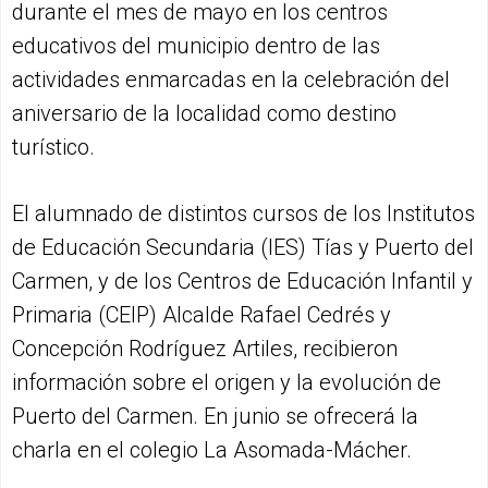
durante el mes de mayo en los centros
educativos del municipio dentro de las
actividades enmarcadas en la celebración del
aniversario de la localidad como destino
turístico.
El alumnado de distintos cursos de los Institutos
de Educación Secundaria (IES) Tías y Puerto del
Carmen, y de los Centros de Educación Infantil y
Primaria (CEIP) Alcalde Rafael Cedrés y
Concepción Rodríguez Artiles, recibieron
información sobre el origen y la evolución de
Puerto del Carmen. En junio se ofrecerá la
charla en el colegio La Asomada-Mácher.