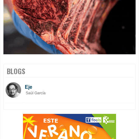
BLOGS
Eje
Saúl García