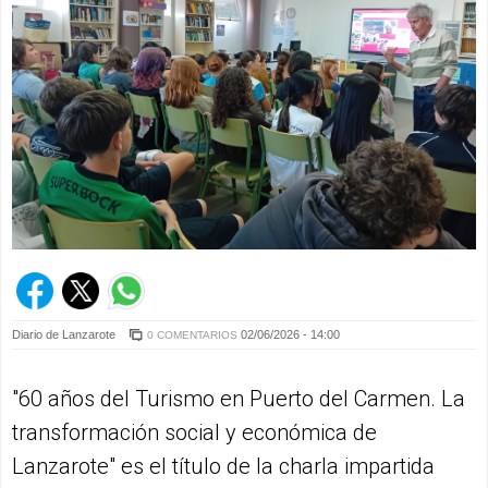
Diario de Lanzarote
02/06/2026 - 14:00
0 COMENTARIOS
"60 años del Turismo en Puerto del Carmen. La
transformación social y económica de
Lanzarote" es el título de la charla impartida