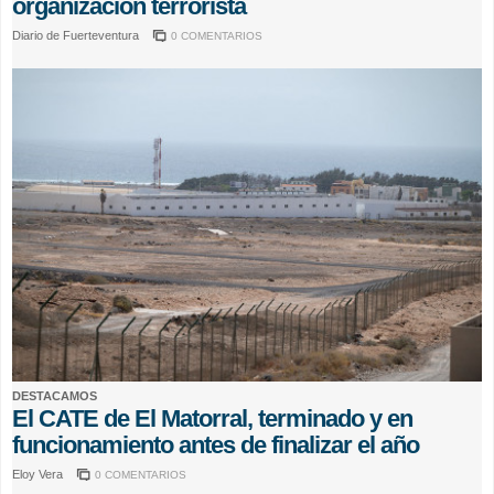
organización terrorista
Diario de Fuerteventura
0 COMENTARIOS
DESTACAMOS
El CATE de El Matorral, terminado y en
funcionamiento antes de finalizar el año
Eloy Vera
0 COMENTARIOS