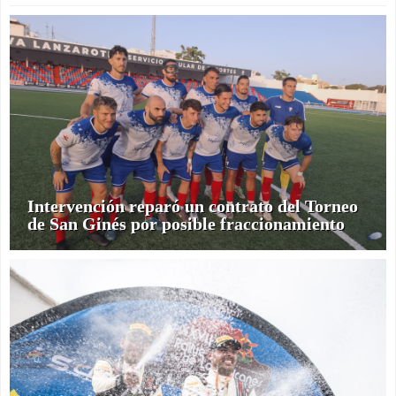
Intervención reparó un contrato del Torneo
de San Ginés por posible fraccionamiento