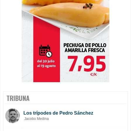
TRIBUNA
Los trípodes de Pedro Sánchez
Jacobo Medina