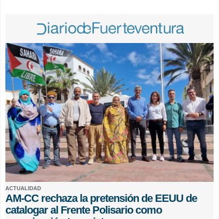
ACTUALIDAD
AM-CC rechaza la pretensión de EEUU de
catalogar al Frente Polisario como