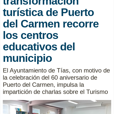
transformación
turística de Puerto
del Carmen recorre
los centros
educativos del
municipio
El Ayuntamiento de Tías, con motivo de
la celebración del 60 aniversario de
Puerto del Carmen, impulsa la
impartición de charlas sobre el Turismo