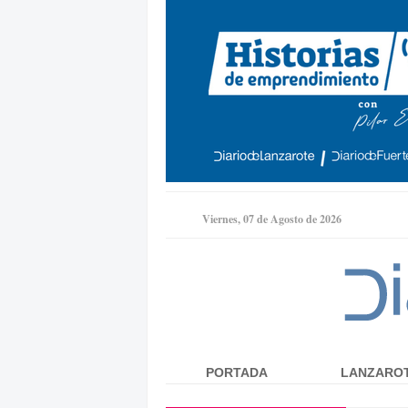
Viernes, 07 de Agosto de 2026
PORTADA
LANZARO
Menú principal