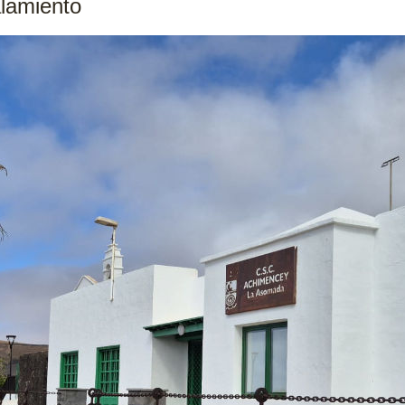
alamiento