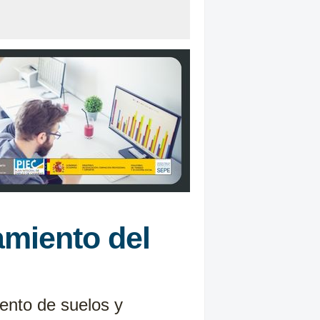
miento del
iento de suelos y