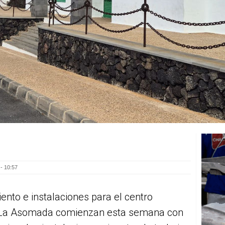
- 10:57
ento e instalaciones para el centro
e La Asomada comienzan esta semana con