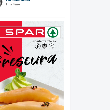
Irma Ferrer