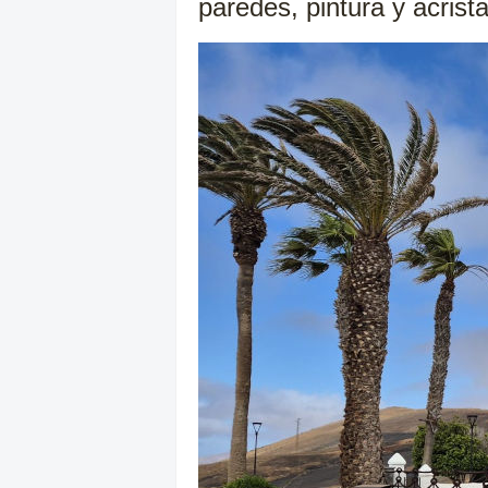
paredes, pintura y acrist