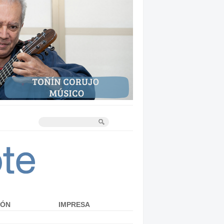
IÓN
IMPRESA