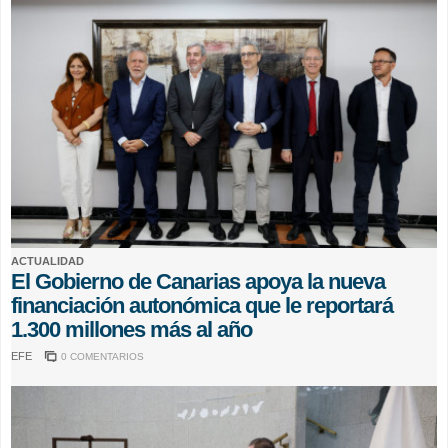
ACTUALIDAD
El Gobierno de Canarias apoya la nueva
financiación autonómica que le reportará
1.300 millones más al año
EFE
0 COMENTARIOS