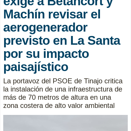
exige a Betancort y
Machín revisar el
aerogenerador
previsto en La Santa
por su impacto
paisajístico
La portavoz del PSOE de Tinajo critica
la instalación de una infraestructura de
más de 70 metros de altura en una
zona costera de alto valor ambiental