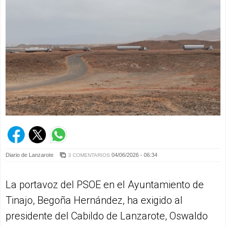
Diario de Lanzarote
04/06/2026 - 06:34
3 COMENTARIOS
La portavoz del PSOE en el Ayuntamiento de
Tinajo, Begoña Hernández, ha exigido al
presidente del Cabildo de Lanzarote, Oswaldo