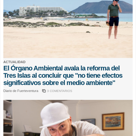
ACTUALIDAD
El Órgano Ambiental avala la reforma del
Tres Islas al concluir que "no tiene efectos
significativos sobre el medio ambiente"
Diario de Fuerteventura
3 COMENTARIOS