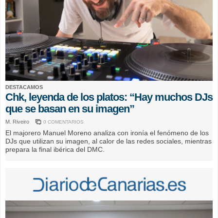
DESTACAMOS
Chk, leyenda de los platos: “Hay muchos DJs
que se basan en su imagen”
M. Riveiro
0 COMENTARIOS
El majorero Manuel Moreno analiza con ironía el fenómeno de los
DJs que utilizan su imagen, al calor de las redes sociales, mientras
prepara la final ibérica del DMC.