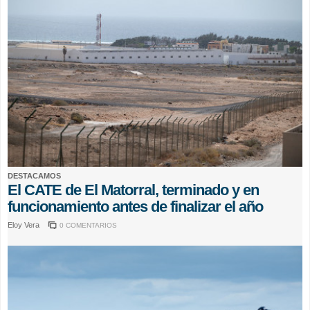
DESTACAMOS
El CATE de El Matorral, terminado y en
funcionamiento antes de finalizar el año
Eloy Vera
0 COMENTARIOS