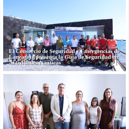
El Consorcio de Seguridad y Emergencias de
Lanzarote presenta la Guía de Seguridad en
Actividades Náuticas