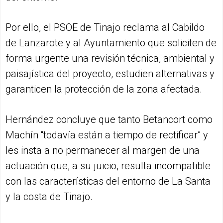
Por ello, el PSOE de Tinajo reclama al Cabildo
de Lanzarote y al Ayuntamiento que soliciten de
forma urgente una revisión técnica, ambiental y
paisajística del proyecto, estudien alternativas y
garanticen la protección de la zona afectada.
Hernández concluye que tanto Betancort como
Machín “todavía están a tiempo de rectificar” y
les insta a no permanecer al margen de una
actuación que, a su juicio, resulta incompatible
con las características del entorno de La Santa
y la costa de Tinajo.