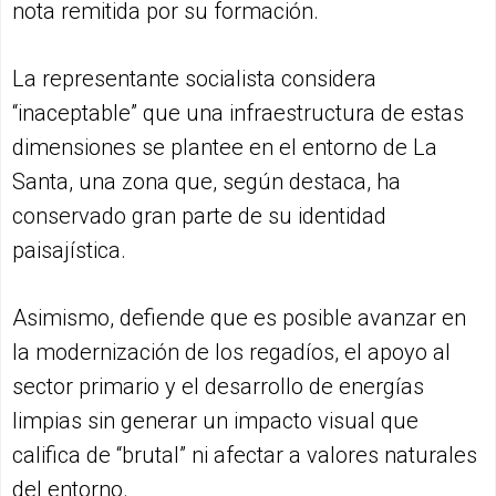
nota remitida por su formación.
La representante socialista considera
“inaceptable” que una infraestructura de estas
dimensiones se plantee en el entorno de La
Santa, una zona que, según destaca, ha
conservado gran parte de su identidad
paisajística.
Asimismo, defiende que es posible avanzar en
la modernización de los regadíos, el apoyo al
sector primario y el desarrollo de energías
limpias sin generar un impacto visual que
califica de “brutal” ni afectar a valores naturales
del entorno.