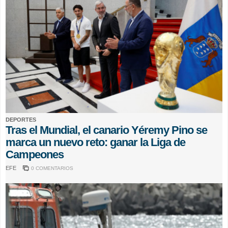
DEPORTES
Tras el Mundial, el canario Yéremy Pino se
marca un nuevo reto: ganar la Liga de
Campeones
EFE
0 COMENTARIOS