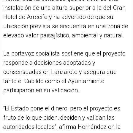
instalación de una altura superior a la del Gran
Hotel de Arrecife y ha advertido de que su
ubicación prevista se encuentra en una zona de
elevado valor paisajístico, ambiental y natural.
La portavoz socialista sostiene que el proyecto
responde a decisiones adoptadas y
consensuadas en Lanzarote y asegura que
tanto el Cabildo como el Ayuntamiento
participaron en su validación.
“El Estado pone el dinero, pero el proyecto es
fruto de lo que piden, deciden y validan las
autoridades locales”, afirma Hernández en la