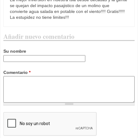
se quejan del impacto pasajistico de un molino que
convierte agua salada en potable con el viento!!!! Gratis!!!!!
La estupidez no tiene limites!!!
Añadir nuevo comentario
Su nombre
Comentario
*