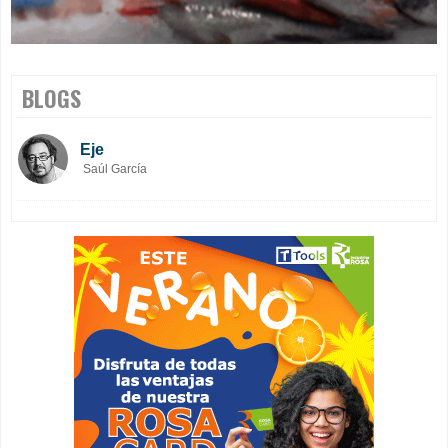
BLOGS
Eje
Saúl García