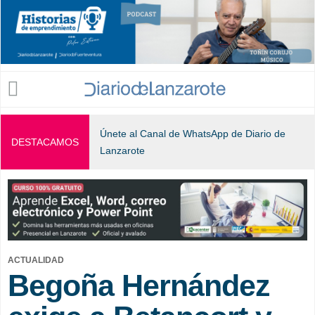
Jump to navigation
Únete al Canal de WhatsApp de Diario de
DESTACAMOS
Lanzarote
ACTUALIDAD
Begoña Hernández