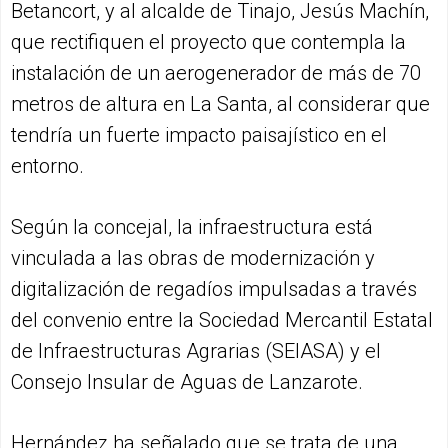
Betancort, y al alcalde de Tinajo, Jesús Machín,
que rectifiquen el proyecto que contempla la
instalación de un aerogenerador de más de 70
metros de altura en La Santa, al considerar que
tendría un fuerte impacto paisajístico en el
entorno.
Según la concejal, la infraestructura está
vinculada a las obras de modernización y
digitalización de regadíos impulsadas a través
del convenio entre la Sociedad Mercantil Estatal
de Infraestructuras Agrarias (SEIASA) y el
Consejo Insular de Aguas de Lanzarote.
Hernández ha señalado que se trata de una