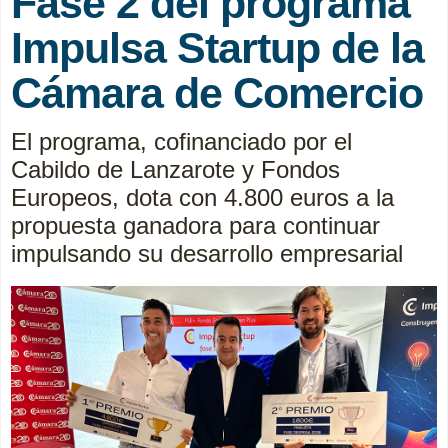
Fase 2 del programa
Impulsa Startup de la
Cámara de Comercio
El programa, cofinanciado por el
Cabildo de Lanzarote y Fondos
Europeos, dota con 4.800 euros a la
propuesta ganadora para continuar
impulsando su desarrollo empresarial