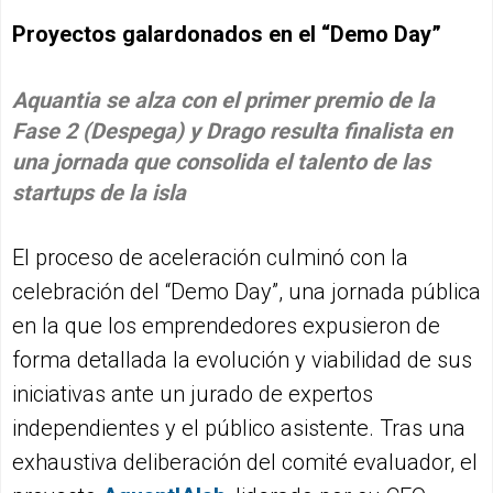
Proyectos galardonados en el “Demo Day”
Aquantia se alza con el primer premio de la
Fase 2 (Despega) y Drago resulta finalista en
una jornada que consolida el talento de las
startups de la isla
El proceso de aceleración culminó con la
celebración del “Demo Day”, una jornada pública
en la que los emprendedores expusieron de
forma detallada la evolución y viabilidad de sus
iniciativas ante un jurado de expertos
independientes y el público asistente. Tras una
exhaustiva deliberación del comité evaluador, el