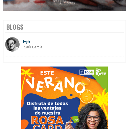
BLOGS
Eje
Saúl García