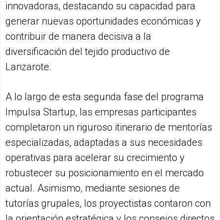
innovadoras, destacando su capacidad para
generar nuevas oportunidades económicas y
contribuir de manera decisiva a la
diversificación del tejido productivo de
Lanzarote.
A lo largo de esta segunda fase del programa
Impulsa Startup, las empresas participantes
completaron un riguroso itinerario de mentorías
especializadas, adaptadas a sus necesidades
operativas para acelerar su crecimiento y
robustecer su posicionamiento en el mercado
actual. Asimismo, mediante sesiones de
tutorías grupales, los proyectistas contaron con
la orientación estratégica y los consejos directos