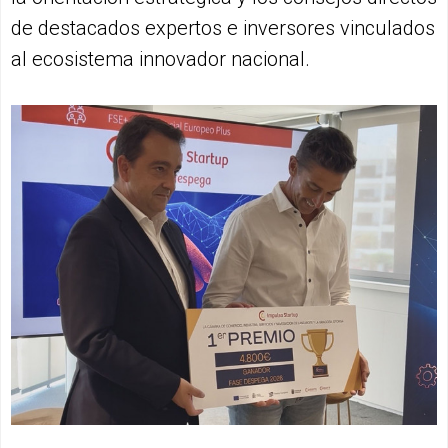
de destacados expertos e inversores vinculados
al ecosistema innovador nacional.