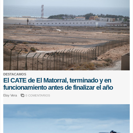
DESTACAMOS
El CATE de El Matorral, terminado y en
funcionamiento antes de finalizar el año
Eloy Vera
0 COMENTARIOS