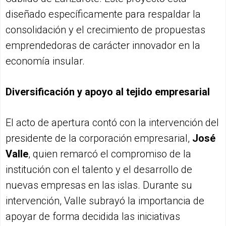
diseñado específicamente para respaldar la
consolidación y el crecimiento de propuestas
emprendedoras de carácter innovador en la
economía insular.
Diversificación y apoyo al tejido empresarial
El acto de apertura contó con la intervención del
presidente de la corporación empresarial,
José
Valle
, quien remarcó el compromiso de la
institución con el talento y el desarrollo de
nuevas empresas en las islas. Durante su
intervención, Valle subrayó la importancia de
apoyar de forma decidida las iniciativas