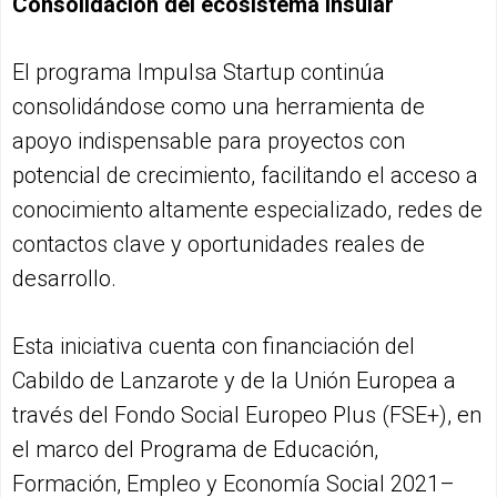
Consolidación del ecosistema insular
El programa Impulsa Startup continúa
consolidándose como una herramienta de
apoyo indispensable para proyectos con
potencial de crecimiento, facilitando el acceso a
conocimiento altamente especializado, redes de
contactos clave y oportunidades reales de
desarrollo.
Esta iniciativa cuenta con financiación del
Cabildo de Lanzarote y de la Unión Europea a
través del Fondo Social Europeo Plus (FSE+), en
el marco del Programa de Educación,
Formación, Empleo y Economía Social 2021–