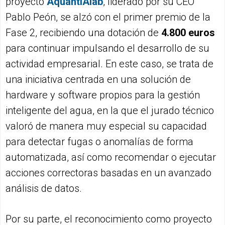
proyecto
AquantIAlab
, liderado por su CEO
Pablo Peón, se alzó con el primer premio de la
Fase 2, recibiendo una dotación de
4.800 euros
para continuar impulsando el desarrollo de su
actividad empresarial. En este caso, se trata de
una iniciativa centrada en una solución de
hardware y software propios para la gestión
inteligente del agua, en la que el jurado técnico
valoró de manera muy especial su capacidad
para detectar fugas o anomalías de forma
automatizada, así como recomendar o ejecutar
acciones correctoras basadas en un avanzado
análisis de datos.
Por su parte, el reconocimiento como proyecto