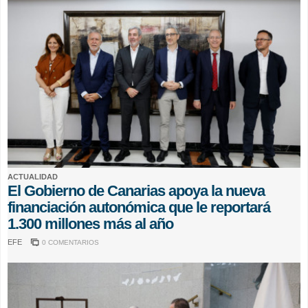
ACTUALIDAD
El Gobierno de Canarias apoya la nueva
financiación autonómica que le reportará
1.300 millones más al año
EFE
0 COMENTARIOS