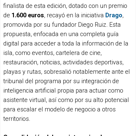
finalista de esta edición, dotado con un premio
de
1.600 euros
, recayó en la iniciativa
Drago
,
promovida por su fundador Diego Ruiz. Esta
propuesta, enfocada en una completa guía
digital para acceder a toda la información de la
isla, como eventos, cartelera de cine,
restauración, noticias, actividades deportivas,
playas y rutas, sobresalió notablemente ante el
tribunal del programa por su integración de
inteligencia artificial propia para actuar como
asistente virtual, así como por su alto potencial
para escalar el modelo de negocio a otros
territorios.