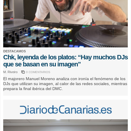
DESTACAMOS
Chk, leyenda de los platos: “Hay muchos DJs
que se basan en su imagen”
M. Riveiro
0 COMENTARIOS
El majorero Manuel Moreno analiza con ironía el fenómeno de los
DJs que utilizan su imagen, al calor de las redes sociales, mientras
prepara la final ibérica del DMC.