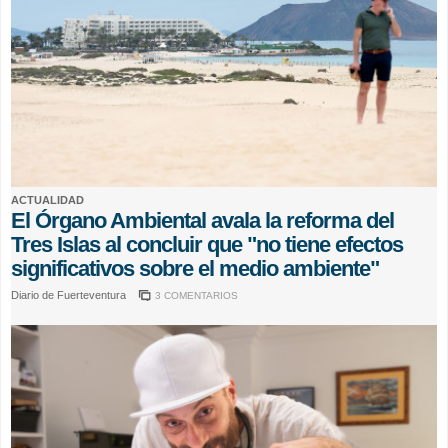
ACTUALIDAD
El Órgano Ambiental avala la reforma del
Tres Islas al concluir que "no tiene efectos
significativos sobre el medio ambiente"
Diario de Fuerteventura
3 COMENTARIOS