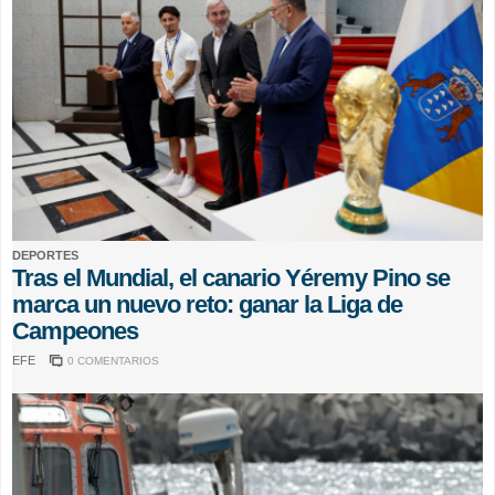
DEPORTES
Tras el Mundial, el canario Yéremy Pino se
marca un nuevo reto: ganar la Liga de
Campeones
EFE
0 COMENTARIOS