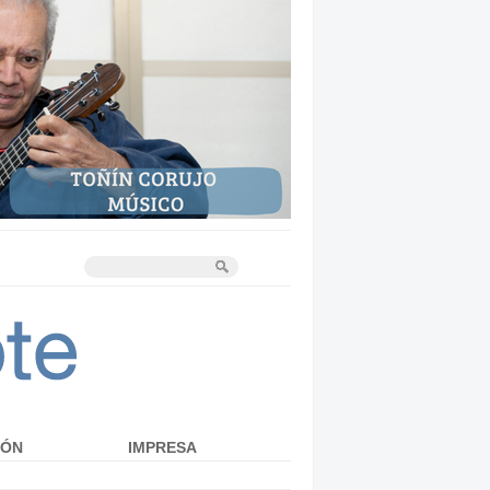
IÓN
IMPRESA