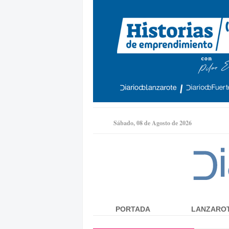
Sábado, 08 de Agosto de 2026
PORTADA
LANZARO
Menú principal