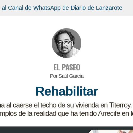
 al Canal de WhatsApp de Diario de Lanzarote
EL PASEO
Por Saúl García
Rehabilitar
al caerse el techo de su vivienda en Titerroy. 
mplos de la realidad que ha tenido Arrecife en 