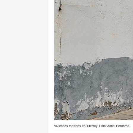
Viviendas tapiadas en Titerroy. Foto: Adriel Perdomo.