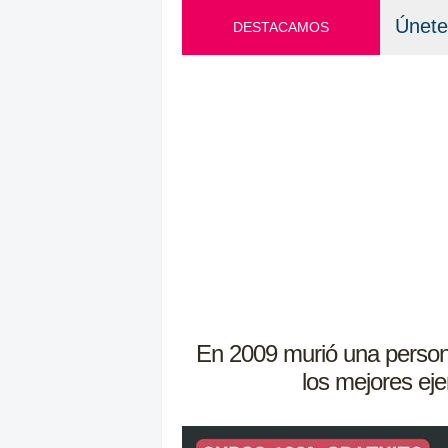
Únete
DESTACAMOS
En 2009 murió una persona 
los mejores eje