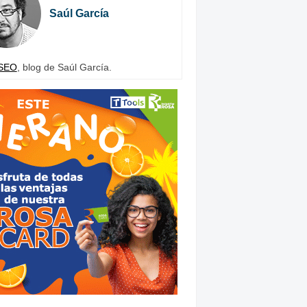
Saúl García
SEO
, blog de Saúl García.