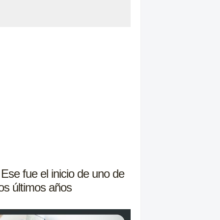
Ese fue el inicio de uno de
los últimos años