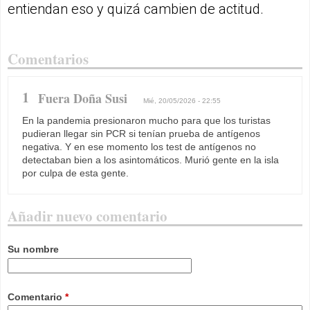
entiendan eso y quizá cambien de actitud.
Comentarios
1
Fuera Doña Susi
Mié, 20/05/2026 - 22:55
En la pandemia presionaron mucho para que los turistas
pudieran llegar sin PCR si tenían prueba de antígenos
negativa. Y en ese momento los test de antígenos no
detectaban bien a los asintomáticos. Murió gente en la isla
por culpa de esta gente.
Añadir nuevo comentario
Su nombre
Comentario
*