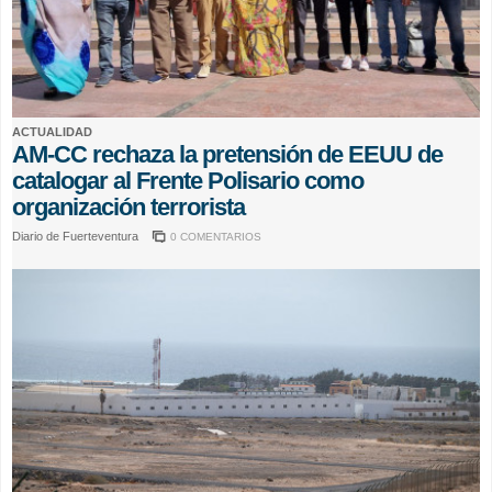
ACTUALIDAD
AM-CC rechaza la pretensión de EEUU de
catalogar al Frente Polisario como
organización terrorista
Diario de Fuerteventura
0 COMENTARIOS