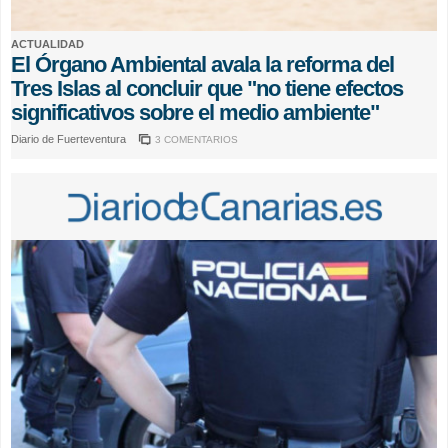
ACTUALIDAD
El Órgano Ambiental avala la reforma del
Tres Islas al concluir que "no tiene efectos
significativos sobre el medio ambiente"
Diario de Fuerteventura
3 COMENTARIOS