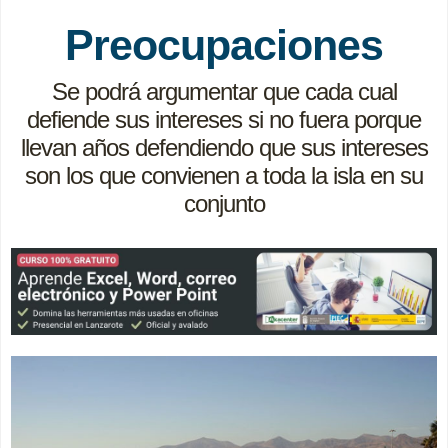
Preocupaciones
Se podrá argumentar que cada cual
defiende sus intereses si no fuera porque
llevan años defendiendo que sus intereses
son los que convienen a toda la isla en su
conjunto