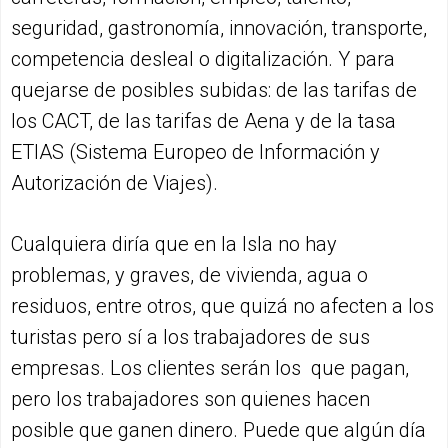
seguridad, gastronomía, innovación, transporte,
competencia desleal o digitalización. Y para
quejarse de posibles subidas: de las tarifas de
los CACT, de las tarifas de Aena y de la tasa
ETIAS (Sistema Europeo de Información y
Autorización de Viajes).
Cualquiera diría que en la Isla no hay
problemas, y graves, de vivienda, agua o
residuos, entre otros, que quizá no afecten a los
turistas pero sí a los trabajadores de sus
empresas. Los clientes serán los que pagan,
pero los trabajadores son quienes hacen
posible que ganen dinero. Puede que algún día