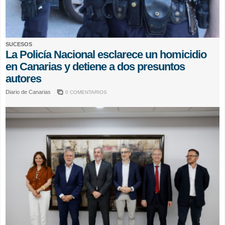
SUCESOS
La Policía Nacional esclarece un homicidio
en Canarias y detiene a dos presuntos
autores
Diario de Canarias
0 COMENTARIOS