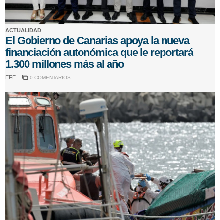
ACTUALIDAD
El Gobierno de Canarias apoya la nueva
financiación autonómica que le reportará
1.300 millones más al año
EFE
0 COMENTARIOS