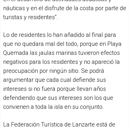
náuticas y en el disfrute de la costa por parte de
turistas y residentes”.
Lo de residentes lo han añadido al final para
que no quedara mal del todo, porque en Playa
Quemada las jaulas marinas tuvieron efectos
negativos para los residentes y no apareció la
preocupación por ningún sitio. Se podrá
argumentar que cada cual defiende sus
intereses si no fuera porque llevan años
defendiendo que sus intereses son los que
convienen a toda la isla en su conjunto.
La Federación Turística de Lanzarte está de