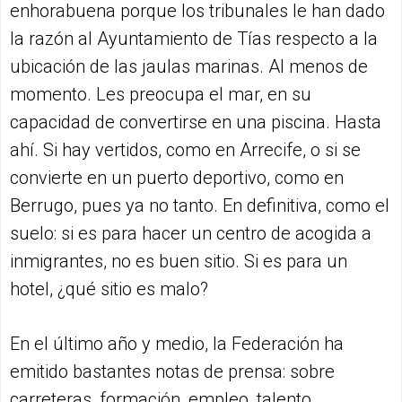
enhorabuena porque los tribunales le han dado
la razón al Ayuntamiento de Tías respecto a la
ubicación de las jaulas marinas. Al menos de
momento. Les preocupa el mar, en su
capacidad de convertirse en una piscina. Hasta
ahí. Si hay vertidos, como en Arrecife, o si se
convierte en un puerto deportivo, como en
Berrugo, pues ya no tanto. En definitiva, como el
suelo: si es para hacer un centro de acogida a
inmigrantes, no es buen sitio. Si es para un
hotel, ¿qué sitio es malo?
En el último año y medio, la Federación ha
emitido bastantes notas de prensa: sobre
carreteras, formación, empleo, talento,