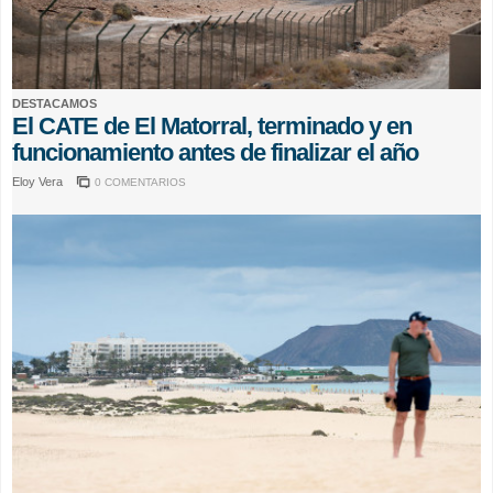
DESTACAMOS
El CATE de El Matorral, terminado y en
funcionamiento antes de finalizar el año
Eloy Vera
0 COMENTARIOS