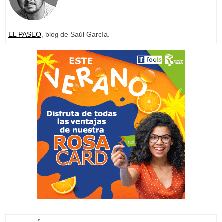
EL PASEO
, blog de Saúl García.