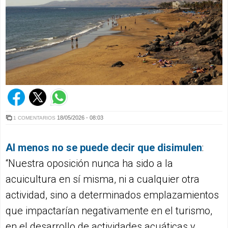
18/05/2026 - 08:03
1 COMENTARIOS
Al menos no se puede decir que disimulen
:
“Nuestra oposición nunca ha sido a la
acuicultura en sí misma, ni a cualquier otra
actividad, sino a determinados emplazamientos
que impactarían negativamente en el turismo,
en el desarrollo de actividades acuáticas y