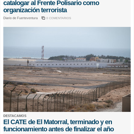
catalogar al Frente Polisario como
organización terrorista
Diario de Fuerteventura
0 COMENTARIOS
DESTACAMOS
El CATE de El Matorral, terminado y en
funcionamiento antes de finalizar el año