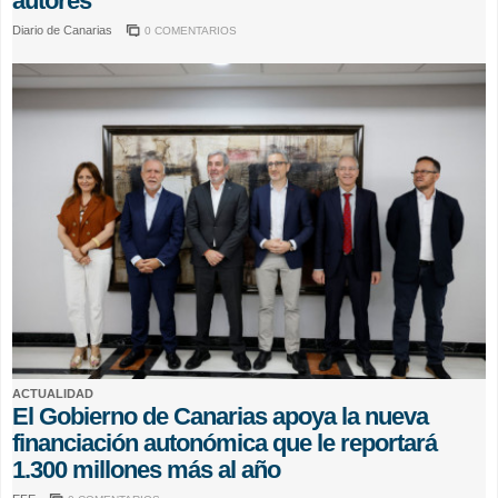
autores
Diario de Canarias
0 COMENTARIOS
ACTUALIDAD
El Gobierno de Canarias apoya la nueva
financiación autonómica que le reportará
1.300 millones más al año