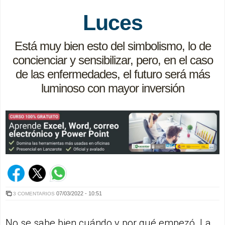
Luces
Está muy bien esto del simbolismo, lo de
concienciar y sensibilizar, pero, en el caso
de las enfermedades, el futuro será más
luminoso con mayor inversión
07/03/2022 - 10:51
3 COMENTARIOS
No se sabe bien cuándo y por qué empezó. La