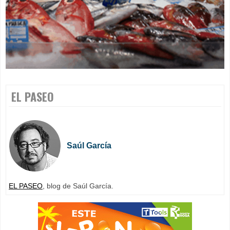
EL PASEO
Saúl García
EL PASEO
, blog de Saúl García.