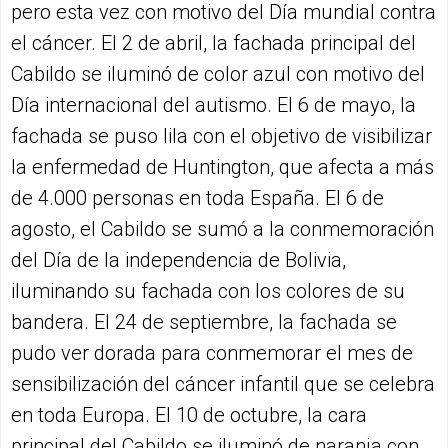
pero esta vez con motivo del Día mundial contra
el cáncer. El 2 de abril, la fachada principal del
Cabildo se iluminó de color azul con motivo del
Día internacional del autismo. El 6 de mayo, la
fachada se puso lila con el objetivo de visibilizar
la enfermedad de Huntington, que afecta a más
de 4.000 personas en toda España. El 6 de
agosto, el Cabildo se sumó a la conmemoración
del Día de la independencia de Bolivia,
iluminando su fachada con los colores de su
bandera. El 24 de septiembre, la fachada se
pudo ver dorada para conmemorar el mes de
sensibilización del cáncer infantil que se celebra
en toda Europa. El 10 de octubre, la cara
principal del Cabildo se iluminó de naranja con