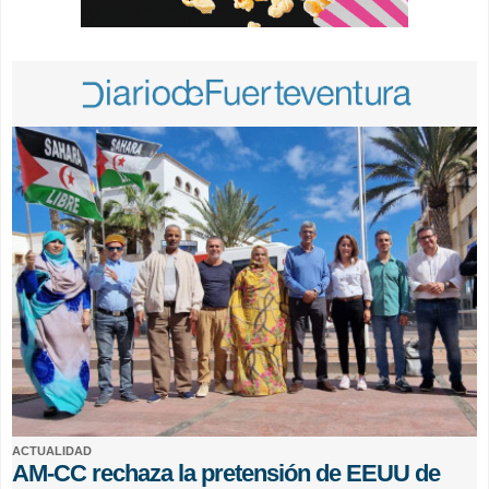
ACTUALIDAD
AM-CC rechaza la pretensión de EEUU de