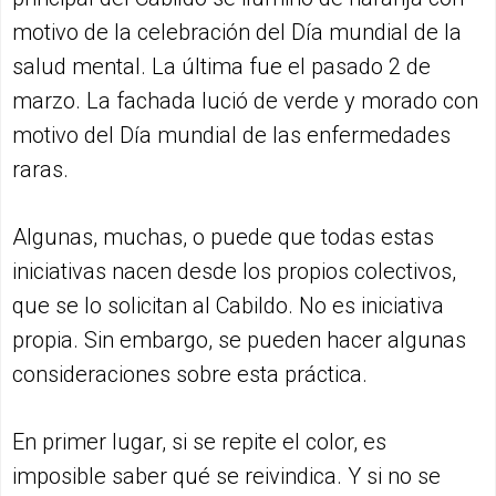
motivo de la celebración del Día mundial de la
salud mental. La última fue el pasado 2 de
marzo. La fachada lució de verde y morado con
motivo del Día mundial de las enfermedades
raras.
Algunas, muchas, o puede que todas estas
iniciativas nacen desde los propios colectivos,
que se lo solicitan al Cabildo. No es iniciativa
propia. Sin embargo, se pueden hacer algunas
consideraciones sobre esta práctica.
En primer lugar, si se repite el color, es
imposible saber qué se reivindica. Y si no se