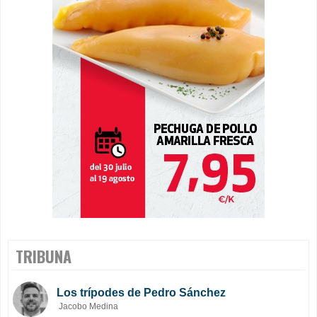
TRIBUNA
Los trípodes de Pedro Sánchez
Jacobo Medina