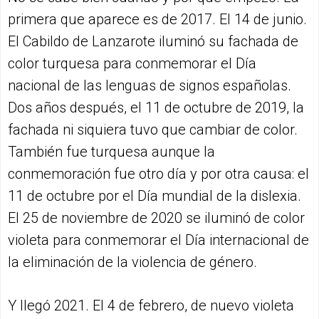
primera que aparece es de 2017. El 14 de junio.
El Cabildo de Lanzarote iluminó su fachada de
color turquesa para conmemorar el Día
nacional de las lenguas de signos españolas.
Dos años después, el 11 de octubre de 2019, la
fachada ni siquiera tuvo que cambiar de color.
También fue turquesa aunque la
conmemoración fue otro día y por otra causa: el
11 de octubre por el Día mundial de la dislexia.
El 25 de noviembre de 2020 se iluminó de color
violeta para conmemorar el Día internacional de
la eliminación de la violencia de género.
Y llegó 2021. El 4 de febrero, de nuevo violeta