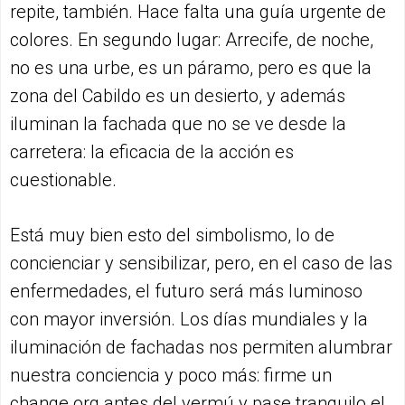
repite, también. Hace falta una guía urgente de
colores. En segundo lugar: Arrecife, de noche,
no es una urbe, es un páramo, pero es que la
zona del Cabildo es un desierto, y además
iluminan la fachada que no se ve desde la
carretera: la eficacia de la acción es
cuestionable.
Está muy bien esto del simbolismo, lo de
concienciar y sensibilizar, pero, en el caso de las
enfermedades, el futuro será más luminoso
con mayor inversión. Los días mundiales y la
iluminación de fachadas nos permiten alumbrar
nuestra conciencia y poco más: firme un
change.org antes del vermú y pase tranquilo el