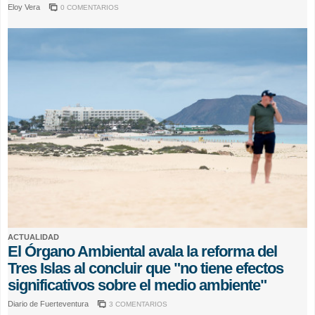
Eloy Vera
0 COMENTARIOS
ACTUALIDAD
El Órgano Ambiental avala la reforma del
Tres Islas al concluir que "no tiene efectos
significativos sobre el medio ambiente"
Diario de Fuerteventura
3 COMENTARIOS