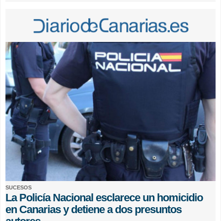
SUCESOS
La Policía Nacional esclarece un homicidio
en Canarias y detiene a dos presuntos