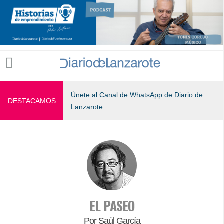
Jump to navigation
Únete al Canal de WhatsApp de Diario de
DESTACAMOS
Lanzarote
EL PASEO
Por Saúl García