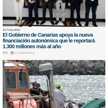
ACTUALIDAD
El Gobierno de Canarias apoya la nueva
financiación autonómica que le reportará
1.300 millones más al año
EFE
0 COMENTARIOS