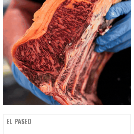
EL PASEO