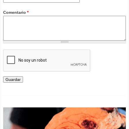
Comentario
*