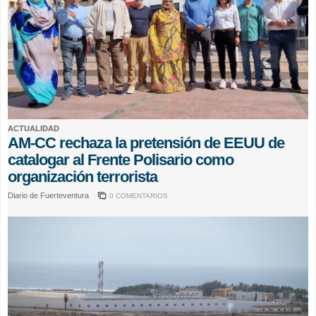
ACTUALIDAD
AM-CC rechaza la pretensión de EEUU de
catalogar al Frente Polisario como
organización terrorista
Diario de Fuerteventura
0 COMENTARIOS