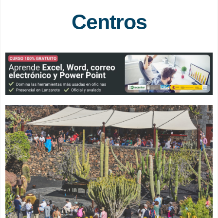
Centros