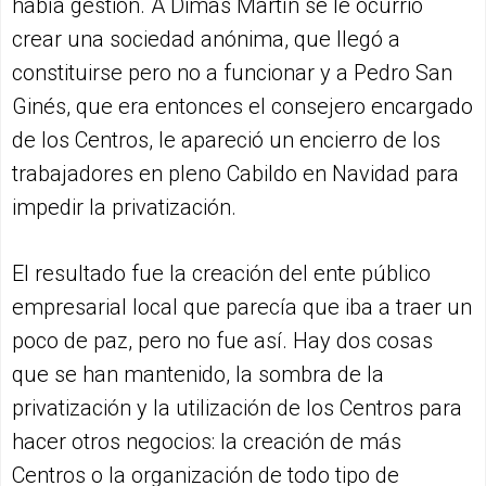
había gestión. A Dimas Martín se le ocurrió
crear una sociedad anónima, que llegó a
constituirse pero no a funcionar y a Pedro San
Ginés, que era entonces el consejero encargado
de los Centros, le apareció un encierro de los
trabajadores en pleno Cabildo en Navidad para
impedir la privatización.
El resultado fue la creación del ente público
empresarial local que parecía que iba a traer un
poco de paz, pero no fue así. Hay dos cosas
que se han mantenido, la sombra de la
privatización y la utilización de los Centros para
hacer otros negocios: la creación de más
Centros o la organización de todo tipo de