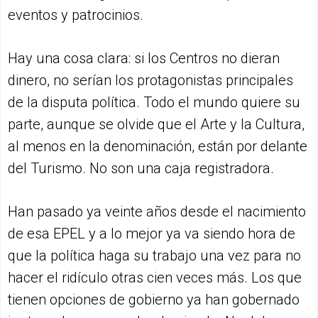
eventos y patrocinios.
Hay una cosa clara: si los Centros no dieran
dinero, no serían los protagonistas principales
de la disputa política. Todo el mundo quiere su
parte, aunque se olvide que el Arte y la Cultura,
al menos en la denominación, están por delante
del Turismo. No son una caja registradora.
Han pasado ya veinte años desde el nacimiento
de esa EPEL y a lo mejor ya va siendo hora de
que la política haga su trabajo una vez para no
hacer el ridículo otras cien veces más. Los que
tienen opciones de gobierno ya han gobernado