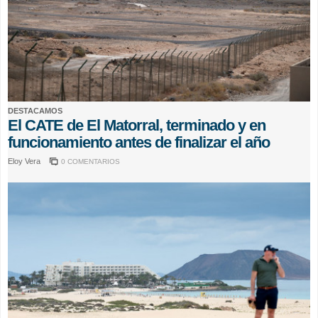
DESTACAMOS
El CATE de El Matorral, terminado y en
funcionamiento antes de finalizar el año
Eloy Vera
0 COMENTARIOS