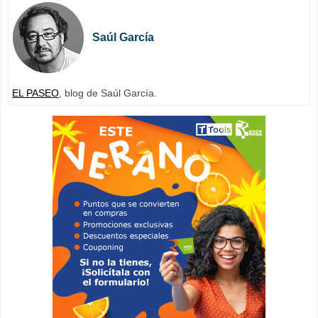
Saúl García
EL PASEO
, blog de Saúl García.