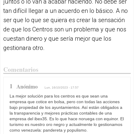
juntos o lo van a acabar haciendo. No debe ser
tan difícil llegar a un acuerdo en lo básico. A no
ser que lo que se quiera es crear la sensación
de que los Centros son un problema y que nos
cuestan dinero y que sería mejor que los
gestionara otro.
Comentarios
1
Anónimo
Lun, 16/10/2023 - 17:57
La mejor solución para los centros es que sean una
empresa que cotice en bolsa, pero con todas las acciones
bajo propiedad de los ayuntamientos. Así están obligados a
la transparencia y mejores prácticas contables de una
empresa del ibex35. Es lo que hace noruega con equinor. El
turismo es nuestro oro negro y actualmente lo gestionamos
como venezuela: pandereta y populismo.