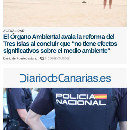
ACTUALIDAD
El Órgano Ambiental avala la reforma del
Tres Islas al concluir que "no tiene efectos
significativos sobre el medio ambiente"
Diario de Fuerteventura
3 COMENTARIOS