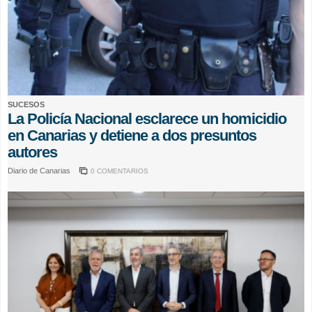
SUCESOS
La Policía Nacional esclarece un homicidio
en Canarias y detiene a dos presuntos
autores
Diario de Canarias
0 COMENTARIOS