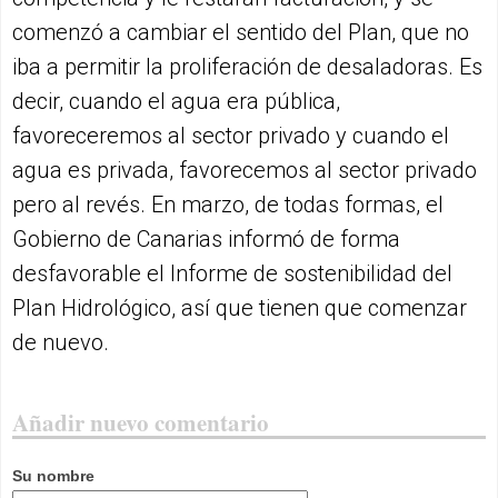
comenzó a cambiar el sentido del Plan, que no
iba a permitir la proliferación de desaladoras. Es
decir, cuando el agua era pública,
favoreceremos al sector privado y cuando el
agua es privada, favorecemos al sector privado
pero al revés. En marzo, de todas formas, el
Gobierno de Canarias informó de forma
desfavorable el Informe de sostenibilidad del
Plan Hidrológico, así que tienen que comenzar
de nuevo.
Añadir nuevo comentario
Su nombre