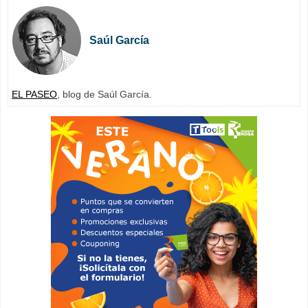
Saúl García
EL PASEO
, blog de Saúl García.