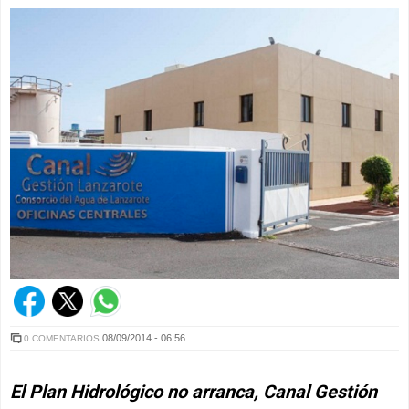
08/09/2014 - 06:56
0 COMENTARIOS
El Plan Hidrológico no arranca, Canal Gestión