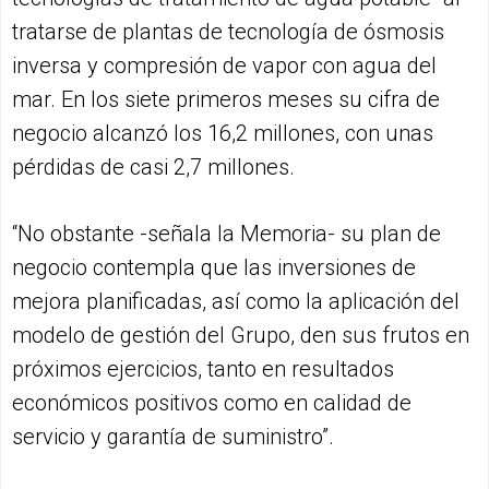
tratarse de plantas de tecnología de ósmosis
inversa y compresión de vapor con agua del
mar. En los siete primeros meses su cifra de
negocio alcanzó los 16,2 millones, con unas
pérdidas de casi 2,7 millones.
“No obstante -señala la Memoria- su plan de
negocio contempla que las inversiones de
mejora planificadas, así como la aplicación del
modelo de gestión del Grupo, den sus frutos en
próximos ejercicios, tanto en resultados
económicos positivos como en calidad de
servicio y garantía de suministro”.