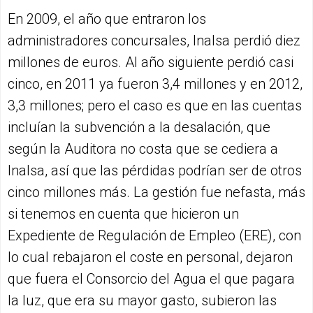
En 2009, el año que entraron los
administradores concursales, Inalsa perdió diez
millones de euros. Al año siguiente perdió casi
cinco, en 2011 ya fueron 3,4 millones y en 2012,
3,3 millones; pero el caso es que en las cuentas
incluían la subvención a la desalación, que
según la Auditora no costa que se cediera a
Inalsa, así que las pérdidas podrían ser de otros
cinco millones más. La gestión fue nefasta, más
si tenemos en cuenta que hicieron un
Expediente de Regulación de Empleo (ERE), con
lo cual rebajaron el coste en personal, dejaron
que fuera el Consorcio del Agua el que pagara
la luz, que era su mayor gasto, subieron las