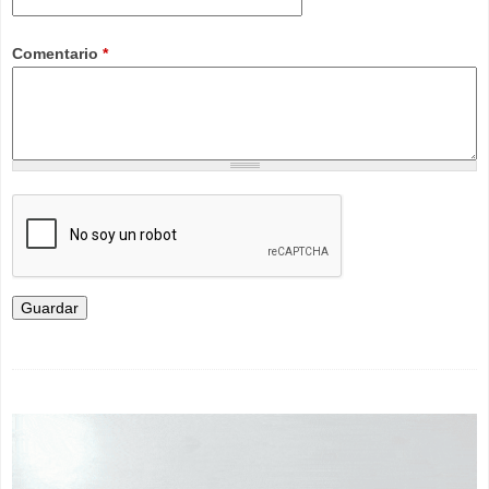
Comentario
*