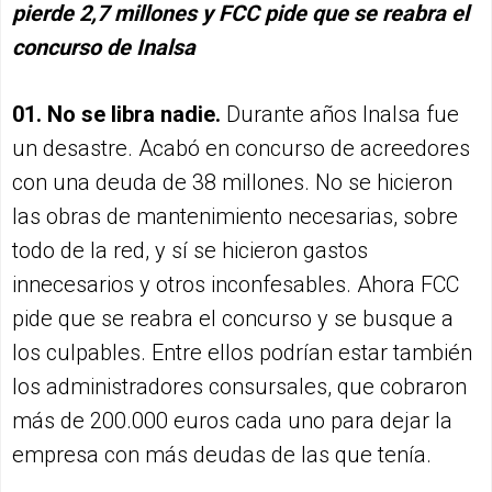
pierde 2,7 millones y FCC pide que se reabra el
concurso de Inalsa
01. No se libra nadie.
Durante años Inalsa fue
un desastre. Acabó en concurso de acreedores
con una deuda de 38 millones. No se hicieron
las obras de mantenimiento necesarias, sobre
todo de la red, y sí se hicieron gastos
innecesarios y otros inconfesables. Ahora FCC
pide que se reabra el concurso y se busque a
los culpables. Entre ellos podrían estar también
los administradores consursales, que cobraron
más de 200.000 euros cada uno para dejar la
empresa con más deudas de las que tenía.