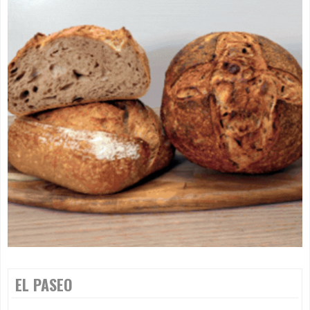
EL PASEO