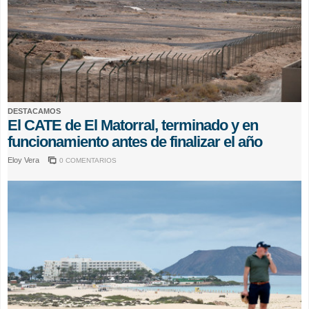
DESTACAMOS
El CATE de El Matorral, terminado y en
funcionamiento antes de finalizar el año
Eloy Vera
0 COMENTARIOS