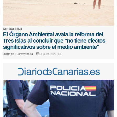
ACTUALIDAD
El Órgano Ambiental avala la reforma del
Tres Islas al concluir que "no tiene efectos
significativos sobre el medio ambiente"
Diario de Fuerteventura
3 COMENTARIOS