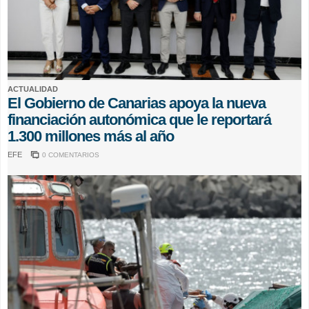
ACTUALIDAD
El Gobierno de Canarias apoya la nueva
financiación autonómica que le reportará
1.300 millones más al año
EFE
0 COMENTARIOS