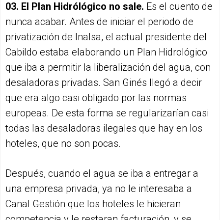
03. El Plan Hidrólógico no sale.
Es el cuento de
nunca acabar. Antes de iniciar el periodo de
privatización de Inalsa, el actual presidente del
Cabildo estaba elaborando un Plan Hidrológico
que iba a permitir la liberalización del agua, con
desaladoras privadas. San Ginés llegó a decir
que era algo casi obligado por las normas
europeas. De esta forma se regularizarían casi
todas las desaladoras ilegales que hay en los
hoteles, que no son pocas.
Después, cuando el agua se iba a entregar a
una empresa privada, ya no le interesaba a
Canal Gestión que los hoteles le hicieran
competencia y le restaran facturación, y se