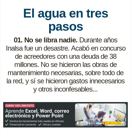
El agua en tres
pasos
01. No se libra nadie.
Durante años
Inalsa fue un desastre. Acabó en concurso
de acreedores con una deuda de 38
millones. No se hicieron las obras de
mantenimiento necesarias, sobre todo de
la red, y sí se hicieron gastos innecesarios
y otros inconfesables...