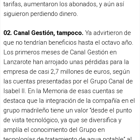
tarifas, aumentaron los abonados, y aún así
siguieron perdiendo dinero.
02. Canal Gestión, tampoco.
Ya advirtieron de
que no tendrían beneficios hasta el octavo año.
Los primeros meses de Canal Gestión en
Lanzarote han arrojado unas pérdidas para la
empresa de casi 2,7 millones de euros, según
las cuentas presentadas por el Grupo Canal de
Isabel II. En la Memoria de esas cuentas se
destaca que la integración de la compañía en el
grupo madrileño tiene un valor “desde el punto
de vista tecnológico, ya que se diversifica y
amplía el conocimiento del Grupo en
tecnologías de tratamiento de agua potable” al