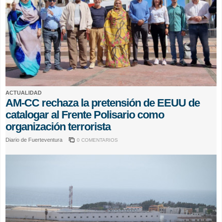
ACTUALIDAD
AM-CC rechaza la pretensión de EEUU de
catalogar al Frente Polisario como
organización terrorista
Diario de Fuerteventura
0 COMENTARIOS