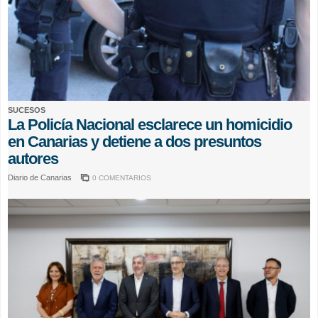
SUCESOS
La Policía Nacional esclarece un homicidio
en Canarias y detiene a dos presuntos
autores
Diario de Canarias
0 COMENTARIOS