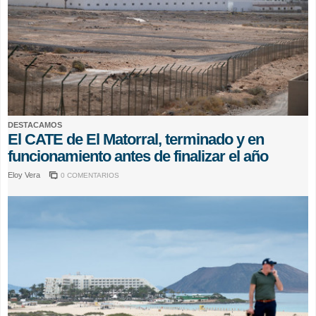
DESTACAMOS
El CATE de El Matorral, terminado y en
funcionamiento antes de finalizar el año
Eloy Vera
0 COMENTARIOS