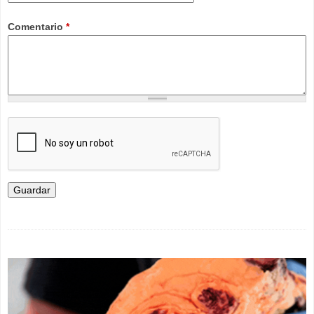
Comentario
*