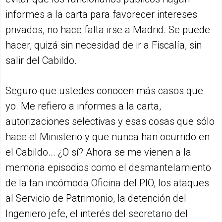
informes a la carta para favorecer intereses
privados, no hace falta irse a Madrid. Se puede
hacer, quizá sin necesidad de ir a Fiscalía, sin
salir del Cabildo.
Seguro que ustedes conocen más casos que
yo. Me refiero a informes a la carta,
autorizaciones selectivas y esas cosas que sólo
hace el Ministerio y que nunca han ocurrido en
el Cabildo... ¿O sí? Ahora se me vienen a la
memoria episodios como el desmantelamiento
de la tan incómoda Oficina del PIO, los ataques
al Servicio de Patrimonio, la detención del
Ingeniero jefe, el interés del secretario del