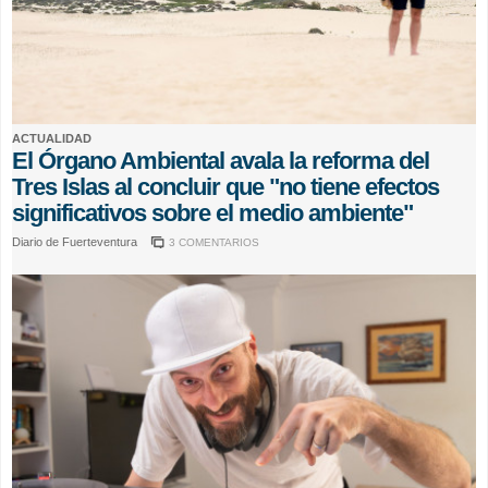
ACTUALIDAD
El Órgano Ambiental avala la reforma del
Tres Islas al concluir que "no tiene efectos
significativos sobre el medio ambiente"
Diario de Fuerteventura
3 COMENTARIOS