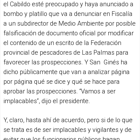
el Cabildo esté preocupado y haya anunciado a
bombo y platillo que va a denunciar en Fiscalía
a un subdirector de Medio Ambiente por posible
falsificación de documento oficial por modificar
el contenido de un escrito de la Federación
provincial de pescadores de Las Palmas para
favorecer las prospecciones. Y San Ginés ha
dicho públicamente que van a analizar página
por página qué se dice y qué se hace para
aprobar las prospecciones. “Vamos a ser
implacables”, dijo el presidente.
Y, claro, hasta ahí de acuerdo, pero si de lo que
se trata es de ser implacables y vigilantes y de
evitar que los funcionarios públicos hagan