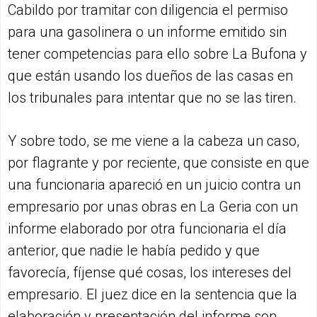
Cabildo por tramitar con diligencia el permiso
para una gasolinera o un informe emitido sin
tener competencias para ello sobre La Bufona y
que están usando los dueños de las casas en
los tribunales para intentar que no se las tiren.
Y sobre todo, se me viene a la cabeza un caso,
por flagrante y por reciente, que consiste en que
una funcionaria apareció en un juicio contra un
empresario por unas obras en La Geria con un
informe elaborado por otra funcionaria el día
anterior, que nadie le había pedido y que
favorecía, fíjense qué cosas, los intereses del
empresario. El juez dice en la sentencia que la
elaboración y presentación del informe son