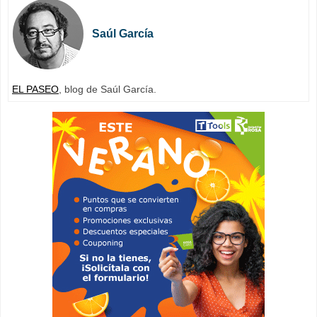
Saúl García
EL PASEO
, blog de Saúl García.