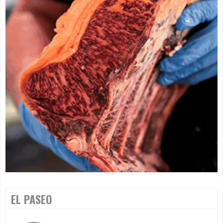
EL PASEO