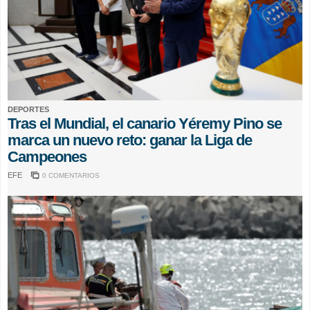
DEPORTES
Tras el Mundial, el canario Yéremy Pino se
marca un nuevo reto: ganar la Liga de
Campeones
EFE
0 COMENTARIOS