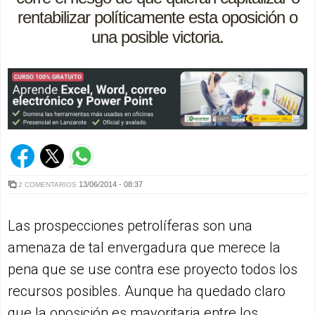
rentabilizar políticamente esta oposición o
una posible victoria.
13/06/2014 - 08:37
2 COMENTARIOS
Las prospecciones petrolíferas son una
amenaza de tal envergadura que merece la
pena que se use contra ese proyecto todos los
recursos posibles. Aunque ha quedado claro
que la oposición es mayoritaria entre los