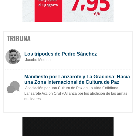
TRIBUNA
Los trípodes de Pedro Sánchez
Jacobo Medina
Manifiesto por Lanzarote y La Graciosa: Hacia
una Zona Internacional de Cultura de Paz
Asociación por una Cultura de Paz en La Vida Cotidiana,
Lanzarote Acción Civil y Alianza por los abolición de las armas
nucleares