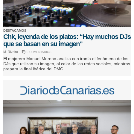
DESTACAMOS
Chk, leyenda de los platos: “Hay muchos DJs
que se basan en su imagen”
M. Riveiro
0 COMENTARIOS
El majorero Manuel Moreno analiza con ironía el fenómeno de los
DJs que utilizan su imagen, al calor de las redes sociales, mientras
prepara la final ibérica del DMC.