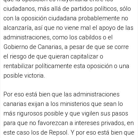
ciudadanos, más allá de partidos políticos, sólo
con la oposición ciudadana probablemente no
alcanzaría, así que no viene mal el apoyo de las
administraciones, como los cabildos o el
Gobierno de Canarias, a pesar de que se corre
el riesgo de que quieran capitalizar o
rentabilizar políticamente esta oposición o una
posible victoria.
Por eso está bien que las administraciones
canarias exijan a los ministerios que sean lo
más rigurosos posible y que vigilen sus pasos
para que no favorezcan a intereses privados, en
este caso los de Repsol. Y por eso está bien que