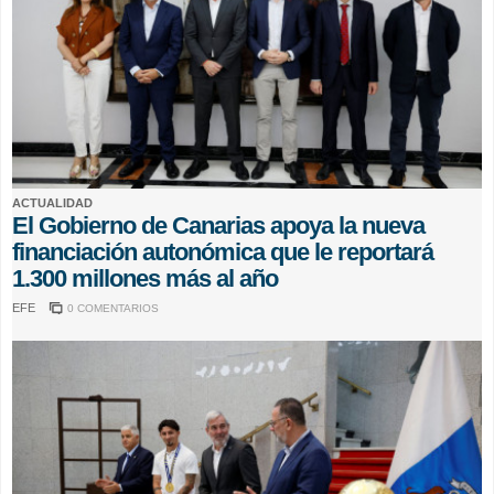
ACTUALIDAD
El Gobierno de Canarias apoya la nueva
financiación autonómica que le reportará
1.300 millones más al año
EFE
0 COMENTARIOS