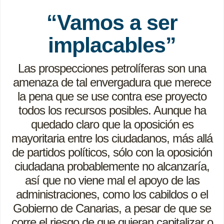
“Vamos a ser
implacables”
Las prospecciones petrolíferas son una
amenaza de tal envergadura que merece
la pena que se use contra ese proyecto
todos los recursos posibles. Aunque ha
quedado claro que la oposición es
mayoritaria entre los ciudadanos, más allá
de partidos políticos, sólo con la oposición
ciudadana probablemente no alcanzaría,
así que no viene mal el apoyo de las
administraciones, como los cabildos o el
Gobierno de Canarias, a pesar de que se
corre el riesgo de que quieran capitalizar o